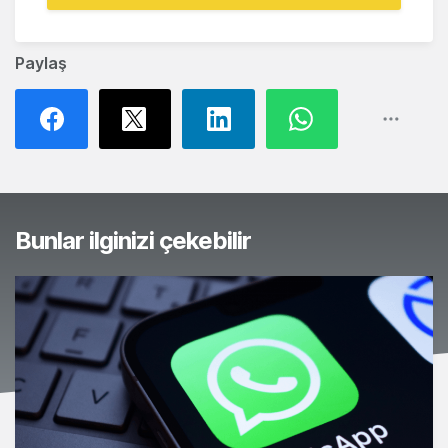
Paylaş
Bunlar ilginizi çekebilir