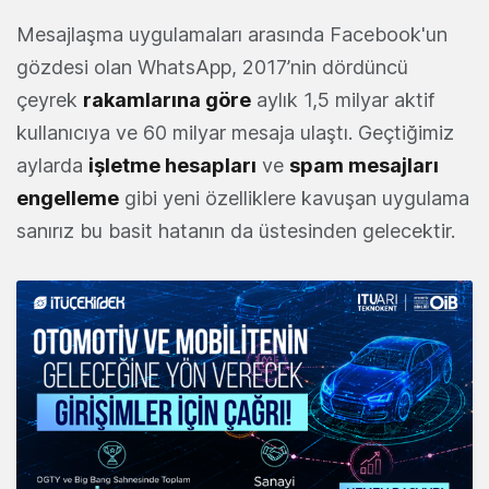
Mesajlaşma uygulamaları arasında Facebook'un
gözdesi olan WhatsApp, 2017’nin dördüncü
çeyrek
rakamlarına göre
aylık 1,5 milyar aktif
kullanıcıya ve 60 milyar mesaja ulaştı. Geçtiğimiz
aylarda
işletme hesapları
ve
spam mesajları
engelleme
gibi yeni özelliklere kavuşan uygulama
sanırız bu basit hatanın da üstesinden gelecektir.