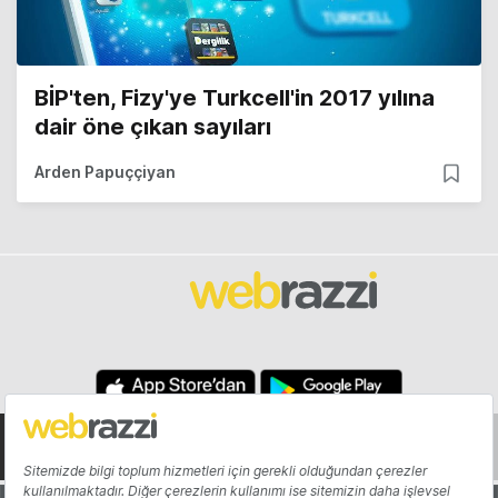
BİP'ten, Fizy'ye Turkcell'in 2017 yılına
dair öne çıkan sayıları
Arden Papuççiyan