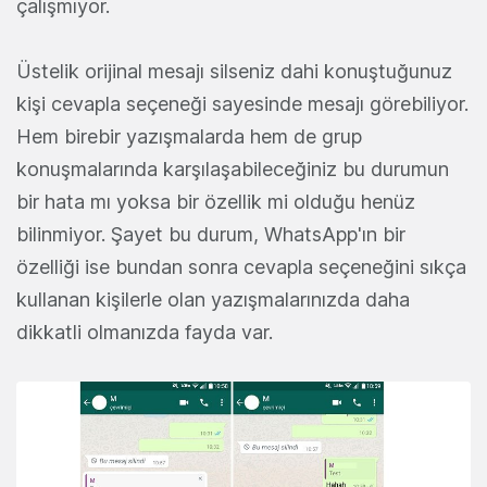
çalışmıyor.
Üstelik orijinal mesajı silseniz dahi konuştuğunuz
kişi cevapla seçeneği sayesinde mesajı görebiliyor.
Hem birebir yazışmalarda hem de grup
konuşmalarında karşılaşabileceğiniz bu durumun
bir hata mı yoksa bir özellik mi olduğu henüz
bilinmiyor. Şayet bu durum, WhatsApp'ın bir
özelliği ise bundan sonra cevapla seçeneğini sıkça
kullanan kişilerle olan yazışmalarınızda daha
dikkatli olmanızda fayda var.