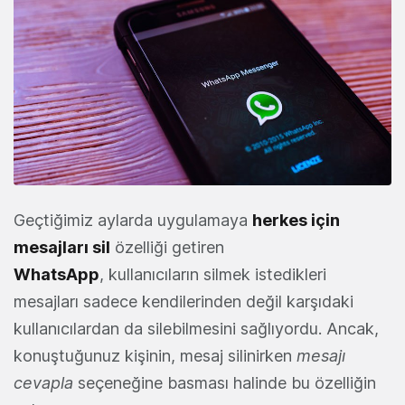
Geçtiğimiz aylarda uygulamaya
herkes için
mesajları sil
özelliği getiren
WhatsApp
, kullanıcıların silmek istedikleri
mesajları sadece kendilerinden değil karşıdaki
kullanıcılardan da silebilmesini sağlıyordu. Ancak,
konuştuğunuz kişinin, mesaj silinirken
mesajı
cevapla
seçeneğine basması halinde bu özelliğin