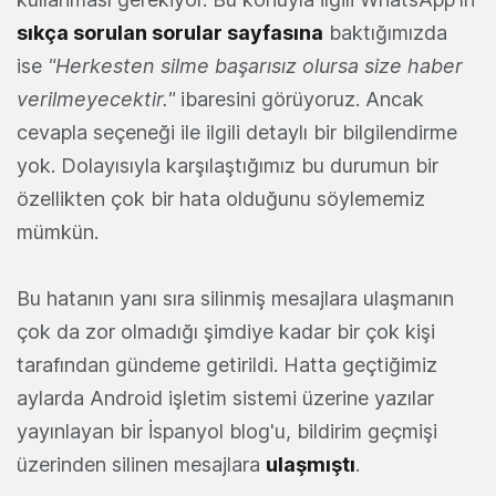
sıkça sorulan sorular sayfasına
baktığımızda
ise
"Herkesten silme başarısız olursa size haber
verilmeyecektir."
ibaresini görüyoruz. Ancak
cevapla seçeneği ile ilgili detaylı bir bilgilendirme
yok. Dolayısıyla karşılaştığımız bu durumun bir
özellikten çok bir hata olduğunu söylememiz
mümkün.
Bu hatanın yanı sıra silinmiş mesajlara ulaşmanın
çok da zor olmadığı şimdiye kadar bir çok kişi
tarafından gündeme getirildi. Hatta geçtiğimiz
aylarda Android işletim sistemi üzerine yazılar
yayınlayan bir İspanyol blog'u, bildirim geçmişi
üzerinden silinen mesajlara
ulaşmıştı
.