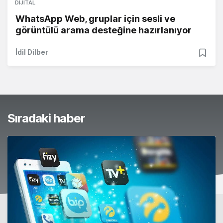
DIJITAL
WhatsApp Web, gruplar için sesli ve
görüntülü arama desteğine hazırlanıyor
İdil Dilber
Sıradaki haber