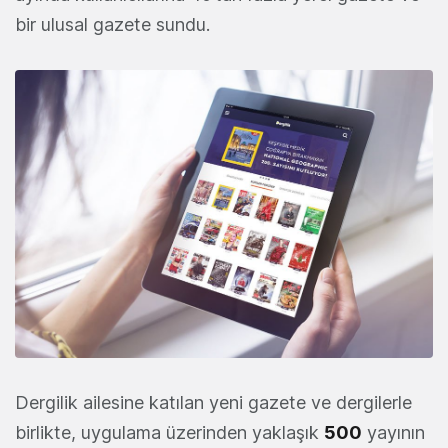
bir ulusal gazete sundu.
Dergilik ailesine katılan yeni gazete ve dergilerle
birlikte, uygulama üzerinden yaklaşık
500
yayının