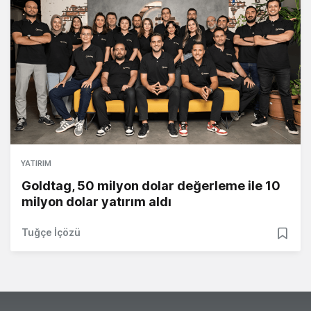
YATIRIM
Goldtag, 50 milyon dolar değerleme ile 10
milyon dolar yatırım aldı
Tuğçe İçözü