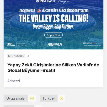
SPONSORLU
Yapay Zekâ Girişimlerine Silikon Vadisi'nde
Global Büyüme Fırsatı!
Adrazzi
Uygulamalar
Turkcell