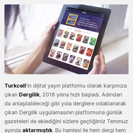
Turkcell
'in dijital yayın platformu olarak karşımıza
çıkan
Dergilik
, 2018 yılına hızlı başladı. Adından
da anlaşılabileceği gibi yola dergilere odaklanarak
çıkan Dergilik uygulamasının platformuna günlük
gazeteleri de eklediğini sizlere geçtiğimiz Temmuz
ayında
aktarmıştık
. Bu hamlesi ile hem dergi hem