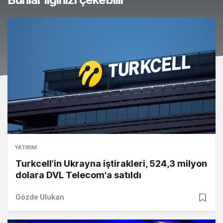
YATIRIM
Turkcell’in Ukrayna iştirakleri, 524,3 milyon
dolara DVL Telecom'a satıldı
Gözde Ulukan