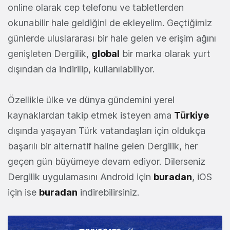
online olarak cep telefonu ve tabletlerden
okunabilir hale geldiğini de ekleyelim. Geçtiğimiz
günlerde uluslararası bir hale gelen ve erişim ağını
genişleten Dergilik,
global
bir marka olarak yurt
dışından da indirilip, kullanılabiliyor.
Özellikle ülke ve dünya gündemini yerel
kaynaklardan takip etmek isteyen ama
Türkiye
dışında yaşayan Türk vatandaşları için oldukça
başarılı bir alternatif haline gelen Dergilik, her
geçen gün büyümeye devam ediyor. Dilerseniz
Dergilik uygulamasını Android için
buradan
, iOS
için ise
buradan
indirebilirsiniz.