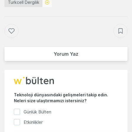
Turkcell Dergilik
Yorum Yaz
Teknoloji dünyasındaki gelişmeleri takip edin.
Neleri size ulaştırmamızı istersiniz?
Günlük Bülten
Etkinlikler