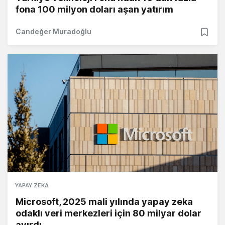
fona 100 milyon doları aşan yatırım
Candeğer Muradoğlu
YAPAY ZEKA
Microsoft, 2025 mali yılında yapay zeka
odaklı veri merkezleri için 80 milyar dolar
ayırdı