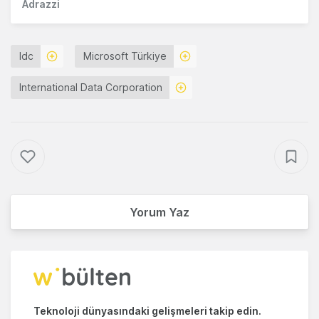
Adrazzi
Idc
Microsoft Türkiye
International Data Corporation
Yorum Yaz
Teknoloji dünyasındaki gelişmeleri takip edin.