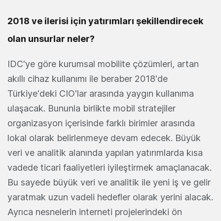
2018 ve ilerisi için yatırımları şekillendirecek
olan unsurlar neler?
IDC'ye göre kurumsal mobilite çözümleri, artan
akıllı cihaz kullanımı ile beraber 2018'de
Türkiye'deki CIO'lar arasında yaygın kullanıma
ulaşacak. Bununla birlikte mobil stratejiler
organizasyon içerisinde farklı birimler arasında
lokal olarak belirlenmeye devam edecek. Büyük
veri ve analitik alanında yapılan yatırımlarda kısa
vadede ticari faaliyetleri iyileştirmek amaçlanacak.
Bu sayede büyük veri ve analitik ile yeni iş ve gelir
yaratmak uzun vadeli hedefler olarak yerini alacak.
Ayrıca nesnelerin interneti projelerindeki ön