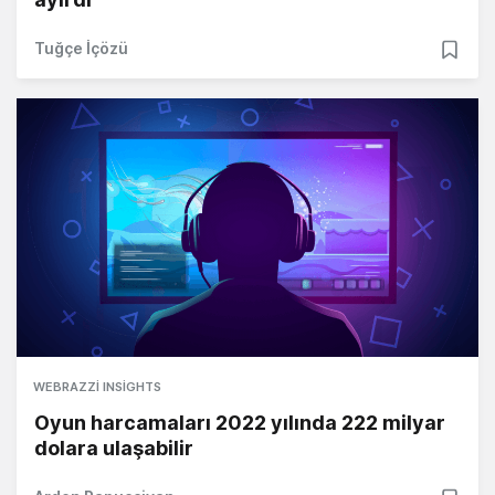
Tuğçe İçözü
WEBRAZZI INSIGHTS
Oyun harcamaları 2022 yılında 222 milyar
dolara ulaşabilir