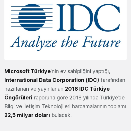
Microsoft Türkiye
'nin ev sahipliğini yaptığı,
International Data Corporation (IDC)
tarafından
hazırlanan ve yayınlanan
2018 IDC Türkiye
Öngörüleri
raporuna göre 2018 yılında Türkiye’de
Bilgi ve İletişim Teknolojileri harcamalarının toplamı
22,5 milyar doları
bulacak.