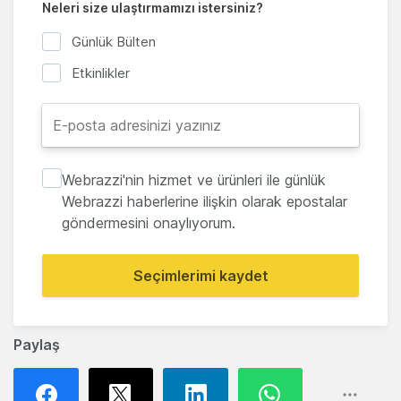
Neleri size ulaştırmamızı istersiniz?
Günlük Bülten
Etkinlikler
Webrazzi'nin hizmet ve ürünleri ile günlük
Webrazzi haberlerine ilişkin olarak epostalar
göndermesini onaylıyorum.
Seçimlerimi kaydet
Paylaş