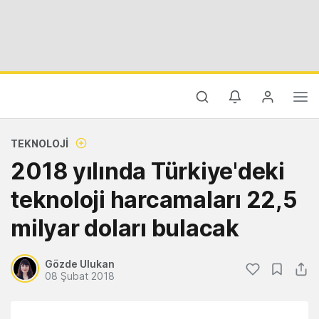
TEKNOLOJI
2018 yılında Türkiye'deki
teknoloji harcamaları 22,5
milyar doları bulacak
Gözde Ulukan
08 Şubat 2018