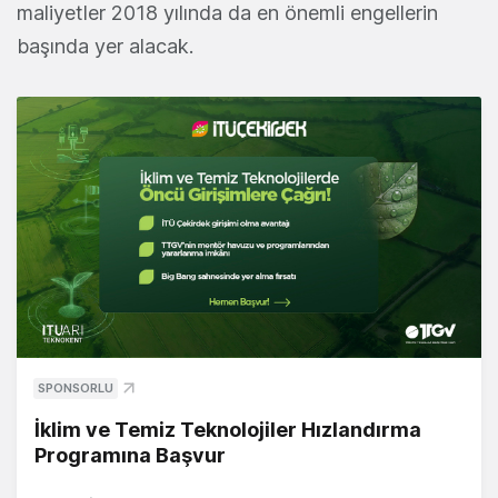
maliyetler 2018 yılında da en önemli engellerin
başında yer alacak.
SPONSORLU
İklim ve Temiz Teknolojiler Hızlandırma
Programına Başvur