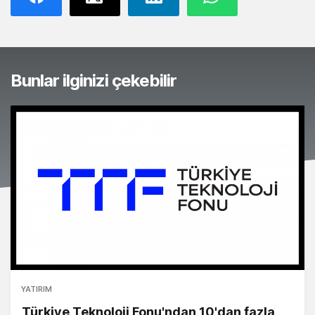
Bunlar ilginizi çekebilir
YATIRIM
Türkiye Teknoloji Fonu'ndan 10'dan fazla