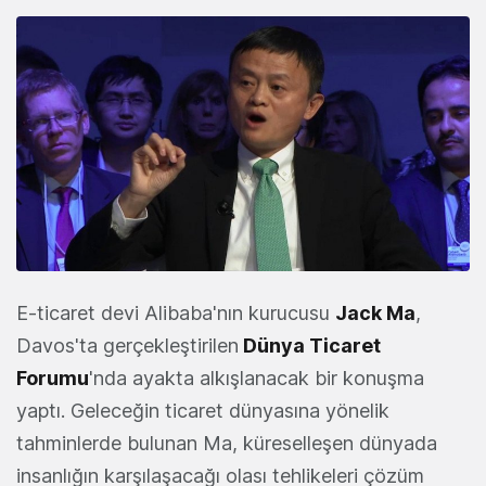
E-ticaret devi Alibaba'nın kurucusu
Jack Ma
,
Davos'ta gerçekleştirilen
Dünya Ticaret
Forumu
'nda ayakta alkışlanacak bir konuşma
yaptı. Geleceğin ticaret dünyasına yönelik
tahminlerde bulunan Ma, küreselleşen dünyada
insanlığın karşılaşacağı olası tehlikeleri çözüm