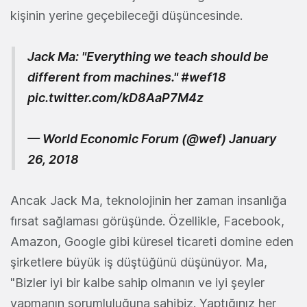
kişinin yerine geçebileceği düşüncesinde.
Jack Ma: "Everything we teach should be
different from machines."
#wef18
pic.twitter.com/kD8AaP7M4z
— World Economic Forum (@wef)
January
26, 2018
Ancak Jack Ma, teknolojinin her zaman insanlığa
fırsat sağlaması görüşünde. Özellikle, Facebook,
Amazon, Google gibi küresel ticareti domine eden
şirketlere büyük iş düştüğünü düşünüyor. Ma,
"Bizler iyi bir kalbe sahip olmanın ve iyi şeyler
yapmanın sorumluluğuna sahibiz. Yaptığınız her