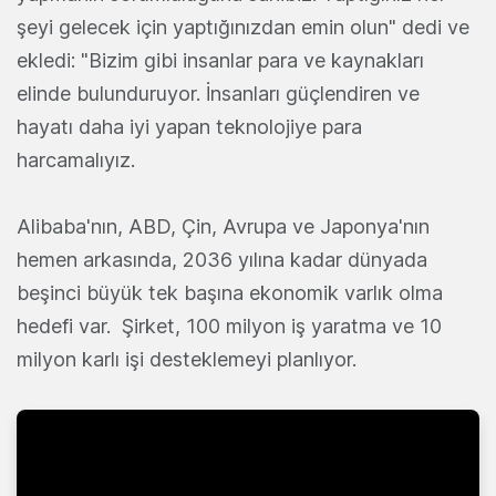
şeyi gelecek için yaptığınızdan emin olun" dedi ve
ekledi: "Bizim gibi insanlar para ve kaynakları
elinde bulunduruyor. İnsanları güçlendiren ve
hayatı daha iyi yapan teknolojiye para
harcamalıyız.
Alibaba'nın, ABD, Çin, Avrupa ve Japonya'nın
hemen arkasında, 2036 yılına kadar dünyada
beşinci büyük tek başına ekonomik varlık olma
hedefi var. Şirket, 100 milyon iş yaratma ve 10
milyon karlı işi desteklemeyi planlıyor.