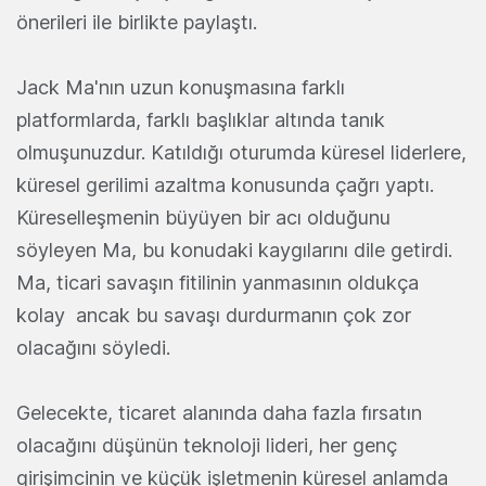
önerileri ile birlikte paylaştı.
Jack Ma'nın uzun konuşmasına farklı
platformlarda, farklı başlıklar altında tanık
olmuşunuzdur. Katıldığı oturumda küresel liderlere,
küresel gerilimi azaltma konusunda çağrı yaptı.
Küreselleşmenin büyüyen bir acı olduğunu
söyleyen Ma, bu konudaki kaygılarını dile getirdi.
Ma, ticari savaşın fitilinin yanmasının oldukça
kolay ancak bu savaşı durdurmanın çok zor
olacağını söyledi.
Gelecekte, ticaret alanında daha fazla fırsatın
olacağını düşünün teknoloji lideri, her genç
girişimcinin ve küçük işletmenin küresel anlamda