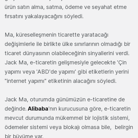
ürün satın alma, satma, ödeme ve seyahat etme
fırsatını yakalayacağını söyledi.
Ma, küreselleşmenin ticarette yaratacağı
değişimlerle ile birlikte ülke sınırlarının olmadığı bir
ticaret dünyasının olabileceğinin sinyallerini verdi.
Jack Ma, e-ticaretin gelişmesiyle gelecekte 'Çin
yapımı veya 'ABD'de yapımı' gibi etiketlerin yerini
"internet yapımı" etiketinin alacağını söyledi.
Jack Ma, oturumda günümüzün e-ticaretine de
değinde.
Alibaba
'nın kurucusuna göre, e-ticaretin
mevcut durumunda mükemmel bir lojistik sistemi,
ödemeler sistemi veya blokajı olmasa bile, belirgin
bir büyüme var.