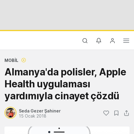
MOBIL
Almanya'da polisler, Apple
Health uygulaması
yardımıyla cinayet çözdü
Seda Gezer Şahiner
15 Ocak 2018