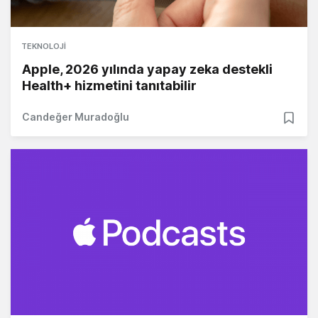
TEKNOLOJI
Apple, 2026 yılında yapay zeka destekli
Health+ hizmetini tanıtabilir
Candeğer Muradoğlu