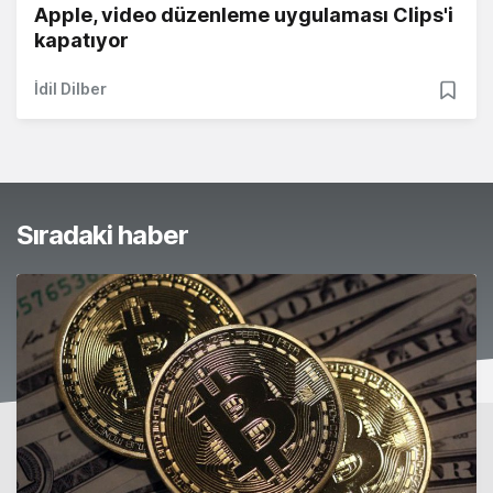
Apple, video düzenleme uygulaması Clips'i
kapatıyor
İdil Dilber
Sıradaki haber