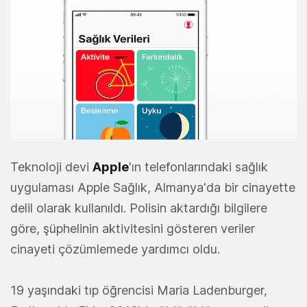
Teknoloji devi
Apple
'ın telefonlarındaki sağlık
uygulaması Apple Sağlık, Almanya'da bir cinayette
delil olarak kullanıldı. Polisin aktardığı bilgilere
göre, şüphelinin aktivitesini gösteren veriler
cinayeti çözümlemede yardımcı oldu.
19 yaşındaki tıp öğrencisi Maria Ladenburger,