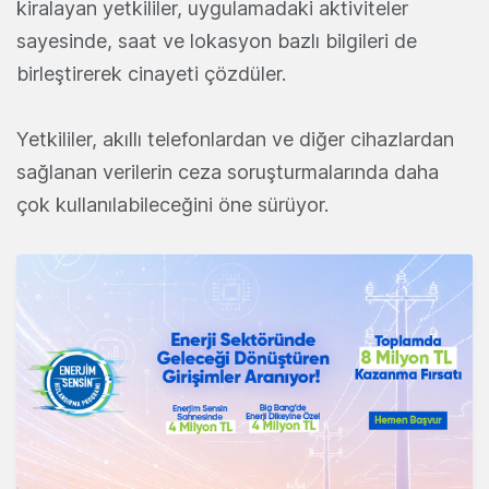
kiralayan yetkililer, uygulamadaki aktiviteler
sayesinde, saat ve lokasyon bazlı bilgileri de
birleştirerek cinayeti çözdüler.
Yetkililer, akıllı telefonlardan ve diğer cihazlardan
sağlanan verilerin ceza soruşturmalarında daha
çok kullanılabileceğini öne sürüyor.