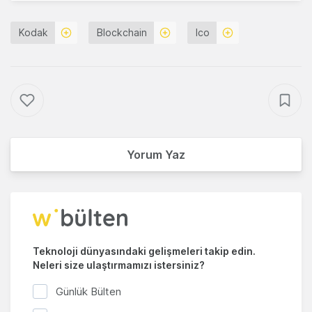
Kodak
Blockchain
Ico
Yorum Yaz
Teknoloji dünyasındaki gelişmeleri takip edin.
Neleri size ulaştırmamızı istersiniz?
Günlük Bülten