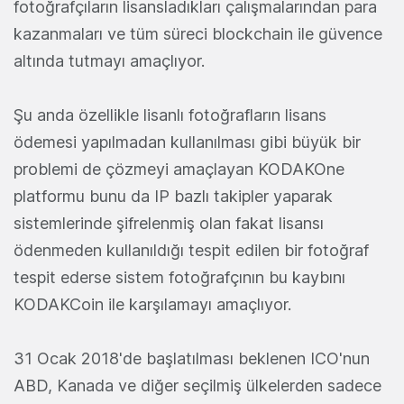
fotoğrafçıların lisansladıkları çalışmalarından para
kazanmaları ve tüm süreci blockchain ile güvence
altında tutmayı amaçlıyor.
Şu anda özellikle lisanlı fotoğrafların lisans
ödemesi yapılmadan kullanılması gibi büyük bir
problemi de çözmeyi amaçlayan KODAKOne
platformu bunu da IP bazlı takipler yaparak
sistemlerinde şifrelenmiş olan fakat lisansı
ödenmeden kullanıldığı tespit edilen bir fotoğraf
tespit ederse sistem fotoğrafçının bu kaybını
KODAKCoin ile karşılamayı amaçlıyor.
31 Ocak 2018'de başlatılması beklenen ICO'nun
ABD, Kanada ve diğer seçilmiş ülkelerden sadece