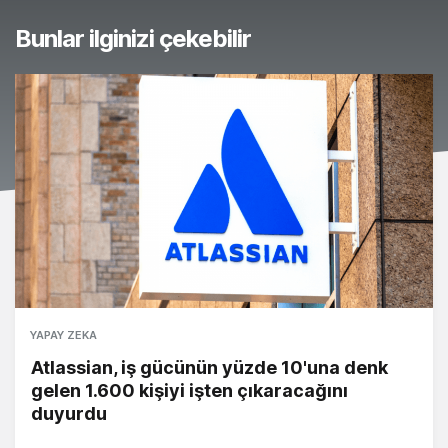
Bunlar ilginizi çekebilir
YAPAY ZEKA
Atlassian, iş gücünün yüzde 10'una denk
gelen 1.600 kişiyi işten çıkaracağını
duyurdu