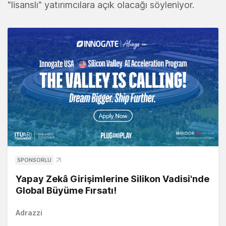
"lisanslı" yatırımcılara açık olacağı söyleniyor.
SPONSORLU
Yapay Zekâ Girişimlerine Silikon Vadisi'nde
Global Büyüme Fırsatı!
Adrazzi