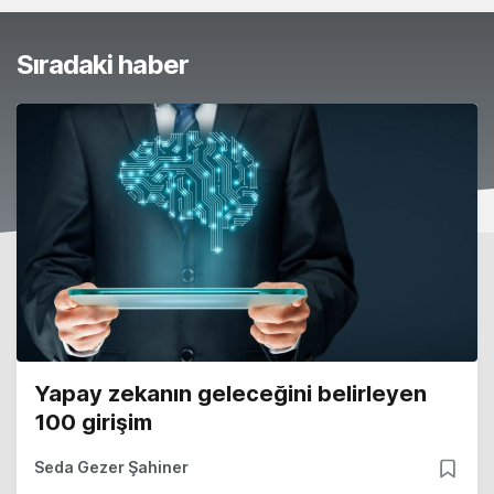
Sıradaki haber
Yapay zekanın geleceğini belirleyen
100 girişim
Seda Gezer Şahiner