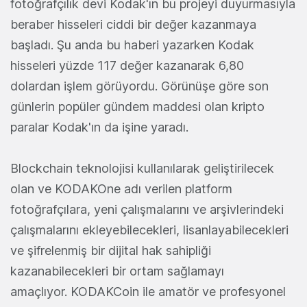
fotoğrafçılık devi Kodak'ın bu projeyi duyurmasıyla
beraber hisseleri ciddi bir değer kazanmaya
başladı. Şu anda bu haberi yazarken Kodak
hisseleri yüzde 117 değer kazanarak 6,80
dolardan işlem görüyordu. Görünüşe göre son
günlerin popüler gündem maddesi olan kripto
paralar Kodak'ın da işine yaradı.
Blockchain teknolojisi kullanılarak geliştirilecek
olan ve KODAKOne adı verilen platform
fotoğrafçılara, yeni çalışmalarını ve arşivlerindeki
çalışmalarını ekleyebilecekleri, lisanlayabilecekleri
ve şifrelenmiş bir dijital hak sahipliği
kazanabilecekleri bir ortam sağlamayı
amaçlıyor. KODAKCoin ile amatör ve profesyonel