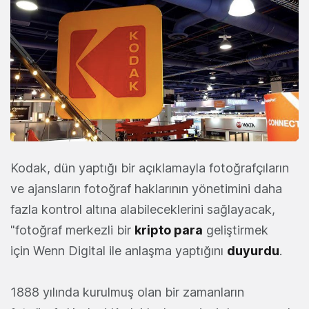
Kodak, dün yaptığı bir açıklamayla fotoğrafçıların
ve ajansların fotoğraf haklarının yönetimini daha
fazla kontrol altına alabileceklerini sağlayacak,
"fotoğraf merkezli bir
kripto para
geliştirmek
için Wenn Digital ile anlaşma yaptığını
duyurdu
.
1888 yılında kurulmuş olan bir zamanların