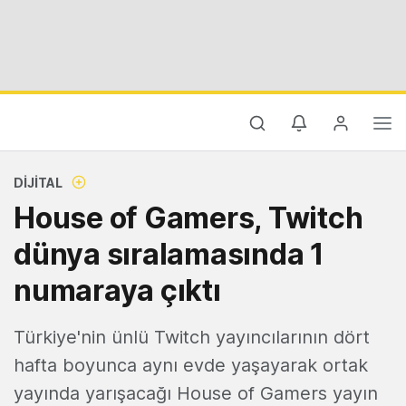
DIJITAL
House of Gamers, Twitch
dünya sıralamasında 1
numaraya çıktı
Türkiye'nin ünlü Twitch yayıncılarının dört
hafta boyunca aynı evde yaşayarak ortak
yayında yarışacağı House of Gamers yayın