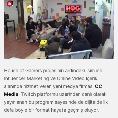
House of Gamers projesinin ardındaki isim ise
Influencer Marketing ve Online Video İçerik
alanında hizmet veren yeni medya firması
CC
Media
. Twitch platformu üzerinden canlı olarak
yayınlanan bu program sayesinde de dijitalde ilk
defa böyle bir format hayata geçmiş oluyor.