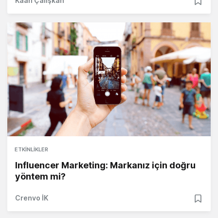
Kaan Çalışkan
ETKINLIKLER
Influencer Marketing: Markanız için doğru
yöntem mi?
Crenvo İK