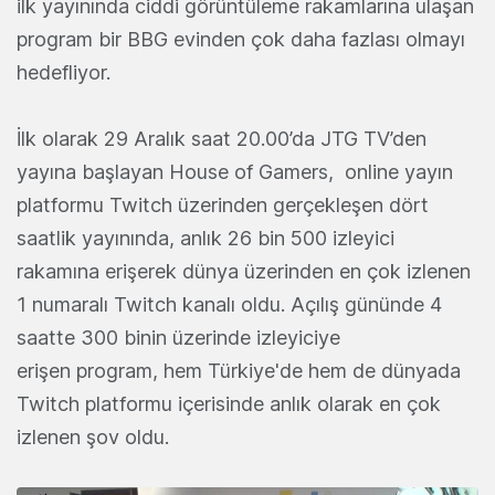
ilk yayınında ciddi görüntüleme rakamlarına ulaşan
program bir BBG evinden çok daha fazlası olmayı
hedefliyor.
İlk olarak 29 Aralık saat 20.00’da JTG TV’den
yayına başlayan House of Gamers, online yayın
platformu Twitch üzerinden gerçekleşen dört
saatlik yayınında, anlık 26 bin 500 izleyici
rakamına erişerek dünya üzerinden en çok izlenen
1 numaralı Twitch kanalı oldu. Açılış gününde 4
saatte 300 binin üzerinde izleyiciye
erişen program, hem Türkiye'de hem de dünyada
Twitch platformu içerisinde anlık olarak en çok
izlenen şov oldu.