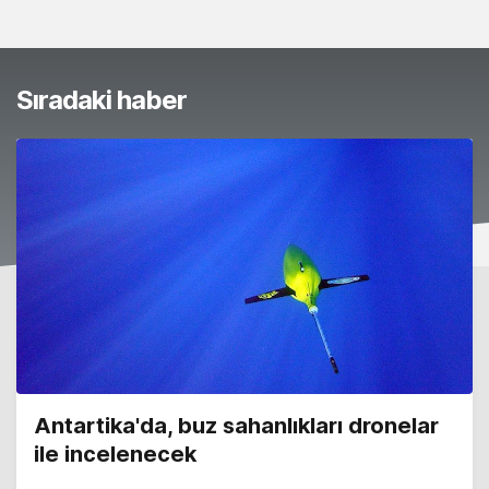
Sıradaki haber
Antartika'da, buz sahanlıkları dronelar
ile incelenecek