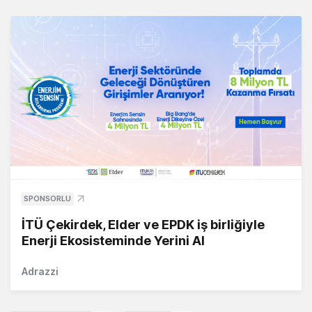
SPONSORLU
İTÜ Çekirdek, Elder ve EPDK iş birliğiyle
Enerji Ekosisteminde Yerini Al
Adrazzi