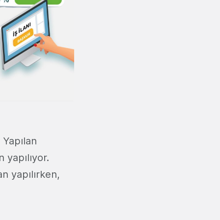
. Yapılan
 yapılıyor.
n yapılırken,