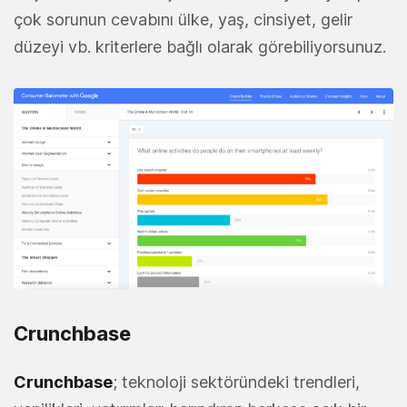
çok sorunun cevabını ülke, yaş, cinsiyet, gelir
düzeyi vb. kriterlere bağlı olarak görebiliyorsunuz.
Crunchbase
Crunchbase
; teknoloji sektöründeki trendleri,