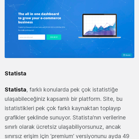
Statista
Statista
, farklı konularda pek çok istatistiğe
ulaşabileceğiniz kapsamlı bir platform. Site, bu
istatistikleri pek çok farklı kaynaktan toplayıp
grafikler şeklinde sunuyor. Statista’nın verilerine
sınırlı olarak ücretsiz ulaşabiliyorsunuz, ancak
sınırsız erişim için ‘premium’ versiyonunu ayda 49