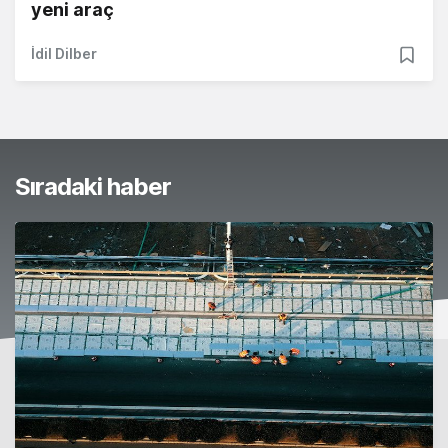
yeni araç
İdil Dilber
Sıradaki haber