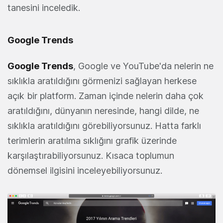
tanesini inceledik.
Google Trends
Google Trends
, Google ve YouTube'da nelerin ne
sıklıkla aratıldığını görmenizi sağlayan herkese
açık bir platform. Zaman içinde nelerin daha çok
aratıldığını, dünyanın neresinde, hangi dilde, ne
sıklıkla aratıldığını görebiliyorsunuz. Hatta farklı
terimlerin aratılma sıklığını grafik üzerinde
karşılaştırabiliyorsunuz. Kısaca toplumun
dönemsel ilgisini inceleyebiliyorsunuz.