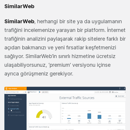
SimilarWeb
SimilarWeb
, herhangi bir site ya da uygulamanın
trafiğini incelemenize yarayan bir platform. İnternet
trafiğinin analizini paylaşarak rakip sitelere farklı bir
açıdan bakmanızı ve yeni fırsatlar keşfetmenizi
sağlıyor. SimilarWeb’in sınırlı hizmetine ücretsiz
ulaşabiliyorsunuz, ‘premium’ versiyonu içinse
ayrıca görüşmeniz gerekiyor.