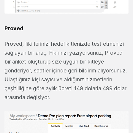
Proved
Proved, fikirlerinizi hedef kitlenizde test etmenizi
sağlayan bir araç. Fikrinizi yazıyorsunuz, Proved
bir anket oluşturup size uygun bir kitleye
gönderiyor, saatler içinde geri bildirim alıyorsunuz.
Ulaştığınız kişi sayısı ve aldığınız hizmetlerin
çeşitliliğine göre aylık ücreti 149 dolarla 499 dolar
arasında değişiyor.