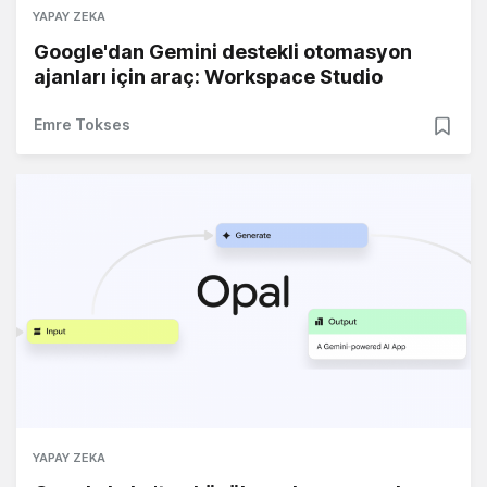
YAPAY ZEKA
Google'dan Gemini destekli otomasyon
ajanları için araç: Workspace Studio
Emre Tokses
YAPAY ZEKA