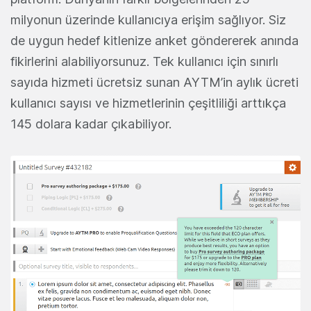
milyonun üzerinde kullanıcıya erişim sağlıyor. Siz
de uygun hedef kitlenize anket göndererek anında
fikirlerini alabiliyorsunuz. Tek kullanıcı için sınırlı
sayıda hizmeti ücretsiz sunan AYTM’in aylık ücreti
kullanıcı sayısı ve hizmetlerinin çeşitliliği arttıkça
145 dolara kadar çıkabiliyor.