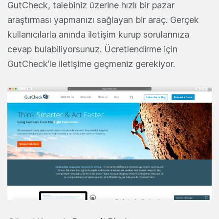
GutCheck, talebiniz üzerine hızlı bir pazar
araştırması yapmanızı sağlayan bir araç. Gerçek
kullanıcılarla anında iletişim kurup sorularınıza
cevap bulabiliyorsunuz. Ücretlendirme için
GutCheck’le iletişime geçmeniz gerekiyor.