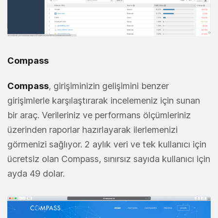
Compass
Compass
, girişiminizin gelişimini benzer
girişimlerle karşılaştırarak incelemeniz için sunan
bir araç. Verileriniz ve performans ölçümleriniz
üzerinden raporlar hazırlayarak ilerlemenizi
görmenizi sağlıyor. 2 aylık veri ve tek kullanıcı için
ücretsiz olan Compass, sınırsız sayıda kullanıcı için
ayda 49 dolar.