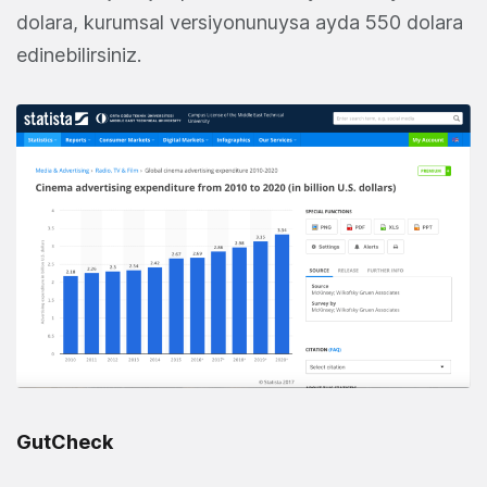
dolara, kurumsal versiyonunuysa ayda 550 dolara
edinebilirsiniz.
GutCheck