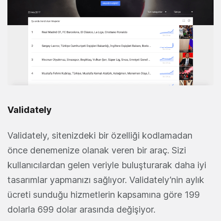
Validately
Validately, sitenizdeki bir özelliği kodlamadan
önce denemenize olanak veren bir araç. Sizi
kullanıcılardan gelen veriyle buluşturarak daha iyi
tasarımlar yapmanızı sağlıyor. Validately’nin aylık
ücreti sunduğu hizmetlerin kapsamına göre 199
dolarla 699 dolar arasında değişiyor.