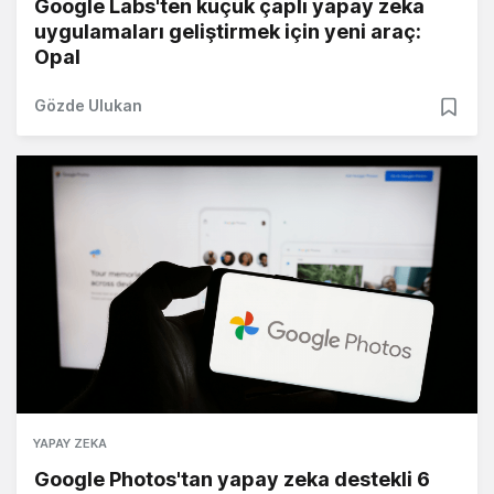
Google Labs'ten küçük çaplı yapay zeka
uygulamaları geliştirmek için yeni araç:
Opal
Gözde Ulukan
YAPAY ZEKA
Google Photos'tan yapay zeka destekli 6