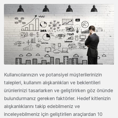
Kullanıcılarınızın ve potansiyel müşterilerinizin
talepleri, kullanım alışkanlıkları ve beklentileri
ürünlerinizi tasarlarken ve geliştirirken göz önünde
bulundurmanız gereken faktörler. Hedef kitlenizin
alışkanlıklarını takip edebilmeniz ve
inceleyebilmeniz için geliştirilen araçlardan 10