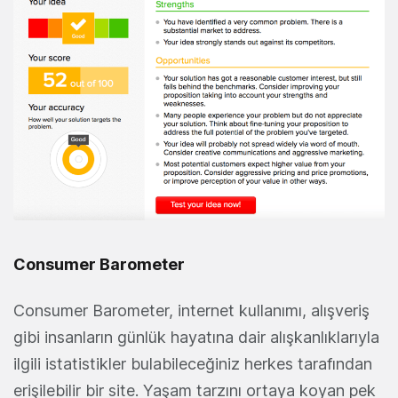
Consumer Barometer
Consumer Barometer, internet kullanımı, alışveriş
gibi insanların günlük hayatına dair alışkanlıklarıyla
ilgili istatistikler bulabileceğiniz herkes tarafından
erişilebilir bir site. Yaşam tarzını ortaya koyan pek