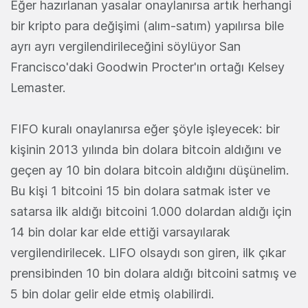
Eğer hazırlanan yasalar onaylanırsa artık herhangi
bir kripto para değişimi (alım-satım) yapılırsa bile
ayrı ayrı vergilendirileceğini söylüyor San
Francisco'daki Goodwin Procter'ın ortağı Kelsey
Lemaster.
FIFO kuralı onaylanırsa eğer şöyle işleyecek: bir
kişinin 2013 yılında bin dolara bitcoin aldığını ve
geçen ay 10 bin dolara bitcoin aldığını düşünelim.
Bu kişi 1 bitcoini 15 bin dolara satmak ister ve
satarsa ilk aldığı bitcoini 1.000 dolardan aldığı için
14 bin dolar kar elde ettiği varsayılarak
vergilendirilecek. LIFO olsaydı son giren, ilk çıkar
prensibinden 10 bin dolara aldığı bitcoini satmış ve
5 bin dolar gelir elde etmiş olabilirdi.