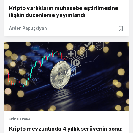
Kripto varlıkların muhasebeleştirilmesine
ilişkin düzenleme yayımlandı
Arden Papuççiyan
KRIPTO PARA
Kripto mevzuatında 4 yıllık serüvenin sonu: