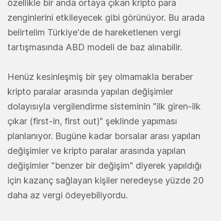
özellikle bir anda ortaya çıkan kripto para
zenginlerini etkileyecek gibi görünüyor. Bu arada
belirtelim Türkiye'de de hareketlenen vergi
tartışmasında ABD modeli de baz alınabilir.
Henüz kesinleşmiş bir şey olmamakla beraber
kripto paralar arasında yapılan değişimler
dolayısıyla vergilendirme sisteminin "ilk giren-ilk
çıkar (first-in, first out)" şeklinde yapıması
planlanıyor. Bugüne kadar borsalar arası yapılan
değişimler ve kripto paralar arasında yapılan
değişimler "benzer bir değişim" diyerek yapıldığı
için kazanç sağlayan kişiler neredeyse yüzde 20
daha az vergi ödeyebiliyordu.