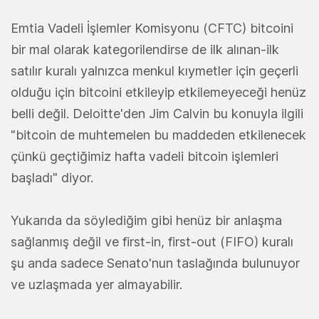
Emtia Vadeli İşlemler Komisyonu (CFTC) bitcoini
bir mal olarak kategorilendirse de ilk alınan-ilk
satılır kuralı yalnızca menkul kıymetler için geçerli
olduğu için bitcoini etkileyip etkilemeyeceği henüz
belli değil. Deloitte'den Jim Calvin bu konuyla ilgili
"bitcoin de muhtemelen bu maddeden etkilenecek
çünkü geçtiğimiz hafta vadeli bitcoin işlemleri
başladı" diyor.
Yukarıda da söylediğim gibi henüz bir anlaşma
sağlanmış değil ve first-in, first-out (FIFO) kuralı
şu anda sadece Senato'nun taslağında bulunuyor
ve uzlaşmada yer almayabilir.