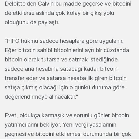
Deloitte'den Calvin bu madde geçerse ve bitcoini
de etkilerse aslında çok kolay bir çıkış yolu
olduğunu da paylaştı.
"FIFO hükmü sadece hesaplara göre uygulanır.
Eğer bitcoin sahibi bitcoinlerini ayrı bir cüzdanda
bitcoin olarak tutarsa ve satmak istediğinde
sadece ana hesabına satacağı kadar bitcoin
transfer eder ve satarsa hesaba ilk giren bitcoin
satışa çıkmış olacağı için o günkü duruma göre
değerlendirmeye alınacaktır."
Evet, oldukça karmaşık ve sorunlu günler bitcoin
yatırımcılarını bekliyor. Yeni vergi yasalarının
geçmesi ve bitcoini etkilemesi durumunda bir çok