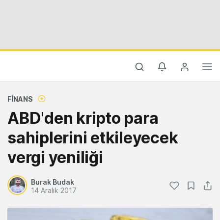
FINANS
ABD'den kripto para
sahiplerini etkileyecek
vergi yeniliği
Burak Budak
14 Aralık 2017