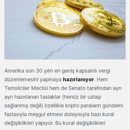
Amerika son 30 yılın en geniş kapsamlı vergi
düzenlemesini yapmaya
hazırlanıyor
. Hem
Temsilciler Meclisi hem de Senato tarafından ayrı
ayrı hazırlanan taslaklar (henüz bir uzlaşı
sağlanmış değil) özellikle kripto paraların gündemi
fazlasıyla meşgul etmesi dolayısıyla bazı kural
değişiklikleri yapıyor. Bu kural değişiklikleri