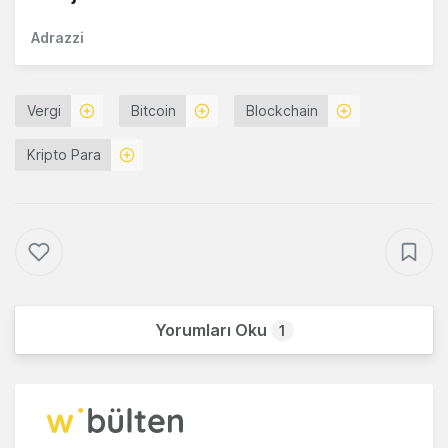
Adrazzi
Vergi
Bitcoin
Blockchain
Kripto Para
Yorumları Oku
1