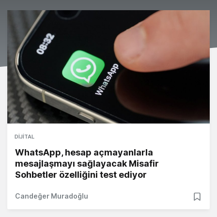
DIJITAL
WhatsApp, hesap açmayanlarla
mesajlaşmayı sağlayacak Misafir
Sohbetler özelliğini test ediyor
Candeğer Muradoğlu