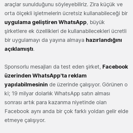
araçlar sunulduğunu söyleyebiliriz. Zira küçük ve
orta ölçekli işletmelerin ücretsiz kullanabileceği bir
uygulama geliştiren WhatsApp
, büyük
şirketlere ek özellikleri de kullanabilecekleri ücretli
bir uygulamayı da yayına almaya
hazırlandığını
açıklamıştı
.
Sponsorlu mesajları da test eden şirket,
Facebook
üzerinden WhatsApp'ta reklam
yapılabilmesinin
de üzerinde çalışıyor. Görünen o
ki; 19 milyar dolarlık WhatsApp satın alması
sonrası artık para kazanma niyetinde olan
Facebook aynı anda bir çok farklı yoldan gelir elde
etmeye çalışıyor.