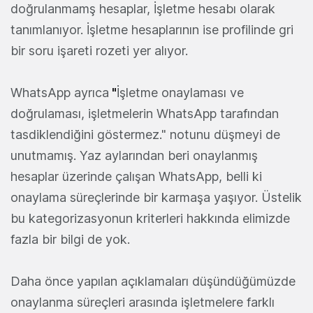
doğrulanmamş hesaplar, İşletme hesabı olarak
tanımlanıyor. İşletme hesaplarının ise profilinde gri
bir soru işareti rozeti yer alıyor.
WhatsApp ayrıca
"
İşletme onaylaması ve
doğrulaması, işletmelerin WhatsApp tarafından
tasdiklendiğini göstermez." notunu düşmeyi de
unutmamış. Yaz aylarından beri onaylanmış
hesaplar üzerinde çalışan WhatsApp, belli ki
onaylama süreçlerinde bir karmaşa yaşıyor. Üstelik
bu kategorizasyonun kriterleri hakkında elimizde
fazla bir bilgi de yok.
Daha önce yapılan açıklamaları düşündüğümüzde
onaylanma süreçleri arasında işletmelere farklı