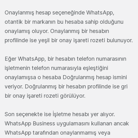
Onaylanmış hesap seçeneğinde WhatsApp,
otantik bir markanın bu hesaba sahip olduğunu
onaylamış oluyor. Onaylanmış bir hesabın
profilinde ise yeşil bir onay işareti rozeti bulunuyor.
Eğer WhatsApp, bir hesabın telefon numarasının
işletmenin telefon numarasıyla eşleştiğini
onaylamışsa o hesaba Doğrulanmış hesap ismini
veriyor. Doğrulanmış bir hesabın profilinde ise gri
bir onay işareti rozeti görülüyor.
Son seçenekte ise İşletme hesabı yer alıyor.
WhatsApp Business uygulamasını kullanan ancak
WhatsApp tarafından onaylanmamış veya