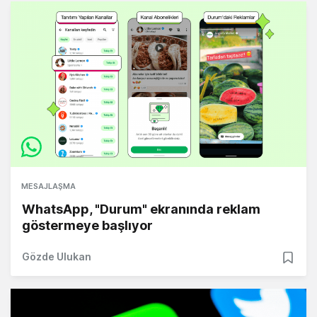
MESAJLAŞMA
WhatsApp, "Durum" ekranında reklam
göstermeye başlıyor
Gözde Ulukan