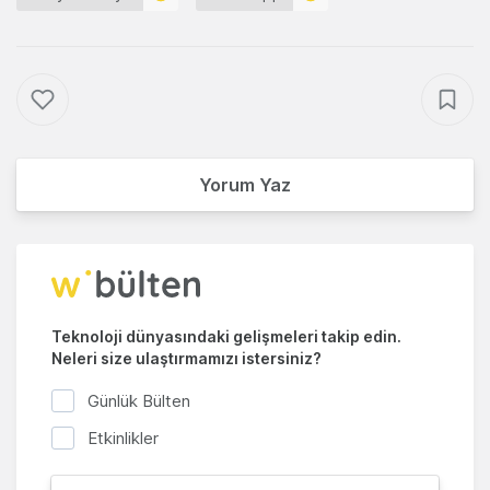
Yorum Yaz
Teknoloji dünyasındaki gelişmeleri takip edin.
Neleri size ulaştırmamızı istersiniz?
Günlük Bülten
Etkinlikler