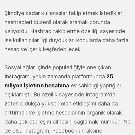
Şimdiye kadar kullanıcılar takip etmek istedikleri
hashtagleri düzenli olarak aramak zorunda
kalıyordu. Hashtag takip etme özelliği sayesinde
ise kullanıcılar ilgi duydukları konularda daha fazla
hesap ve içerik keşfedebilecek.
Sosyal ağlar içinde popülerliğiyle öne çıkan
Instagram, yakın zamanda platformunda
25
milyon işletme hesabına
ev sahipliği yaptığını
açıklamıştı. Bu özellik sayesinde Intagram'da
zaten oldukça yüksek olan etkileşimi daha da
arttırmak ve işletme hesaplarının organik olarak
daha çok etkileşim almasını sağlamak mümkün. Ne
de olsa Instagram, Facebook'un aksine