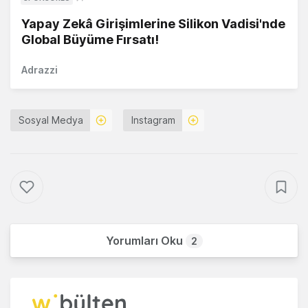
Yapay Zekâ Girişimlerine Silikon Vadisi'nde
Global Büyüme Fırsatı!
Adrazzi
Sosyal Medya
Instagram
Yorumları Oku
2