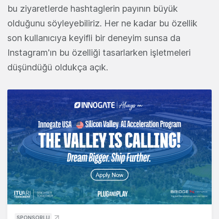
bu ziyaretlerde hashtaglerin payının büyük
olduğunu söyleyebiliriz. Her ne kadar bu özellik
son kullanıcıya keyifli bir deneyim sunsa da
Instagram'ın bu özelliği tasarlarken işletmeleri
düşündüğü oldukça açık.
SPONSORLU