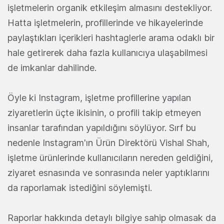
işletmelerin organik etkileşim almasını destekliyor.
Hatta işletmelerin, profillerinde ve hikayelerinde
paylaştıkları içerikleri hashtaglerle arama odaklı bir
hale getirerek daha fazla kullanıcıya ulaşabilmesi
de imkanlar dahilinde.
Öyle ki Instagram, işletme profillerine yapılan
ziyaretlerin üçte ikisinin, o profili takip etmeyen
insanlar tarafından yapıldığını söylüyor. Sırf bu
nedenle Instagram'ın Ürün Direktörü Vishal Shah,
işletme ürünlerinde kullanıcıların nereden geldiğini,
ziyaret esnasında ve sonrasında neler yaptıklarını
da raporlamak istediğini söylemişti.
Raporlar hakkında detaylı bilgiye sahip olmasak da