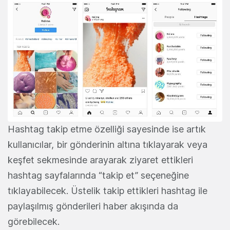
Hashtag takip etme özelliği sayesinde ise artık
kullanıcılar, bir gönderinin altına tıklayarak veya
keşfet sekmesinde arayarak ziyaret ettikleri
hashtag sayfalarında “takip et” seçeneğine
tıklayabilecek. Üstelik takip ettikleri hashtag ile
paylaşılmış gönderileri haber akışında da
görebilecek.