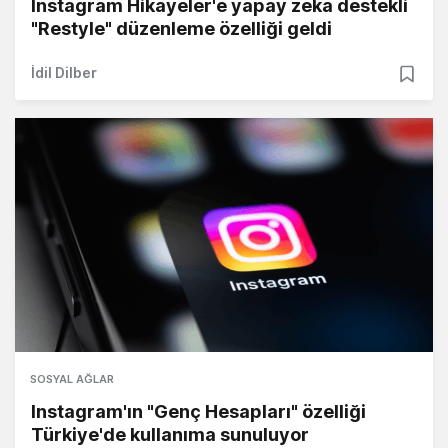
Instagram Hikayeler'e yapay zeka destekli
"Restyle" düzenleme özelliği geldi
İdil Dilber
SOSYAL AĞLAR
Instagram'ın "Genç Hesapları" özelliği
Türkiye'de kullanıma sunuluyor