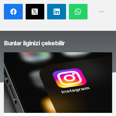
Bunlar ilginizi çekebilir