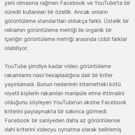
yeni olmasına rağmen Facebook ve YouTube’ta bir
süredir kullanılan bir özellik. Ancak onların
görüntüleme standartları oldukça farklı. Üstelik bir
reklamın görüntüleme metriği ile organik bir
içeriğin görüntüleme metriği arasında ciddi farklar
olabiliyor.
YouTube şimdiye kadar video görüntüleme
rakamlarını nasıl hesapladığına dair bir kriter
yayınlamadı. Bunun nedeninin internetteki kötü
niyetli kişilerin rakamları manipüle etme ihtimalini
olduğunu söyleyen YouTube'un aksine Facebook
kriterini paylaşmakta bir sakınca görmedi.
Facebook bir saniyeden daha az görüntülense
dahi kriterini videoyu oynatma olarak belirlemiş