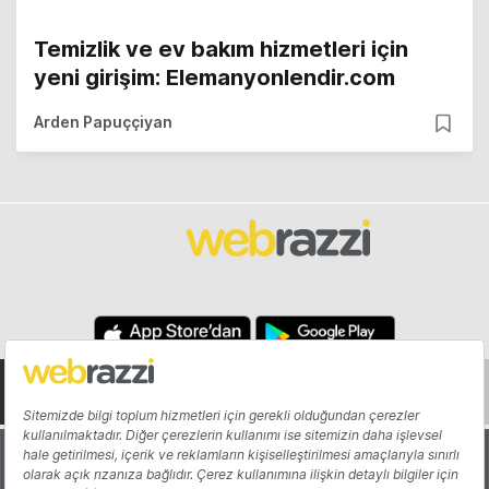
Temizlik ve ev bakım hizmetleri için
yeni girişim: Elemanyonlendir.com
Arden Papuççiyan
Hakkında
Yazarlar