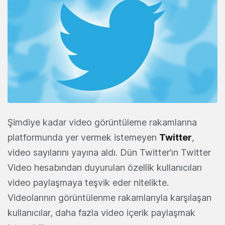
Şimdiye kadar video görüntüleme rakamlarına
platformunda yer vermek istemeyen
Twitter
,
video sayılarını yayına aldı. Dün Twitter’ın Twitter
Video hesabından duyurulan özellik kullanıcıları
video paylaşmaya teşvik eder nitelikte.
Videolarının görüntülenme rakamlarıyla karşılaşan
kullanıcılar, daha fazla video içerik paylaşmak