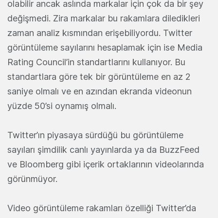
olabilir ancak aslında markalar için çok da bir şey
değişmedi. Zira markalar bu rakamlara diledikleri
zaman analiz kısmından erişebiliyordu. Twitter
görüntüleme sayılarını hesaplamak için ise Media
Rating Council’in standartlarını kullanıyor. Bu
standartlara göre tek bir görüntüleme en az 2
saniye olmalı ve en azından ekranda videonun
yüzde 50’si oynamış olmalı.
Twitter’ın piyasaya sürdüğü bu görüntüleme
sayıları şimdilik canlı yayınlarda ya da BuzzFeed
ve Bloomberg gibi içerik ortaklarının videolarında
görünmüyor.
Video görüntüleme rakamları özelliği Twitter’da