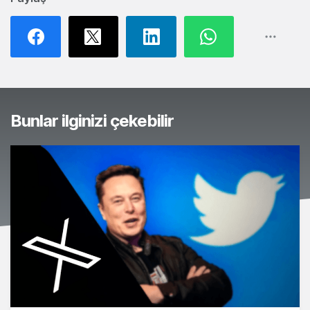
Bunlar ilginizi çekebilir