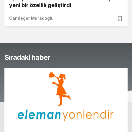
yeni bir özellik geliştirdi
Candeğer Muradoğlu
Sıradaki haber