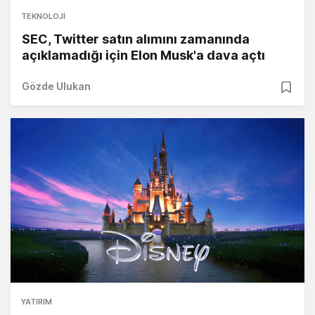
TEKNOLOJI
SEC, Twitter satın alımını zamanında
açıklamadığı için Elon Musk'a dava açtı
Gözde Ulukan
YATIRIM