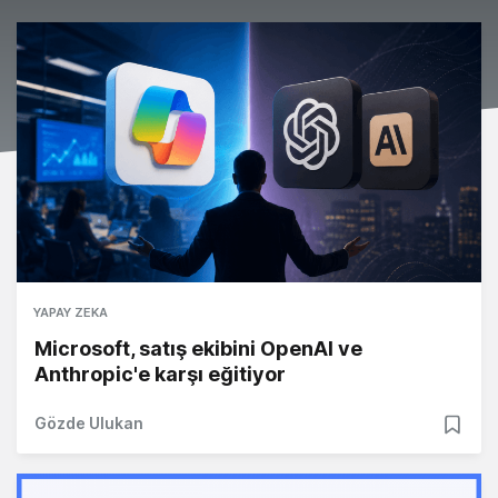
YAPAY ZEKA
Microsoft, satış ekibini OpenAI ve
Anthropic'e karşı eğitiyor
Gözde Ulukan