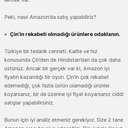
Peki, nasıl Amazon’da satış yapabiliriz?
Çin’in rekabeti olmadığı ürünlere odaklanın.
Türkiye bir tedarik cenneti. Kalite ve hız
konusunda Çin’den de Hindistan’dan da çok daha
üstünüz. Ancak bir gerçek var ki, Amazon iyi
fiyatın kazandığı bir oyun. Çin’in çok rekabet
edemediği, çok fazla üstün olamadığı ürünler
koyarsanız, bir de üzerine iyi fiyat koyarsanız ciddi
satışlar yapabilirsiniz.
Bunun için iyi analiz etmeniz gerekiyor. Size 2 tane