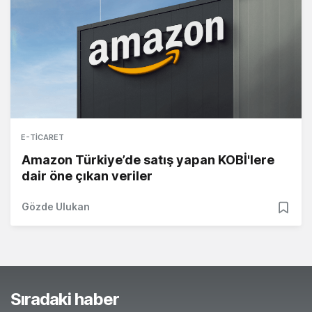
E-TICARET
Amazon Türkiye’de satış yapan KOBİ'lere
dair öne çıkan veriler
Gözde Ulukan
Sıradaki haber