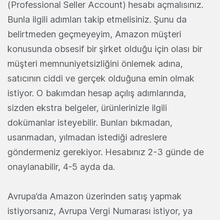
(Professional Seller Account) hesabı açmalısınız.
Bunla ilgili adımları takip etmelisiniz. Şunu da
belirtmeden geçmeyeyim, Amazon müşteri
konusunda obsesif bir şirket olduğu için olası bir
müşteri memnuniyetsizliğini önlemek adına,
satıcının ciddi ve gerçek olduğuna emin olmak
istiyor. O bakımdan hesap açılış adımlarında,
sizden ekstra belgeler, ürünlerinizle ilgili
dokümanlar isteyebilir. Bunları bıkmadan,
usanmadan, yılmadan istediği adreslere
göndermeniz gerekiyor. Hesabınız 2-3 günde de
onaylanabilir, 4-5 ayda da.
Avrupa’da Amazon üzerinden satış yapmak
istiyorsanız, Avrupa Vergi Numarası istiyor, ya