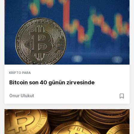
KRIPTO PARA
Bitcoin son 40 günün zirvesinde
Onur Ulukut