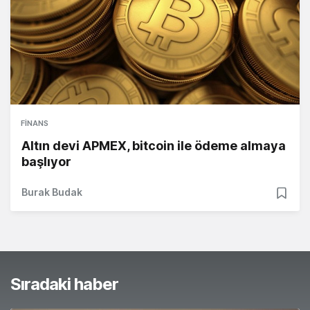
FINANS
Altın devi APMEX, bitcoin ile ödeme almaya
başlıyor
Burak Budak
Sıradaki haber