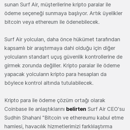
sunan Surf Air, müşterilerine kripto paralar ile
ödeme seçeneği sunmaya başlıyor. Artık üyelikler
bitcoin veya ethereum ile ödenebilecek.
Surf Air yolcuları, daha önce hükümet tarafından
kapsamlı bir araştırmaya dahi olduğu için diğer
yolcuların standart uçuş güvenlik kontrollerine de
girmek zorunda değiller. Kripto paralar ile ödeme
yapacak yolcuların kripto para hesapları da
böylece kontrol altında tutulabilecek.
Kripto para ile ödeme çözüm ortağı olarak
Coinbase ile anlaştıklarını
belirten
Surf Air CEO'su
Sudhin Shahani "Bitcoin ve ethereumu kabul etme
hamlesi, havacılık hizmetlerimizi farklılaştırma