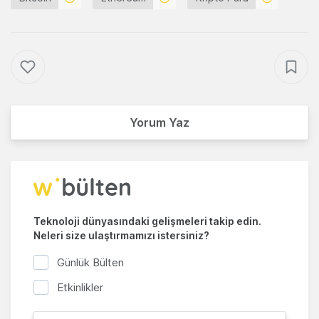
Yorum Yaz
Teknoloji dünyasındaki gelişmeleri takip edin.
Neleri size ulaştırmamızı istersiniz?
Günlük Bülten
Etkinlikler