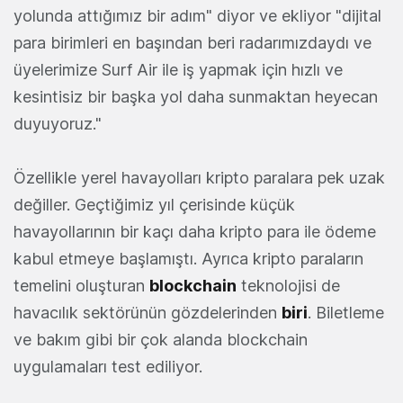
yolunda attığımız bir adım" diyor ve ekliyor "dijital
para birimleri en başından beri radarımızdaydı ve
üyelerimize Surf Air ile iş yapmak için hızlı ve
kesintisiz bir başka yol daha sunmaktan heyecan
duyuyoruz."
Özellikle yerel havayolları kripto paralara pek uzak
değiller. Geçtiğimiz yıl çerisinde küçük
havayollarının bir kaçı daha kripto para ile ödeme
kabul etmeye başlamıştı. Ayrıca kripto paraların
temelini oluşturan
blockchain
teknolojisi de
havacılık sektörünün gözdelerinden
biri
. Biletleme
ve bakım gibi bir çok alanda blockchain
uygulamaları test ediliyor.