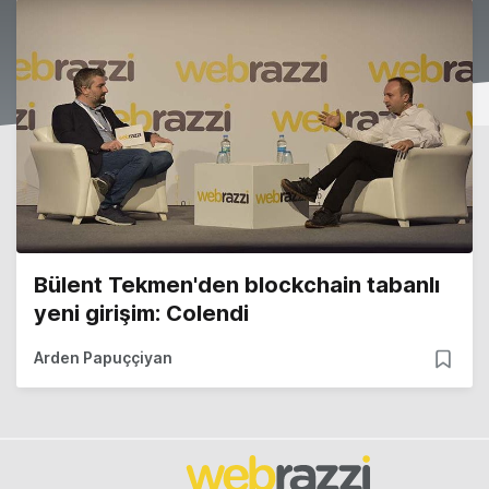
Bülent Tekmen'den blockchain tabanlı
yeni girişim: Colendi
Arden Papuççiyan