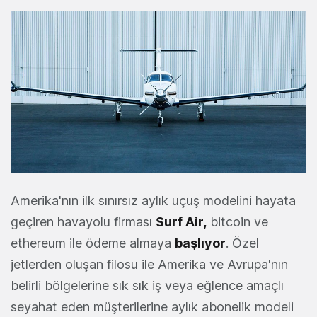
Amerika'nın ilk sınırsız aylık uçuş modelini hayata
geçiren havayolu firması
Surf Air,
bitcoin ve
ethereum ile ödeme almaya
başlıyor
. Özel
jetlerden oluşan filosu ile Amerika ve Avrupa'nın
belirli bölgelerine sık sık iş veya eğlence amaçlı
seyahat eden müşterilerine aylık abonelik modeli