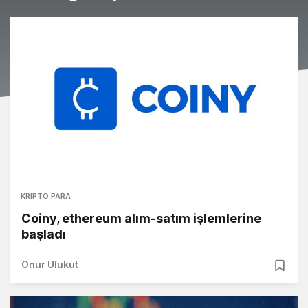
KRIPTO PARA
Coiny, ethereum alım-satım işlemlerine
başladı
Onur Ulukut