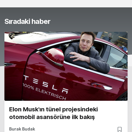
Sıradaki haber
Elon Musk'ın tünel projesindeki
otomobil asansörüne ilk bakış
Burak Budak