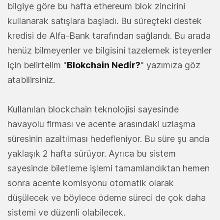
bilgiye göre bu hafta ethereum blok zincirini
kullanarak satışlara başladı. Bu süreçteki destek
kredisi de Alfa-Bank tarafından sağlandı. Bu arada
henüz bilmeyenler ve bilgisini tazelemek isteyenler
için belirtelim "
Blokchain Nedir?
" yazımıza göz
atabilirsiniz.
Kullanılan blockchain teknolojisi sayesinde
havayolu firması ve acente arasındaki uzlaşma
süresinin azaltılması hedefleniyor. Bu süre şu anda
yaklaşık 2 hafta sürüyor. Ayrıca bu sistem
sayesinde biletleme işlemi tamamlandıktan hemen
sonra acente komisyonu otomatik olarak
düşülecek ve böylece ödeme süreci de çok daha
sistemi ve düzenli olabilecek.