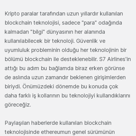
Kripto paralar tarafından uzun yıllardır kullanılan
blockchain teknolojisi, sadece "para" odağında
kalmadan "bilgi" dünyasının her alanında
kullanılabilecek bir teknoloji. Güvenlik ve
uyumluluk probleminin olduğu her teknolojinin bir
bölümü blockchain ile desteklenebilir. S7 Airlines'in
attığı bu adım bu bağlamda biraz erken görünse
de aslında uzun zamandır beklenen girişimlerden
biriydi. Önümüzdeki dönemde bu konuda çok
daha farklı iş kollarının bu teknolojiyi kullandıklarını
göreceğiz.
Paylaşılan haberlerde kullanılan blockchain
teknolojisinde ethereumun genel sürümünün