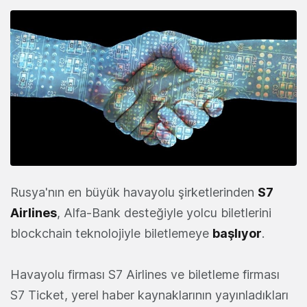
Rusya'nın en büyük havayolu şirketlerinden
S7
Airlines
, Alfa-Bank desteğiyle yolcu biletlerini
blockchain teknolojiyle biletlemeye
başlıyor
.
Havayolu firması S7 Airlines ve biletleme firması
S7 Ticket, yerel haber kaynaklarının yayınladıkları