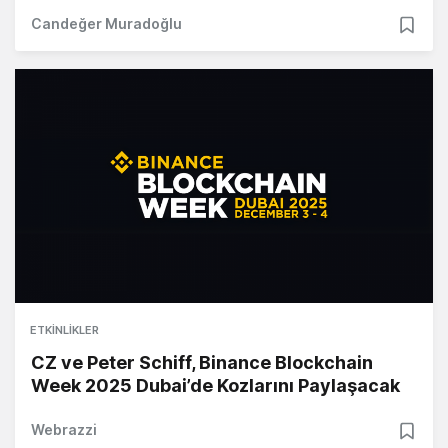
Candeğer Muradoğlu
ETKINLIKLER
CZ ve Peter Schiff, Binance Blockchain
Week 2025 Dubai’de Kozlarını Paylaşacak
Webrazzi