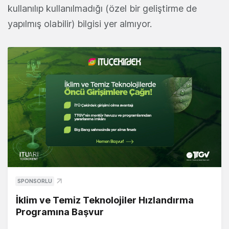
kullanılıp kullanılmadığı (özel bir geliştirme de
yapılmış olabilir) bilgisi yer almıyor.
SPONSORLU
İklim ve Temiz Teknolojiler Hızlandırma
Programına Başvur