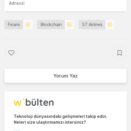
Adrazzi
Finans
Blockchain
S7 Airlines
Yorum Yaz
Teknoloji dünyasındaki gelişmeleri takip edin.
Neleri size ulaştırmamızı istersiniz?