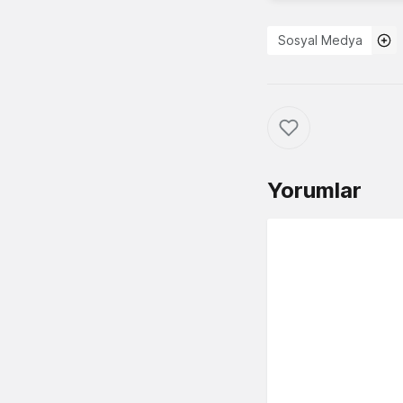
Sosyal Medya
Yorumlar