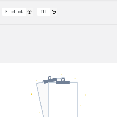
Facebook
Tbh