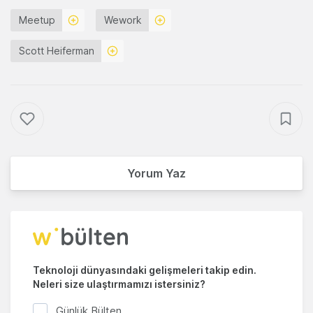
Meetup
Wework
Scott Heiferman
Yorum Yaz
Teknoloji dünyasındaki gelişmeleri takip edin.
Neleri size ulaştırmamızı istersiniz?
Günlük Bülten