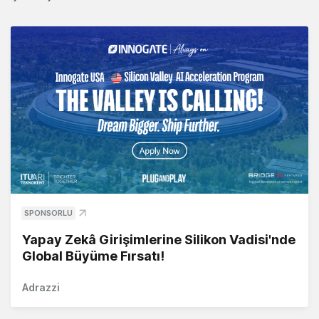
SPONSORLU
Yapay Zekâ Girişimlerine Silikon Vadisi'nde
Global Büyüme Fırsatı!
Adrazzi