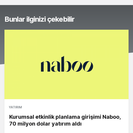
Bunlar ilginizi çekebilir
YATIRIM
Kurumsal etkinlik planlama girişimi Naboo,
70 milyon dolar yatırım aldı