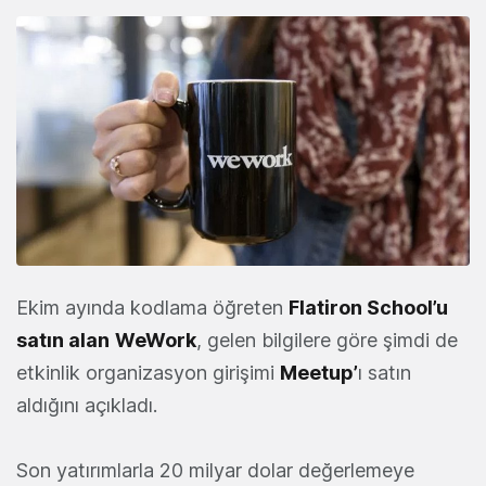
Ekim ayında kodlama öğreten
Flatiron School’u
satın alan
WeWork
, gelen bilgilere göre şimdi de
etkinlik organizasyon girişimi
Meetup’
ı satın
aldığını açıkladı.
Son yatırımlarla 20 milyar dolar değerlemeye