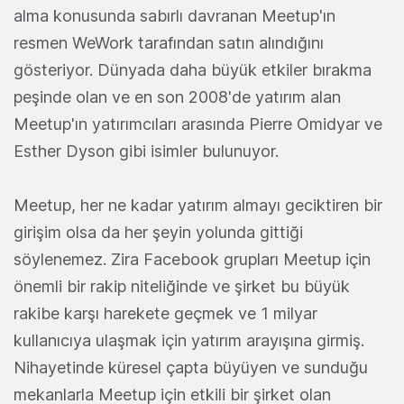
alma konusunda sabırlı davranan Meetup'ın
resmen WeWork tarafından satın alındığını
gösteriyor. Dünyada daha büyük etkiler bırakma
peşinde olan ve en son 2008'de yatırım alan
Meetup'ın yatırımcıları arasında Pierre Omidyar ve
Esther Dyson gibi isimler bulunuyor.
Meetup, her ne kadar yatırım almayı geciktiren bir
girişim olsa da her şeyin yolunda gittiği
söylenemez. Zira Facebook grupları Meetup için
önemli bir rakip niteliğinde ve şirket bu büyük
rakibe karşı harekete geçmek ve 1 milyar
kullanıcıya ulaşmak için yatırım arayışına girmiş.
Nihayetinde küresel çapta büyüyen ve sunduğu
mekanlarla Meetup için etkili bir şirket olan