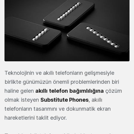
Teknolojinin ve akıllı telefonların gelişmesiyle
birlikte günümüzün önemli problemlerinden biri
haline gelen
akıllı
telefon
bağımlılığına
çözüm
olmak isteyen
Substitute
Phones
, akıllı
telefonların tasarımını ve dokunmatik ekran
hareketlerini taklit ediyor.