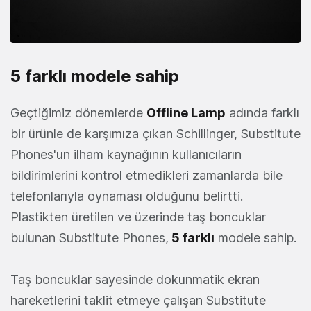
5 farklı modele sahip
Geçtiğimiz dönemlerde
Offline
Lamp
adında farklı
bir ürünle de karşımıza çıkan Schillinger, Substitute
Phones'un ilham kaynağının kullanıcıların
bildirimlerini kontrol etmedikleri zamanlarda bile
telefonlarıyla oynaması olduğunu belirtti.
Plastikten üretilen ve üzerinde taş boncuklar
bulunan Substitute Phones,
5 farklı
modele sahip.
Taş boncuklar sayesinde dokunmatik ekran
hareketlerini taklit etmeye çalışan Substitute