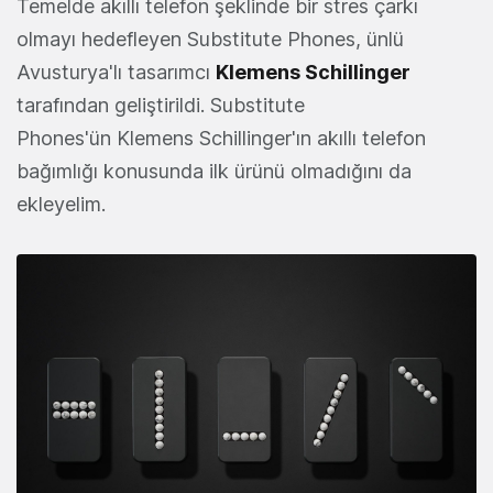
Temelde akıllı telefon şeklinde bir stres çarkı
olmayı hedefleyen Substitute Phones, ünlü
Avusturya'lı tasarımcı
Klemens
Schillinger
tarafından geliştirildi. Substitute
Phones'ün Klemens Schillinger'ın akıllı telefon
bağımlığı konusunda ilk ürünü olmadığını da
ekleyelim.