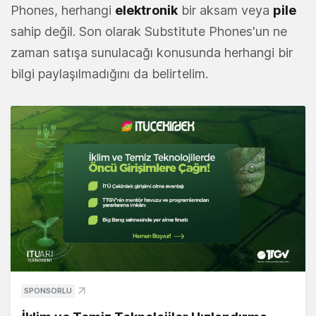
Phones, herhangi
elektronik
bir aksam veya
pile
sahip değil. Son olarak Substitute Phones'un ne
zaman satışa sunulacağı konusunda herhangi bir
bilgi paylaşılmadığını da belirtelim.
SPONSORLU