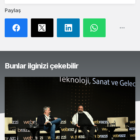
Paylaş
Bunlar ilginizi çekebilir