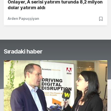
Onlayer, A serisi yatırım turunda 8,2 milyon
dolar yatırım aldı
Arden Papuççiyan
Sıradaki haber