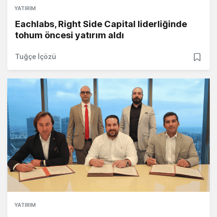
YATIRIM
Eachlabs, Right Side Capital liderliğinde
tohum öncesi yatırım aldı
Tuğçe İçözü
YATIRIM