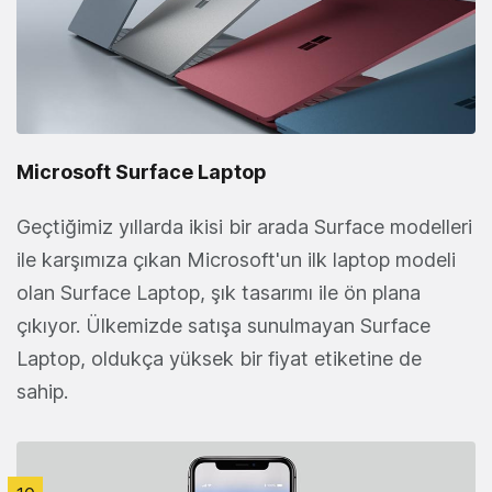
Microsoft Surface Laptop
Geçtiğimiz yıllarda ikisi bir arada Surface modelleri
ile karşımıza çıkan Microsoft'un ilk laptop modeli
olan Surface Laptop, şık tasarımı ile ön plana
çıkıyor. Ülkemizde satışa sunulmayan Surface
Laptop, oldukça yüksek bir fiyat etiketine de
sahip.