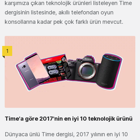
karşımıza çıkan teknolojik ürünleri listeleyen Time
dergisinin listesinde, akıllı telefondan oyun
konsollarına kadar pek çok farklı ürün mevcut.
1
Time'a göre 2017'nin en iyi 10 teknolojik ürünü
Dünyaca ünlü Time dergisi, 2017 yılının en iyi 10