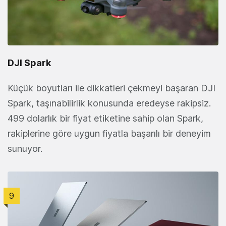
DJI Spark
Küçük boyutları ile dikkatleri çekmeyi başaran DJI
Spark, taşınabilirlik konusunda eredeyse rakipsiz.
499 dolarlık bir fiyat etiketine sahip olan Spark,
rakiplerine göre uygun fiyatla başarılı bir deneyim
sunuyor.
9