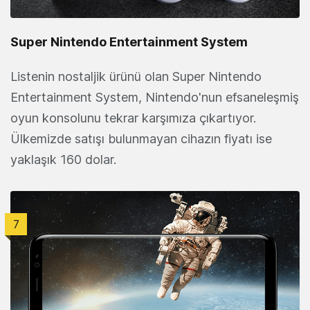
Super Nintendo Entertainment System
Listenin nostaljik ürünü olan Super Nintendo
Entertainment System, Nintendo'nun efsaneleşmiş
oyun konsolunu tekrar karşımıza çıkartıyor.
Ülkemizde satışı bulunmayan cihazın fiyatı ise
yaklaşık 160 dolar.
7