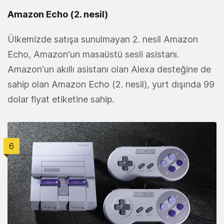
Amazon Echo (2. nesil)
Ülkemizde satışa sunulmayan 2. nesil Amazon
Echo, Amazon'un masaüstü sesli asistanı.
Amazon'un akıllı asistanı olan Alexa desteğine de
sahip olan Amazon Echo (2. nesil), yurt dışında 99
dolar fiyat etiketine sahip.
6