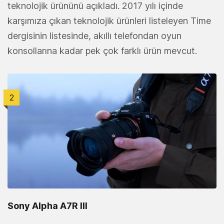
teknolojik ürününü açıkladı. 2017 yılı içinde
karşımıza çıkan teknolojik ürünleri listeleyen Time
dergisinin listesinde, akıllı telefondan oyun
konsollarına kadar pek çok farklı ürün mevcut.
2
Sony Alpha A7R III