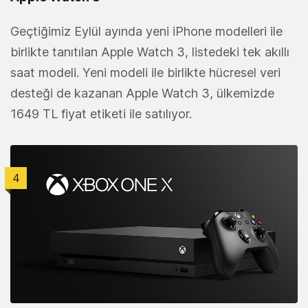
Geçtiğimiz Eylül ayında yeni iPhone modelleri ile
birlikte tanıtılan Apple Watch 3, listedeki tek akıllı
saat modeli. Yeni modeli ile birlikte hücresel veri
desteği de kazanan Apple Watch 3, ülkemizde
1649 TL fiyat etiketi ile satılıyor.
4