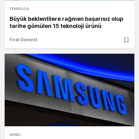
TEKNOLOJI
Büyük beklentilere rağmen başarısız olup
tarihe gömülen 15 teknoloji ürünü
Fırat Demirel
GENEL