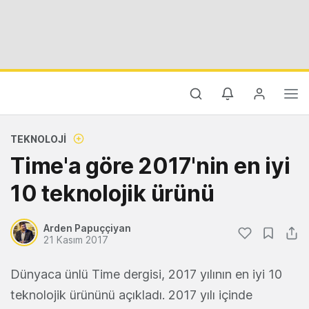
TEKNOLOJI
Time'a göre 2017'nin en iyi
10 teknolojik ürünü
Arden Papuççiyan
21 Kasım 2017
Dünyaca ünlü Time dergisi, 2017 yılının en iyi 10
teknolojik ürününü açıkladı. 2017 yılı içinde