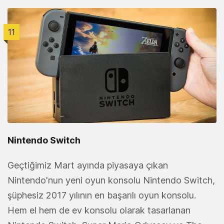
11
Nintendo Switch
Geçtiğimiz Mart ayında piyasaya çıkan
Nintendo'nun yeni oyun konsolu Nintendo Switch,
şüphesiz 2017 yılının en başarılı oyun konsolu.
Hem el hem de ev konsolu olarak tasarlanan