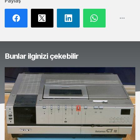
Paylaş
Bunlar ilginizi çekebilir