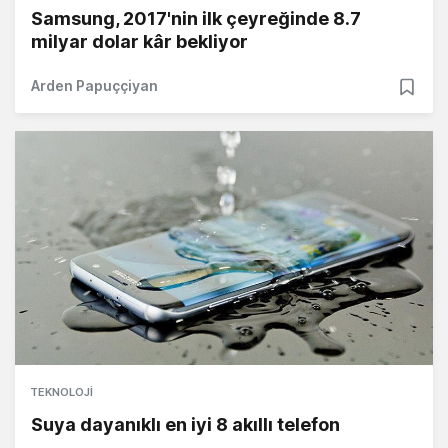
Samsung, 2017'nin ilk çeyreğinde 8.7
milyar dolar kâr bekliyor
Arden Papuççiyan
TEKNOLOJI
Suya dayanıklı en iyi 8 akıllı telefon