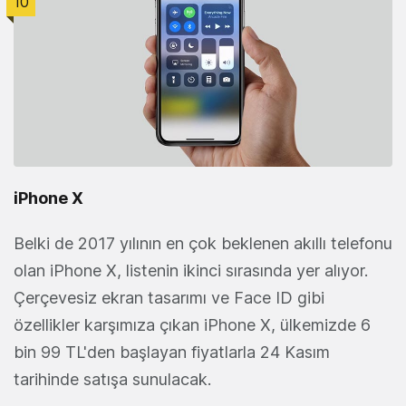
10
iPhone X
Belki de 2017 yılının en çok beklenen akıllı telefonu
olan iPhone X, listenin ikinci sırasında yer alıyor.
Çerçevesiz ekran tasarımı ve Face ID gibi
özellikler karşımıza çıkan iPhone X, ülkemizde 6
bin 99 TL'den başlayan fiyatlarla 24 Kasım
tarihinde satışa sunulacak.