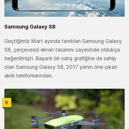
Samsung Galaxy S8
Geçtiğimiz Mart ayında tanıtılan Samsung Galaxy
S8, çerçevesiz ekran tasarımı sayesinde oldukça
beğenilmişti. Başarılı bir satış grafiğine de sahip
olan Samsung Galaxy S8, 2017 yılının öne çıkan
akıllı telefonlarından.
8