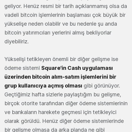
geliyor. Henüz resmi bir tarih açıklanmamış olsa da
vadeli bitcoin işlemlerinin başlaması çok büyük bir
yükselişe neden olabilir ve bu nedenle şu anda
bitcoin yatırımcıları yerlerini almış bekliyorlar
diyebiliriz.
Yükselişi tetikleyen önemli bir diğer gelişme ise
ödeme sistemi
Square'in Cash uygulaması
üzerinden bitcoin alım-satım işlemlerini bir
grup kullanıcıya açmış olması
gibi görünüyor.
Geçtiğimiz hafta sizlerle paylaştığım bu gelişme,
birçok otorite tarafından diğer ödeme sistemlerinin
ve bankaların harekete geçmesi için tetikleyici
olarak görüldü. Henüz diğer ödeme sistemlerinde
bir gelişme olmasa da arka planda ne gibi