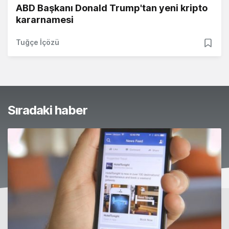
ABD Başkanı Donald Trump'tan yeni kripto
kararnamesi
Tuğçe İçözü
Sıradaki haber