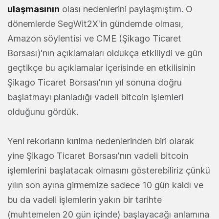
ulaşmasının
olası nedenlerini paylaşmıştım. O
dönemlerde SegWit2X'in gündemde olması,
Amazon söylentisi ve CME (Şikago Ticaret
Borsası)'nın açıklamaları oldukça etkiliydi ve gün
geçtikçe bu açıklamalar içerisinde en etkilisinin
Şikago Ticaret Borsası'nın yıl sonuna doğru
başlatmayı planladığı vadeli bitcoin işlemleri
olduğunu gördük.
Yeni rekorların kırılma nedenlerinden biri olarak
yine Şikago Ticaret Borsası'nın vadeli bitcoin
işlemlerini başlatacak olmasını gösterebiliriz çünkü
yılın son ayına girmemize sadece 10 gün kaldı ve
bu da vadeli işlemlerin yakın bir tarihte
(muhtemelen 20 gün içinde) başlayacağı anlamına