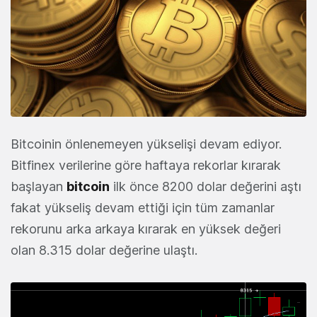
Bitcoinin önlenemeyen yükselişi devam ediyor.
Bitfinex verilerine göre haftaya rekorlar kırarak
başlayan
bitcoin
ilk önce 8200 dolar değerini aştı
fakat yükseliş devam ettiği için tüm zamanlar
rekorunu arka arkaya kırarak en yüksek değeri
olan 8.315 dolar değerine ulaştı.