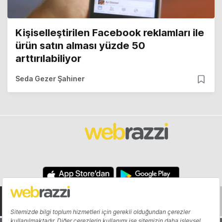
Kişiselleştirilen Facebook reklamları ile
ürün satın alması yüzde 50
arttırılabiliyor
Seda Gezer Şahiner