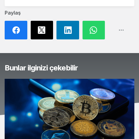
Paylaş
Bunlar ilginizi çekebilir