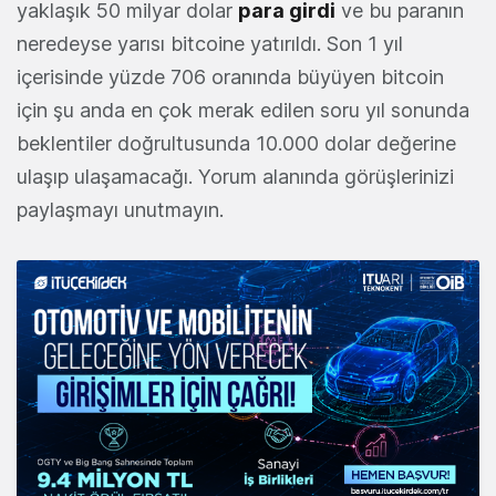
yaklaşık 50 milyar dolar
para girdi
ve bu paranın
neredeyse yarısı bitcoine yatırıldı. Son 1 yıl
içerisinde yüzde 706 oranında büyüyen bitcoin
için şu anda en çok merak edilen soru yıl sonunda
beklentiler doğrultusunda 10.000 dolar değerine
ulaşıp ulaşamacağı. Yorum alanında görüşlerinizi
paylaşmayı unutmayın.