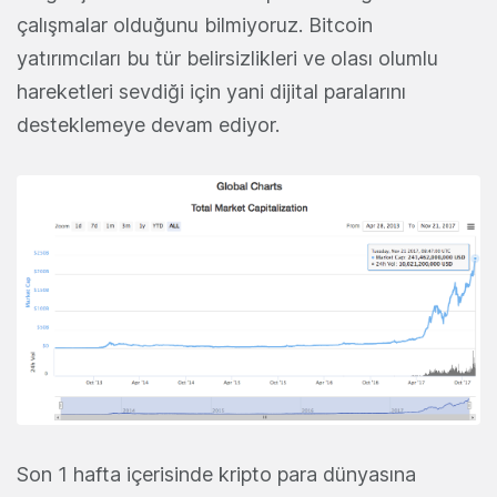
çalışmalar olduğunu bilmiyoruz. Bitcoin
yatırımcıları bu tür belirsizlikleri ve olası olumlu
hareketleri sevdiği için yani dijital paralarını
desteklemeye devam ediyor.
Son 1 hafta içerisinde kripto para dünyasına