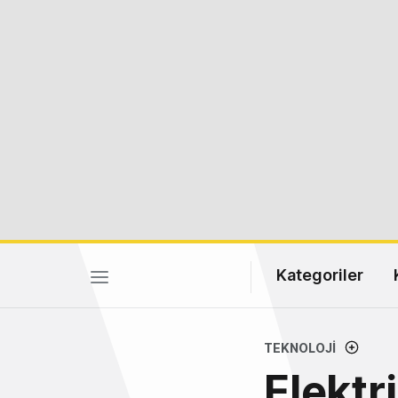
Kategoriler
TEKNOLOJI
Elektri