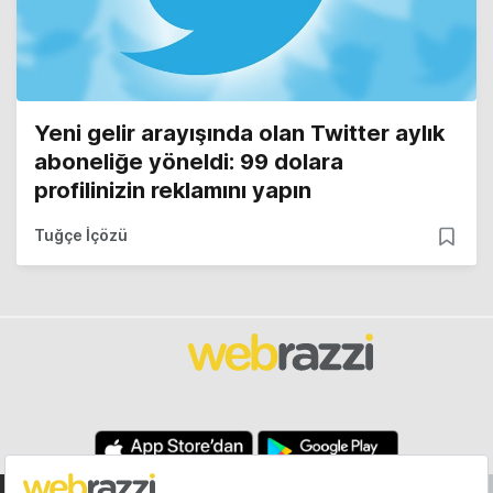
Yeni gelir arayışında olan Twitter aylık
aboneliğe yöneldi: 99 dolara
profilinizin reklamını yapın
Tuğçe İçözü