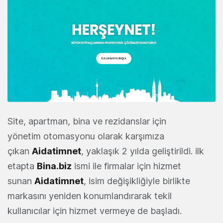
Site, apartman, bina ve rezidanslar için
yönetim otomasyonu olarak karşımıza
çıkan
Aidatimnet
, yaklaşık 2 yılda geliştirildi. ilk
etapta
Bina.biz
ismi ile firmalar için hizmet
sunan
Aidatimnet
, isim değişikliğiyle birlikte
markasını yeniden konumlandırarak tekil
kullanıcılar için hizmet vermeye de başladı.