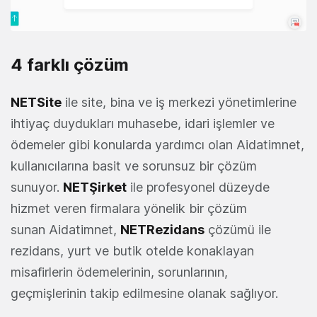
4 farklı çözüm
NETSite
ile site, bina ve iş merkezi yönetimlerine
ihtiyaç duydukları muhasebe, idari işlemler ve
ödemeler gibi konularda yardımcı olan Aidatimnet,
kullanıcılarına basit ve sorunsuz bir çözüm
sunuyor.
NETŞirket
ile profesyonel düzeyde
hizmet veren firmalara yönelik bir çözüm
sunan Aidatimnet,
NETRezidans
çözümü ile
rezidans, yurt ve butik otelde konaklayan
misafirlerin ödemelerinin, sorunlarının,
geçmişlerinin takip edilmesine olanak sağlıyor.