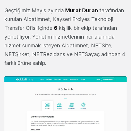
Geçtiğimiz Mayıs ayında
Murat
Duran
tarafından
kurulan Aidatimnet, Kayseri Erciyes Teknoloji
Transfer Ofisi içinde
6
kişilik bir ekip tarafından
yönetiliyor. Yönetim hizmetlerinin her alanında
hizmet sunmak isteyen Aidatimnet, NETSite,
NETŞirket, NETRezidans ve NETSayaç adından 4
farklı ürüne sahip.