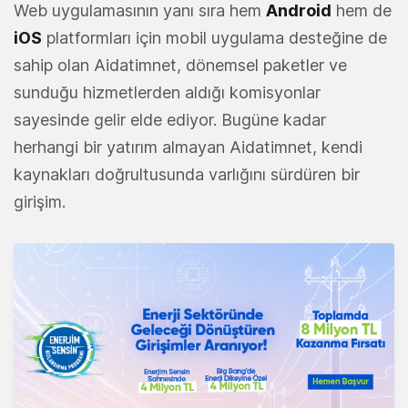
Web uygulamasının yanı sıra hem
Android
hem de
iOS
platformları için mobil uygulama desteğine de
sahip olan Aidatimnet, dönemsel paketler ve
sunduğu hizmetlerden aldığı komisyonlar
sayesinde gelir elde ediyor. Bugüne kadar
herhangi bir yatırım almayan Aidatimnet, kendi
kaynakları doğrultusunda varlığını sürdüren bir
girişim.