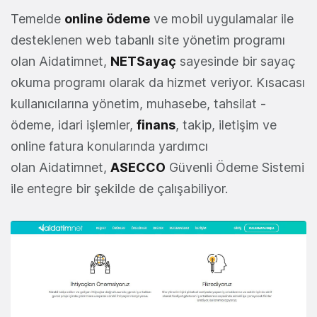
Temelde
online
ödeme
ve mobil uygulamalar ile
desteklenen web tabanlı site yönetim programı
olan Aidatimnet,
NETSayaç
sayesinde bir sayaç
okuma programı olarak da hizmet veriyor. Kısacası
kullanıcılarına yönetim, muhasebe, tahsilat -
ödeme, idari işlemler,
finans
, takip, iletişim ve
online fatura konularında yardımcı
olan Aidatimnet,
ASECCO
Güvenli Ödeme Sistemi
ile entegre bir şekilde de çalışabiliyor.