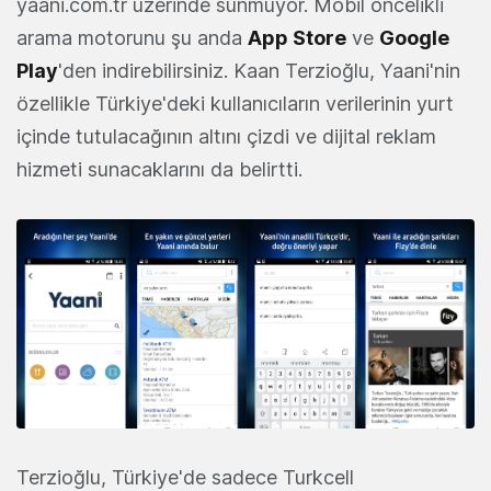
yaani.com.tr üzerinde sunmuyor. Mobil öncelikli
arama motorunu şu anda
App Store
ve
Google
Play
'den indirebilirsiniz. Kaan Terzioğlu, Yaani'nin
özellikle Türkiye'deki kullanıcıların verilerinin yurt
içinde tutulacağının altını çizdi ve dijital reklam
hizmeti sunacaklarını da belirtti.
Terzioğlu, Türkiye'de sadece Turkcell