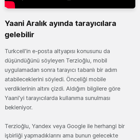
Yaani Aralık ayında tarayıcılara
gelebilir
Turkcell'in e-posta altyapısı konusunu da
düşündüğünü söyleyen Terzioğlu, mobil
uygulamadan sonra tarayıcı tabanlı bir adım
atabileceklerini söyledi. Önceliği mobile
verdiklerinin altını çizdi. Aldığım bilgilere göre
Yaani'yi tarayıcılarda kullanıma sunulması
bekleniyor.
Terzioğlu, Yandex veya Google ile herhangi bir
işbirliği yapmadıklarını ama bunun gelecekte