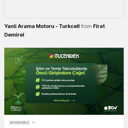
Yanii Arama Motoru - Turkcell
from
Firat
Demirel
SPONSORLU