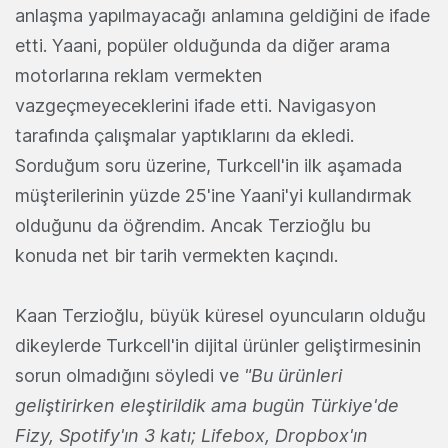
anlaşma yapılmayacağı anlamına geldiğini de ifade
etti. Yaani, popüler olduğunda da diğer arama
motorlarına reklam vermekten
vazgeçmeyeceklerini ifade etti. Navigasyon
tarafında çalışmalar yaptıklarını da ekledi.
Sorduğum soru üzerine, Turkcell'in ilk aşamada
müşterilerinin yüzde 25'ine Yaani'yi kullandırmak
olduğunu da öğrendim. Ancak Terzioğlu bu
konuda net bir tarih vermekten kaçındı.
Kaan Terzioğlu, büyük küresel oyuncuların olduğu
dikeylerde Turkcell'in dijital ürünler geliştirmesinin
sorun olmadığını söyledi ve
"Bu ürünleri
geliştirirken eleştirildik ama bugün Türkiye'de
Fizy, Spotify'ın 3 katı; Lifebox, Dropbox'ın