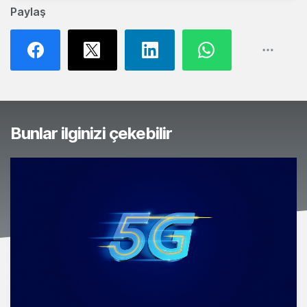
Paylaş
Bunlar ilginizi çekebilir