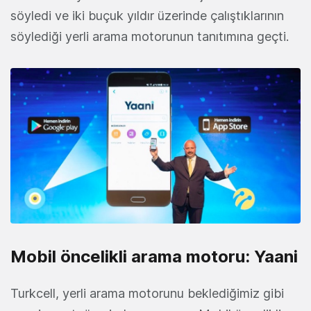
söyledi ve iki buçuk yıldır üzerinde çalıştıklarının
söylediği yerli arama motorunun tanıtımına geçti.
Mobil öncelikli arama motoru: Yaani
Turkcell, yerli arama motorunu beklediğimiz gibi