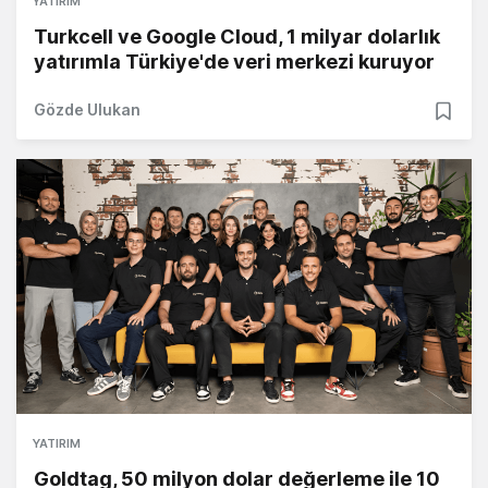
YATIRIM
Turkcell ve Google Cloud, 1 milyar dolarlık
yatırımla Türkiye'de veri merkezi kuruyor
Gözde Ulukan
YATIRIM
Goldtag, 50 milyon dolar değerleme ile 10