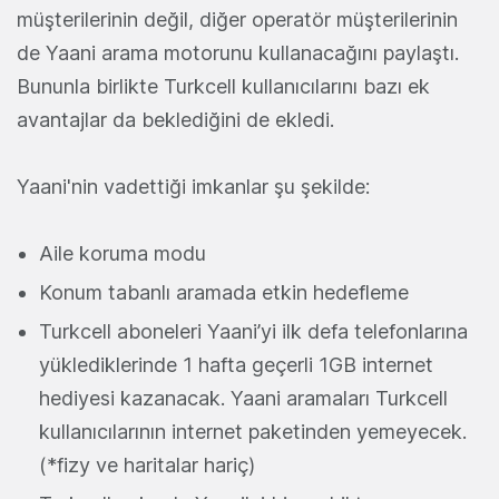
müşterilerinin değil, diğer operatör müşterilerinin
de Yaani arama motorunu kullanacağını paylaştı.
Bununla birlikte Turkcell kullanıcılarını bazı ek
avantajlar da beklediğini de ekledi.
Yaani'nin vadettiği imkanlar şu şekilde:
Aile koruma modu
Konum tabanlı aramada etkin hedefleme
Turkcell aboneleri Yaani’yi ilk defa telefonlarına
yüklediklerinde 1 hafta geçerli 1GB internet
hediyesi kazanacak. Yaani aramaları Turkcell
kullanıcılarının internet paketinden yemeyecek.
(*fizy ve haritalar hariç)