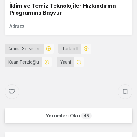
İklim ve Temiz Teknolojiler Hızlandırma
Programına Başvur
Adrazzi
Arama Servisleri
Turkcell
Kaan Terzioğlu
Yaani
Yorumları Oku
45