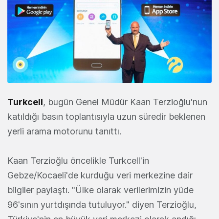
Turkcell
, bugün Genel Müdür Kaan Terzioğlu'nun
katıldığı basın toplantısıyla uzun süredir beklenen
yerli arama motorunu tanıttı.
Kaan Terzioğlu öncelikle Turkcell'in
Gebze/Kocaeli'de kurduğu veri merkezine dair
bilgiler paylaştı. "Ülke olarak verilerimizin yüde
96'sının yurtdışında tutuluyor." diyen Terzioğlu,