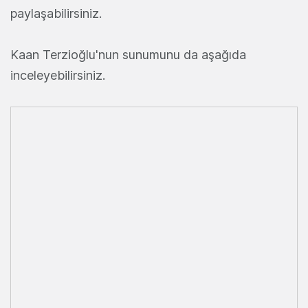
paylaşabilirsiniz.
Kaan Terzioğlu'nun sunumunu da aşağıda
inceleyebilirsiniz.