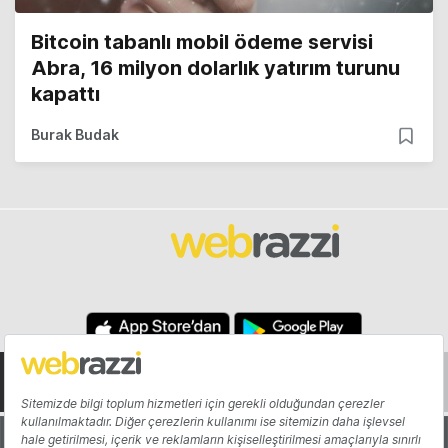
Bitcoin tabanlı mobil ödeme servisi
Abra, 16 milyon dolarlık yatırım turunu
kapattı
Burak Budak
Hakkında
Yazarlar