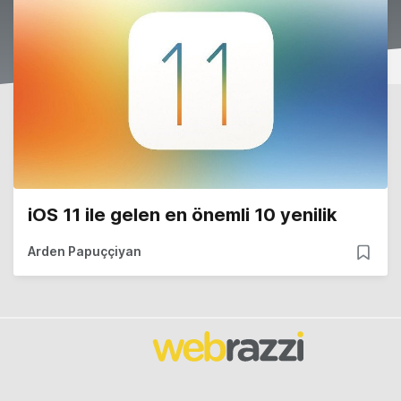
iOS 11 ile gelen en önemli 10 yenilik
Arden Papuççiyan