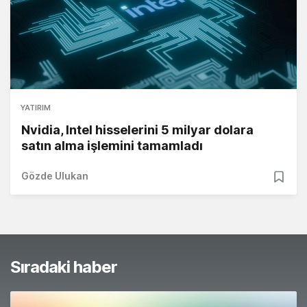
YATIRIM
Nvidia, Intel hisselerini 5 milyar dolara
satın alma işlemini tamamladı
Gözde Ulukan
Sıradaki haber