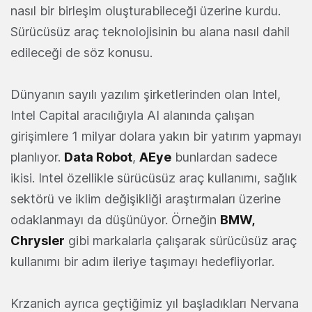
nasıl bir birleşim oluşturabileceği üzerine kurdu.
Sürücüsüz araç teknolojisinin bu alana nasıl dahil
edileceği de söz konusu.
Dünyanın sayılı yazılım şirketlerinden olan Intel,
Intel Capital aracılığıyla AI alanında çalışan
girişimlere 1 milyar dolara yakın bir yatırım yapmayı
planlıyor.
Data Robot
,
AEye
bunlardan sadece
ikisi. Intel özellikle sürücüsüz araç kullanımı, sağlık
sektörü ve iklim değişikliği araştırmaları üzerine
odaklanmayı da düşünüyor. Örneğin
BMW,
Chrysler
gibi markalarla çalışarak sürücüsüz araç
kullanımı bir adım ileriye taşımayı hedefliyorlar.
Krzanich ayrıca geçtiğimiz yıl başladıkları Nervana