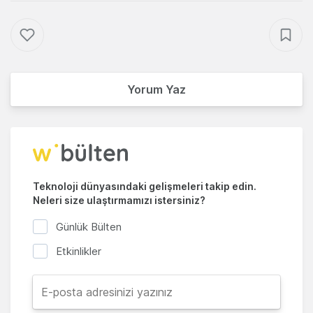
Yorum Yaz
Teknoloji dünyasındaki gelişmeleri takip edin.
Neleri size ulaştırmamızı istersiniz?
Günlük Bülten
Etkinlikler