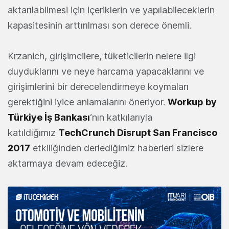
aktarılabilmesi için içeriklerin ve yapılabileceklerin
kapasitesinin arttırılması son derece önemli.
Krzanich, girişimcilere, tüketicilerin nelere ilgi
duyduklarını ve neye harcama yapacaklarını ve
girişimlerini bir derecelendirmeye koymaları
gerektiğini iyice anlamalarını öneriyor.
Workup by
Türkiye İş Bankası
‘nın katkılarıyla
katıldığımız
TechCrunch Disrupt San Francisco
2017
etkiliğinden derlediğimiz haberleri sizlere
aktarmaya devam edeceğiz.