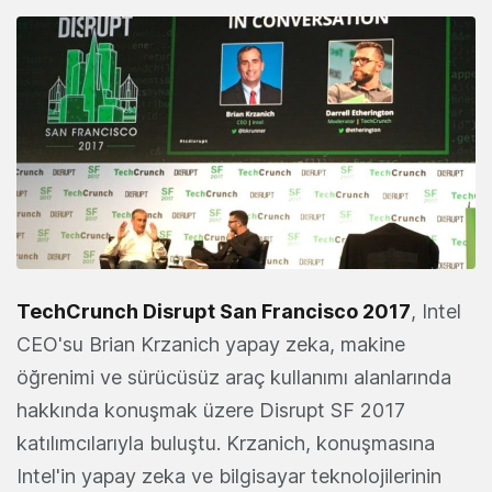
TechCrunch Disrupt San Francisco 2017
, Intel
CEO'su Brian Krzanich yapay zeka, makine
öğrenimi ve sürücüsüz araç kullanımı alanlarında
hakkında konuşmak üzere Disrupt SF 2017
katılımcılarıyla buluştu. Krzanich, konuşmasına
Intel'in yapay zeka ve bilgisayar teknolojilerinin