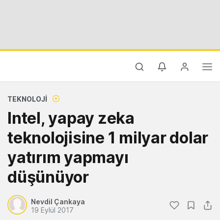
TEKNOLOJI
Intel, yapay zeka
teknolojisine 1 milyar dolar
yatırım yapmayı
düşünüyor
Nevdil Çankaya
19 Eylül 2017