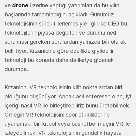
ve
drone
üzerine yaptığı yatırımları da bu yılın
başlarında tamamladığını açıkladı. Günümüz
teknolojisinin sürekli ilerlemesiyle ilgili ise CEO bu
teknolojilerin piyasa değerleri ve durumu nedir
sorulması gereken sorulardan yalnızca biri olarak
belirtiyor. Krzanich'e göre özellikle giyilebilir
teknoloji bu konuda daha da ileriye gidecek
durumda.
Krzanich, VR teknolojisinin kilit noktalardan biri
olduğunu düşünüyor. Ancak asıl enteresan olan, iyi
içeriği nasıl VR ile birleştirebiliriz bunu üretebilmek.
Örneğin VR teknolojisini spor etkinliklerine
uyarlamak, bir futbol veya basketbol maçını VR ile
izleyebilmek. VR teknolojisinin gündelik hayata