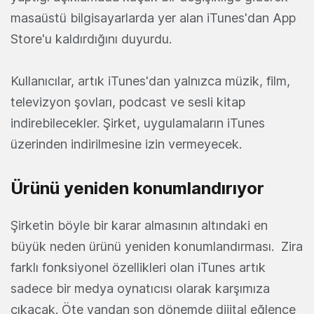
masaüstü bilgisayarlarda yer alan iTunes'dan App
Store'u kaldırdığını duyurdu.
Kullanıcılar, artık iTunes'dan yalnızca müzik, film,
televizyon şovları, podcast ve sesli kitap
indirebilecekler. Şirket, uygulamaların iTunes
üzerinden indirilmesine izin vermeyecek.
Ürünü yeniden konumlandırıyor
Şirketin böyle bir karar almasının altındaki en
büyük neden ürünü yeniden konumlandırması. Zira
farklı fonksiyonel özellikleri olan iTunes artık
sadece bir medya oynatıcısı olarak karşımıza
çıkacak. Öte yandan son dönemde dijital eğlence