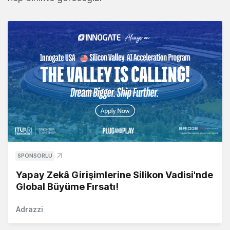
SPONSORLU
Yapay Zekâ Girişimlerine Silikon Vadisi'nde
Global Büyüme Fırsatı!
Adrazzi