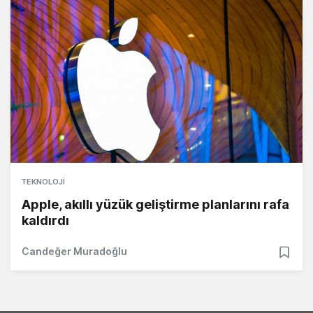
TEKNOLOJI
Apple, akıllı yüzük geliştirme planlarını rafa
kaldırdı
Candeğer Muradoğlu