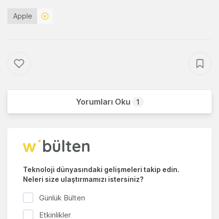
Apple
Yorumları Oku
1
Teknoloji dünyasındaki gelişmeleri takip edin.
Neleri size ulaştırmamızı istersiniz?
Günlük Bülten
Etkinlikler