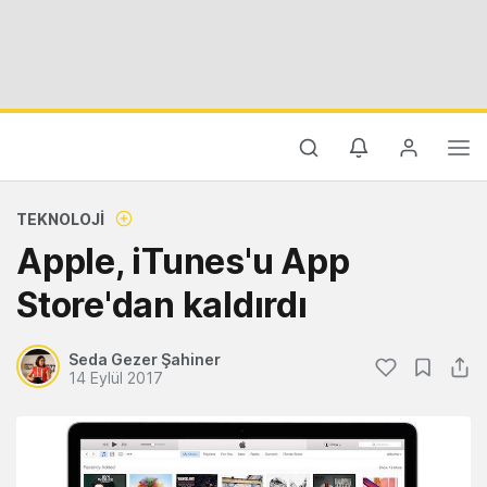
TEKNOLOJI
Apple, iTunes'u App
Store'dan kaldırdı
Seda Gezer Şahiner
14 Eylül 2017