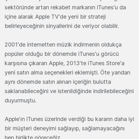
sektöründe artan rekabet markanın iTunes'u da
içine alarak Apple TV'de yeni bir strateji
belirleyeceğinin sinyallerini de veriyor olabilir.
2001'de internetten müzik indirmenin oldukça
popüler olduğu bir dönemde iTunes'u görücü
karşısına çıkaran Apple, 2013'te iTunes Store'a
yeni satın alma seçenekleri eklemişti. Öte yandan
aynı dönemde satın alınan içeriğin bulutta
saklanabileceğini ve istenildiğinde indirilebileceğini
duyurmuştu.
Apple'ın iTunes üzerinde verdiği bu kararın daha iyi
bir müşteri deneyimi sağlayıp, sağlamayacağını
hep birlikte göreceğiz.