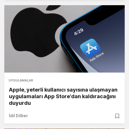
UYGULAMALAR
Apple, yeterli kullanıcı sayısına ulaşmayan
uygulamaları App Store'dan kaldıracağını
duyurdu
İdil Dilber