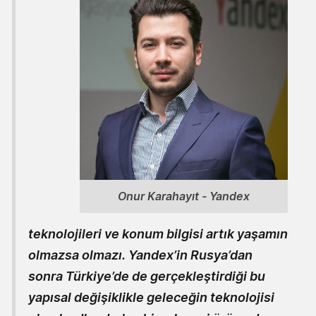
Onur Karahayıt - Yandex
teknolojileri ve konum bilgisi artık yaşamın
olmazsa olmazı. Yandex’in Rusya’dan
sonra Türkiye’de de gerçekleştirdiği bu
yapısal değişiklikle geleceğin teknolojisi