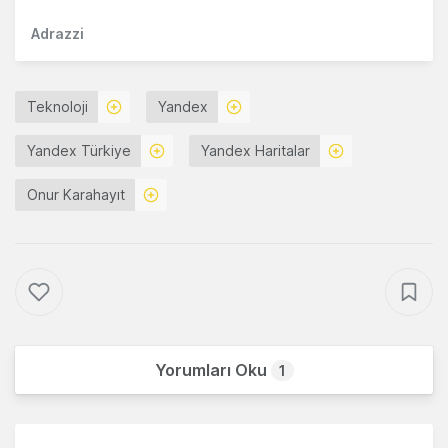
Adrazzi
Teknoloji
Yandex
Yandex Türkiye
Yandex Haritalar
Onur Karahayıt
Yorumları Oku
1