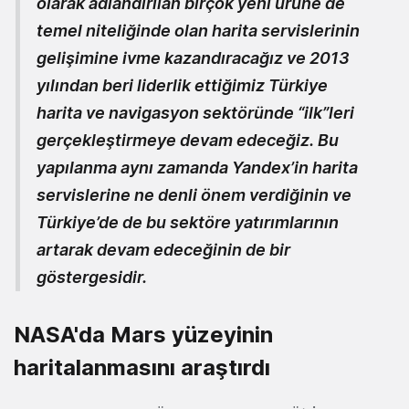
olarak adlandırılan birçok yeni ürüne de
temel niteliğinde olan harita servislerinin
gelişimine ivme kazandıracağız ve 2013
yılından beri liderlik ettiğimiz Türkiye
harita ve navigasyon sektöründe “ilk”leri
gerçekleştirmeye devam edeceğiz. Bu
yapılanma aynı zamanda Yandex’in harita
servislerine ne denli önem verdiğinin ve
Türkiye’de de bu sektöre yatırımlarının
artarak devam edeceğinin de bir
göstergesidir.
NASA'da Mars yüzeyinin
haritalanmasını araştırdı