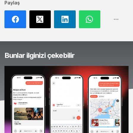
Paylaş
Bunlar ilginizi çekebilir