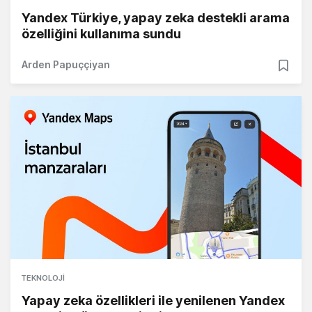
Yandex Türkiye, yapay zeka destekli arama
özelliğini kullanıma sundu
Arden Papuççiyan
TEKNOLOJI
Yapay zeka özellikleri ile yenilenen Yandex