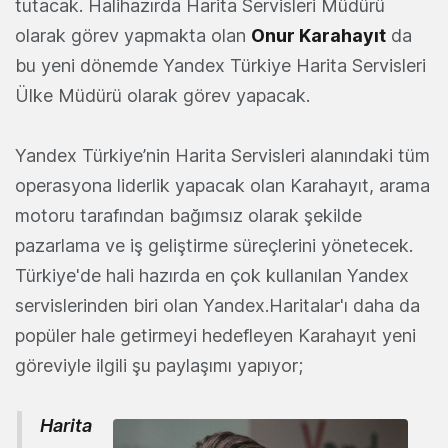
tutacak. Halihazırda Harita Servisleri Müdürü
olarak görev yapmakta olan
Onur Karahayıt
da
bu yeni dönemde Yandex Türkiye Harita Servisleri
Ülke Müdürü olarak görev yapacak.
Yandex Türkiye’nin Harita Servisleri alanındaki tüm
operasyona liderlik yapacak olan Karahayıt, arama
motoru tarafından bağımsız olarak şekilde
pazarlama ve iş geliştirme süreçlerini yönetecek.
Türkiye'de hali hazırda en çok kullanılan Yandex
servislerinden biri olan Yandex.Haritalar'ı daha da
popüler hale getirmeyi hedefleyen Karahayıt yeni
göreviyle ilgili şu paylaşımı yapıyor;
Harita