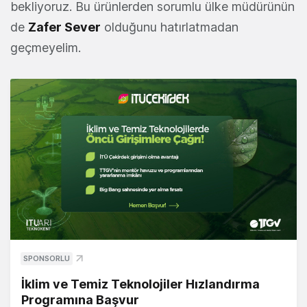
bekliyoruz. Bu ürünlerden sorumlu ülke müdürünün
de
Zafer Sever
olduğunu hatırlatmadan
geçmeyelim.
SPONSORLU
İklim ve Temiz Teknolojiler Hızlandırma
Programına Başvur