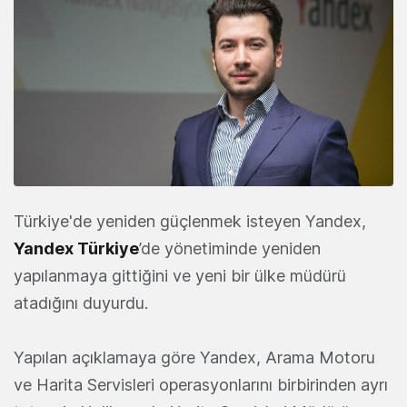
Türkiye'de yeniden güçlenmek isteyen Yandex,
Yandex Türkiye
’de yönetiminde yeniden
yapılanmaya gittiğini ve yeni bir ülke müdürü
atadığını duyurdu.
Yapılan açıklamaya göre Yandex, Arama Motoru
ve Harita Servisleri operasyonlarını birbirinden ayrı