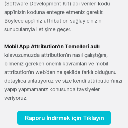
(Software Development Kit) adı verilen kodu
app’inizin koduna entegre etmeniz gerekir.
Böylece app’iniz attribution sağlayıcınızın
sunucularıyla iletişime geçer.
Mobil App Attribution’ın Temelleri adlı
kılavuzumuzda attribution’ın nasıl çalıştığını,
bilmeniz gereken önemli kavramları ve mobil
attribution’ın web’den ne şekilde farklı olduğunu
detaylıca anlatıyoruz ve size kendi attribution’ınızı
yapıp yapmamanız konusunda tavsiyeler
veriyoruz.