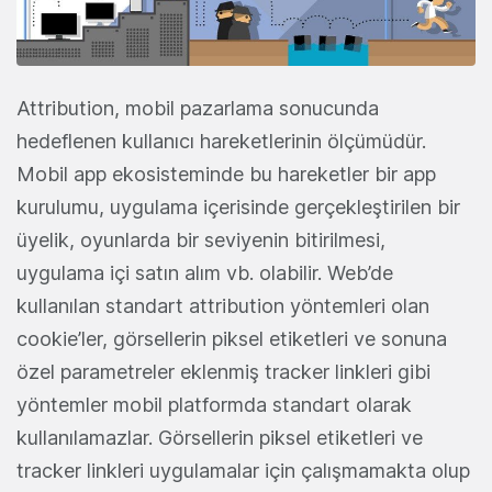
Attribution, mobil pazarlama sonucunda
hedeflenen kullanıcı hareketlerinin ölçümüdür.
Mobil app ekosisteminde bu hareketler bir app
kurulumu, uygulama içerisinde gerçekleştirilen bir
üyelik, oyunlarda bir seviyenin bitirilmesi,
uygulama içi satın alım vb. olabilir. Web’de
kullanılan standart attribution yöntemleri olan
cookie’ler, görsellerin piksel etiketleri ve sonuna
özel parametreler eklenmiş tracker linkleri gibi
yöntemler mobil platformda standart olarak
kullanılamazlar. Görsellerin piksel etiketleri ve
tracker linkleri uygulamalar için çalışmamakta olup