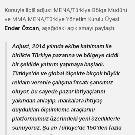
Konuyla ilgili adjust MENA/Türkiye Bölge Müdürü
ve MMA MENA/Türkiye Yönetim Kurulu Üyesi
Ender Özcan
, aşağıdaki açıklamayı paylaştı.
Adjust, 2014 yılında ekibe katılmam ile
birlikte Türkiye pazarına ve bölgeye ciddi
bir şekilde yatırım yapmaya başladı.
Türkiye'de ve global ölçekte birçok büyük
reklam verenle çalışma fırsatı şansımız
oluyor, bu sayede pazar ihtiyaçlarını
yakından anlayıp, markalara ihtiyaç
duydukları ölçümleme araçlarını
platformumuz üzerindeki yeni özelliklerle
sunuyoruz. Şu an Türkiye'de 150'den fazla