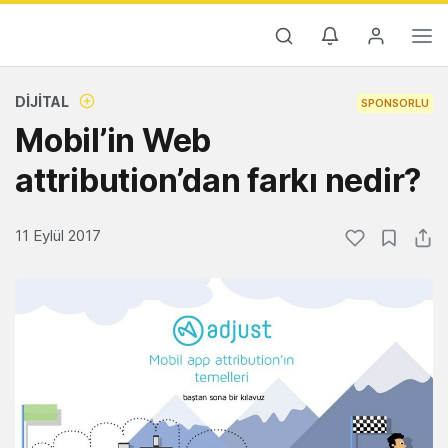
DIJITAL
SPONSORLU
Mobil’in Web
attribution’dan farkı nedir?
11 Eylül 2017