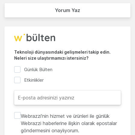
Yorum Yaz
Teknoloji dünyasındaki gelişmeleri takip edin.
Neleri size ulaştırmamızı istersiniz?
Günlük Bülten
Etkinlikler
Webrazzi'nin hizmet ve ürünleri ile günlük
Webrazzi haberlerine ilişkin olarak epostalar
göndermesini onaylıyorum.