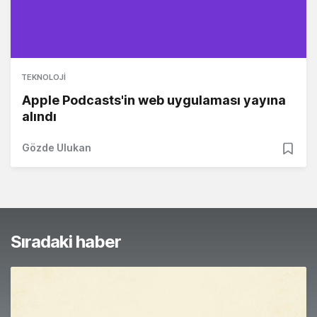
TEKNOLOJI
Apple Podcasts'in web uygulaması yayına
alındı
Gözde Ulukan
Sıradaki haber