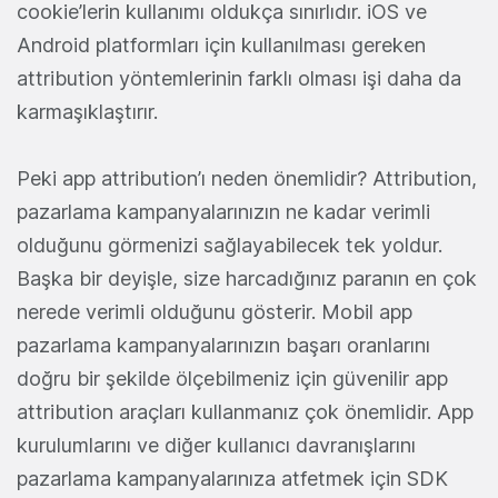
cookie’lerin kullanımı oldukça sınırlıdır. iOS ve
Android platformları için kullanılması gereken
attribution yöntemlerinin farklı olması işi daha da
karmaşıklaştırır.
Peki app attribution’ı neden önemlidir? Attribution,
pazarlama kampanyalarınızın ne kadar verimli
olduğunu görmenizi sağlayabilecek tek yoldur.
Başka bir deyişle, size harcadığınız paranın en çok
nerede verimli olduğunu gösterir. Mobil app
pazarlama kampanyalarınızın başarı oranlarını
doğru bir şekilde ölçebilmeniz için güvenilir app
attribution araçları kullanmanız çok önemlidir. App
kurulumlarını ve diğer kullanıcı davranışlarını
pazarlama kampanyalarınıza atfetmek için SDK