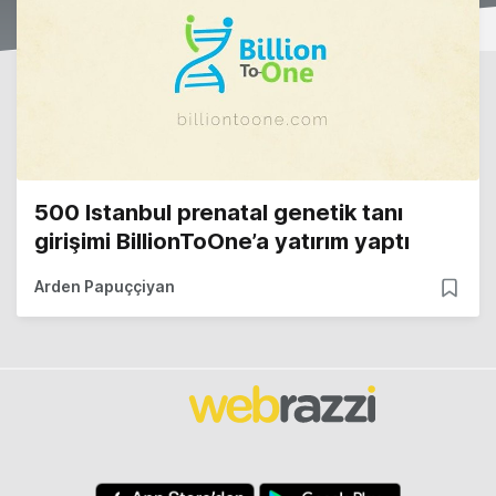
500 Istanbul prenatal genetik tanı
girişimi BillionToOne’a yatırım yaptı
Arden Papuççiyan