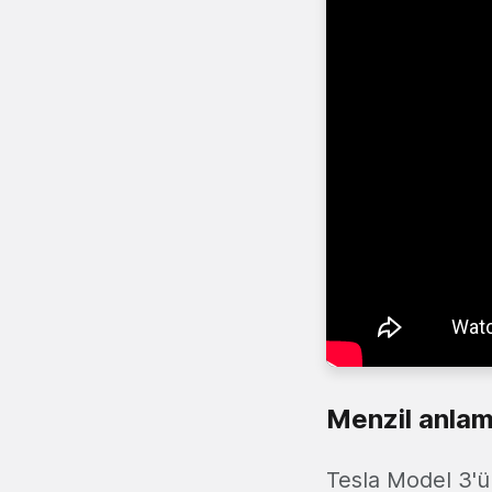
Menzil anlam
Tesla Model 3'