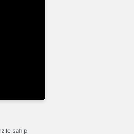
ile sahip