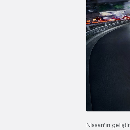
Nissan'ın gelişti