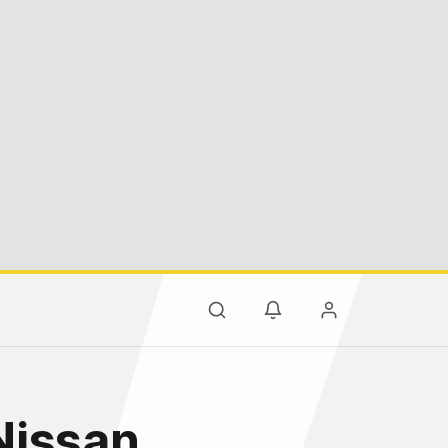
Nissan