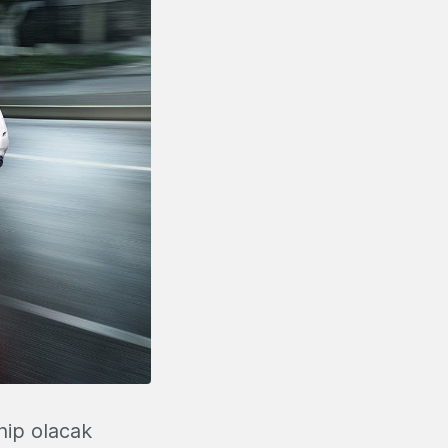
hip olacak