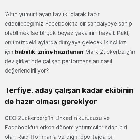
'Altın yumurtlayan tavuk' olarak tabir
edebileceğimiz Facebook'ta bir sandalyeye sahip
olabilmek ise birçok beyaz yakalının hayali. Peki,
önümüzdeki aylarda dünyaya gelecek ikinci kızı
için
babalık iznine hazırlanan
Mark Zuckerberg'in
dev şirketinde çalışan performansları nasıl
değerlendiriliyor?
Terfiye, aday çalışan kadar ekibinin
de hazır olması gerekiyor
CEO Zuckerberg'in LinkedIn kurucusu ve
Facebook'un erken dönem yatırımcılarından biri
olan Raid Hoffman’a verdiğiı röportajda bu