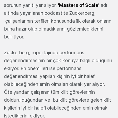
sorunun yanıtı yer alıyor.
'Masters of Scale'
adı
altında yayınlanan podcast'te Zuckerberg,
çalışanlarının terfileri konusunda ilk olarak onların
buna hazır olup olmadıklarını gözlemlediklerini
belirtiyor.
Zuckerberg, röportajında performans
değerlendirmesinin bir çok konuya bağlı olduğunu
ekliyor. En önemlileri ise performans
değerlendirmesi yapılan kişinin iyi bir halef
olabileceğinden emin olmaları olarak yer alıyor.
Öte yandan çalışanın tüm kilit görevlerinin
doldurulduğundan ve bu kilit görevlere gelen kilit
kişilerin iyi bir halefi olabileceğinden emin olmak
istediklerini ekliyor.