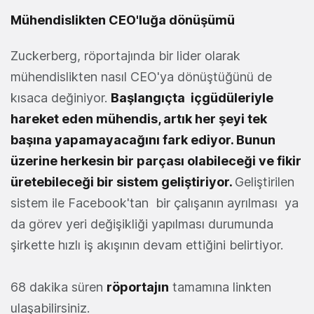
Mühendislikten CEO'luğa dönüşümü
Zuckerberg, röportajında bir lider olarak
mühendislikten nasıl CEO'ya dönüştüğünü de
kısaca değiniyor.
Başlangıçta içgüdüleriyle
hareket eden mühendis, artık her şeyi tek
başına yapamayacağını fark ediyor. Bunun
üzerine herkesin bir parçası olabileceği ve fikir
üretebileceği bir sistem geliştiriyor.
Geliştirilen
sistem ile Facebook'tan bir çalışanın ayrılması ya
da görev yeri değişikliği yapılması durumunda
şirkette hızlı iş akışının devam ettiğini belirtiyor.
68 dakika süren
röportajın
tamamına linkten
ulaşabilirsiniz.