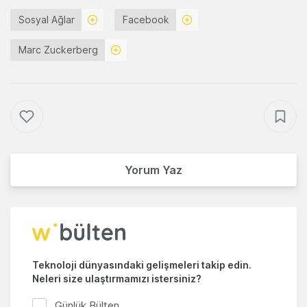
Sosyal Ağlar
Facebook
Marc Zuckerberg
Yorum Yaz
Teknoloji dünyasındaki gelişmeleri takip edin.
Neleri size ulaştırmamızı istersiniz?
Günlük Bülten