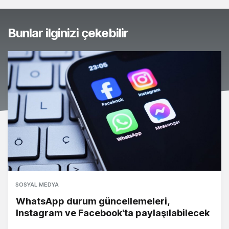
Bunlar ilginizi çekebilir
SOSYAL MEDYA
WhatsApp durum güncellemeleri,
Instagram ve Facebook'ta paylaşılabilecek