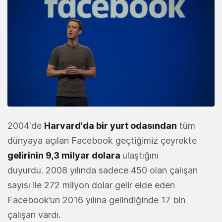
2004'de
Harvard'da bir yurt odasından
tüm
dünyaya açılan Facebook geçtiğimiz çeyrekte
gelirinin 9,3 milyar dolara
ulaştığını
duyurdu. 2008 yılında sadece 450 olan çalışan
sayısı ile 272 milyon dolar gelir elde eden
Facebook’un 2016 yılına gelindiğinde 17 bin
çalışan vardı.