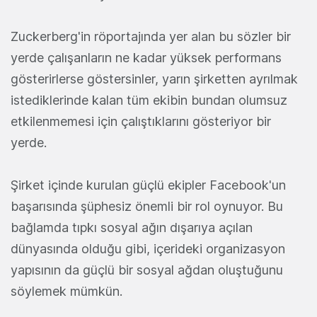
Zuckerberg'in röportajında yer alan bu sözler bir
yerde çalışanların ne kadar yüksek performans
gösterirlerse göstersinler, yarın şirketten ayrılmak
istediklerinde kalan tüm ekibin bundan olumsuz
etkilenmemesi için çalıştıklarını gösteriyor bir
yerde.
Şirket içinde kurulan güçlü ekipler Facebook'un
başarısında şüphesiz önemli bir rol oynuyor. Bu
bağlamda tıpkı sosyal ağın dışarıya açılan
dünyasında olduğu gibi, içerideki organizasyon
yapısının da güçlü bir sosyal ağdan oluştuğunu
söylemek mümkün.