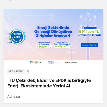
SPONSORLU
İTÜ Çekirdek, Elder ve EPDK iş birliğiyle
Enerji Ekosisteminde Yerini Al
Adrazzi