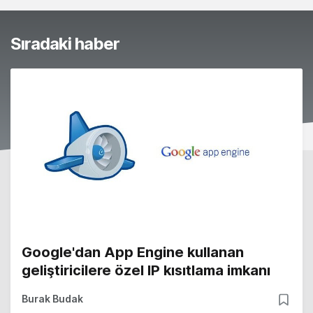
Sıradaki haber
Google'dan App Engine kullanan
geliştiricilere özel IP kısıtlama imkanı
Burak Budak