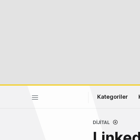
Kategoriler
DIJITAL
Linked