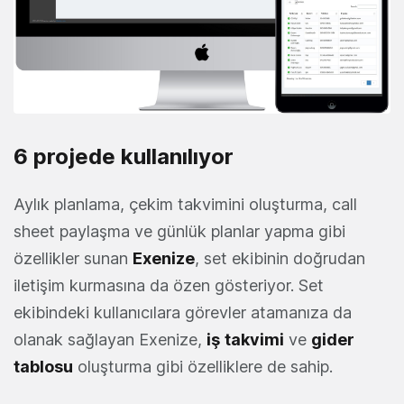
6 projede kullanılıyor
Aylık planlama, çekim takvimini oluşturma, call
sheet paylaşma ve günlük planlar yapma gibi
özellikler sunan
Exenize
, set ekibinin doğrudan
iletişim kurmasına da özen gösteriyor. Set
ekibindeki kullanıcılara görevler atamanıza da
olanak sağlayan Exenize,
iş
takvimi
ve
gider
tablosu
oluşturma gibi özelliklere de sahip.