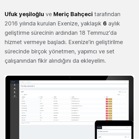
Ufuk
yeşiloğlu
ve
Meriç Bahçeci
tarafından
2016 yılında kurulan Exenize, yaklaşık
6
aylık
geliştirme sürecinin ardından 18 Temmuz'da
hizmet vermeye başladı. Exenize'in geliştirilme
sürecinde birçok yönetmen, yapımcı ve set
çalışanından fikir alındığını da ekleyelim.