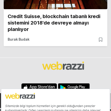
Credit Suisse, blockchain tabanlı kredi
sistemini 2018'de devreye almayı
planlıyor
Burak Budak