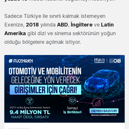
Sadece Türkiye ile sınırlı kalmak istemeyen
Exenize,
2018
yılında
ABD
,
İngiltere
ve
Latin
Amerika
gibi dizi ve sinema sektörünün yoğun
olduğu bölgelere açılmak istiyor.