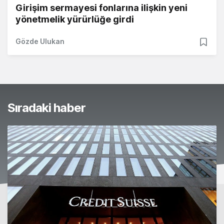
Girişim sermayesi fonlarına ilişkin yeni
yönetmelik yürürlüğe girdi
Gözde Ulukan
Sıradaki haber