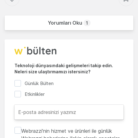
Yorumları Oku
1
Teknoloji dünyasındaki gelişmeleri takip edin.
Neleri size ulaştırmamızı istersiniz?
Günlük Bülten
Etkinlikler
Webrazzi'nin hizmet ve ürünleri ile günlük