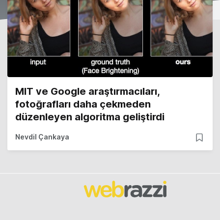
MIT ve Google araştırmacıları,
fotoğrafları daha çekmeden
düzenleyen algoritma geliştirdi
Nevdil Çankaya