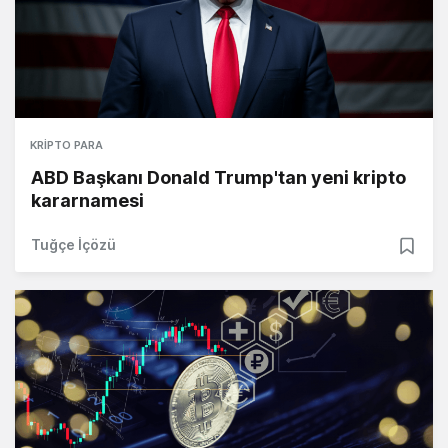
KRIPTO PARA
ABD Başkanı Donald Trump'tan yeni kripto
kararnamesi
Tuğçe İçözü