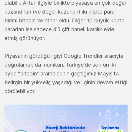
olabilir. Artan ilgiyle birlikte piyasaya en çok değer
kazandıran (ve değer kazanan) iki kripto para
birimi bitcoin ve ether oldu. Diğer 10 büyük kripto
paradan ise sadece 4'ü çift haneli karlılık elde
etmiş görünüyor.
Piyasanın gördüğü ilgiyi Google Trendler aracıyla
doğrulamak da mümkün. Türkiye'de son on iki
ayda "bitcoin" aramalarının geçtiğimiz Mayıs'ta
belirgin bir yükseliş yaşadığı ve ilginin devam ettiği
görülebiliyor.