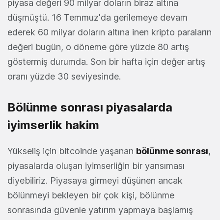
piyasa değeri 90 milyar doların biraz altına
düşmüştü. 16 Temmuz'da gerilemeye devam
ederek 60 milyar doların altına inen kripto paraların
değeri bugün, o döneme göre yüzde 80 artış
göstermiş durumda. Son bir hafta için değer artış
oranı yüzde 30 seviyesinde.
Bölünme sonrası piyasalarda
iyimserlik hakim
Yükseliş için bitcoinde yaşanan
bölünme sonrası
,
piyasalarda oluşan iyimserliğin bir yansıması
diyebiliriz. Piyasaya girmeyi düşünen ancak
bölünmeyi bekleyen bir çok kişi, bölünme
sonrasında güvenle yatırım yapmaya başlamış