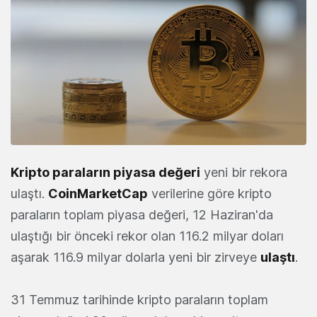
Kripto paraların piyasa değeri
yeni bir rekora
ulaştı.
CoinMarketCap
verilerine göre kripto
paraların toplam piyasa değeri, 12 Haziran'da
ulaştığı bir önceki rekor olan 116.2 milyar doları
aşarak 116.9 milyar dolarla yeni bir zirveye
ulaştı
.
31 Temmuz tarihinde kripto paraların toplam