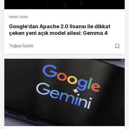
YAPAY ZEKA
Google'dan Apache 2.0 lisansı ile dikkat
çeken yeni açık model ailesi: Gemma 4
Tuğçe İçözü