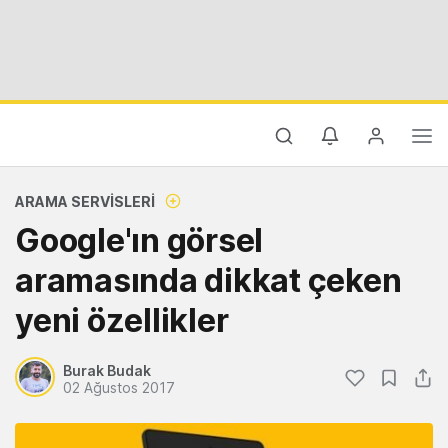
ARAMA SERVISLERI
Google'ın görsel
aramasında dikkat çeken
yeni özellikler
Burak Budak
02 Ağustos 2017