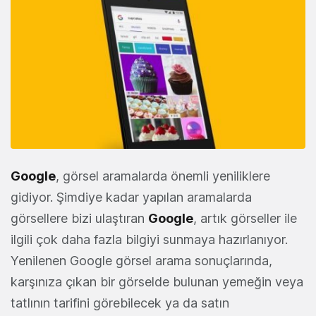
Google
, görsel aramalarda önemli yeniliklere
gidiyor. Şimdiye kadar yapılan aramalarda
görsellere bizi ulaştıran
Google
, artık görseller ile
ilgili çok daha fazla bilgiyi sunmaya hazırlanıyor.
Yenilenen Google görsel arama sonuçlarında,
karşınıza çıkan bir görselde bulunan yemeğin veya
tatlının tarifini görebilecek ya da satın