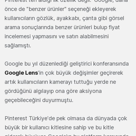
önce de "benzer ürünler" seçeneği ekleyerek
kullanıcıların gözlük, ayakkabı, çanta gibi görsel
arama sonuçlarında benzer ürünleri bulup fiyat
incelemesi yapmasını ve satın alabilmesini
sağlamıştı.
Google bu yıl düzenlediği geliştirici konferansında
Google Lens
'in çok büyük değişimler geçirerek
artık kullanıcıların kamerayı tuttuğu yerde ne
gördüğünü algılayıp ona göre aksiyona
geçebileceğini duyurmuştu.
Pinterest Türkiye'de pek olmasa da dünyada çok
büyük bir kullanıcı kitlesine sahip ve bu kitle