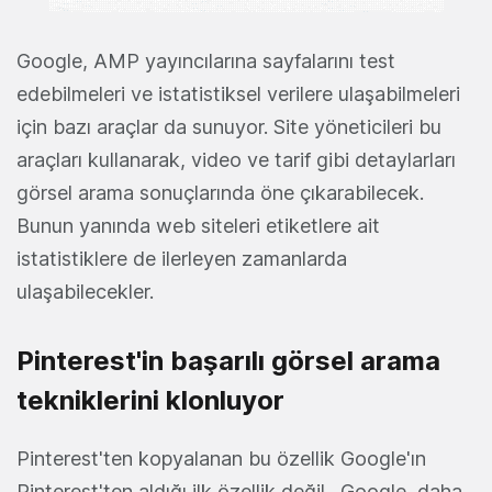
Google, AMP yayıncılarına sayfalarını test
edebilmeleri ve istatistiksel verilere ulaşabilmeleri
için bazı araçlar da sunuyor. Site yöneticileri bu
araçları kullanarak, video ve tarif gibi detaylarları
görsel arama sonuçlarında öne çıkarabilecek.
Bunun yanında web siteleri etiketlere ait
istatistiklere de ilerleyen zamanlarda
ulaşabilecekler.
Pinterest'in başarılı görsel arama
tekniklerini klonluyor
Pinterest'ten kopyalanan bu özellik Google'ın
Pinterest'ten aldığı ilk özellik değil. Google, daha