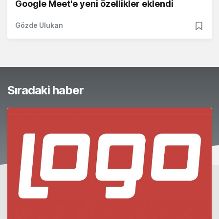
Google Meet'e yeni özellikler eklendi
Gözde Ulukan
Sıradaki haber