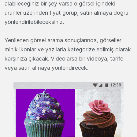
alabileceğiniz bir şey varsa o görsel içindeki
ürünler üzerinden fiyat görüp, satın almaya doğru
yönlendirilebileceksiniz.
Yenilenen görsel arama sonuçlarında, görseller
minik ikonlar ve yazılarla kategorize edilmiş olarak
karşınıza çıkacak. Videolarsa bir videoya, tarife
veya satın almaya yönlendirecek.