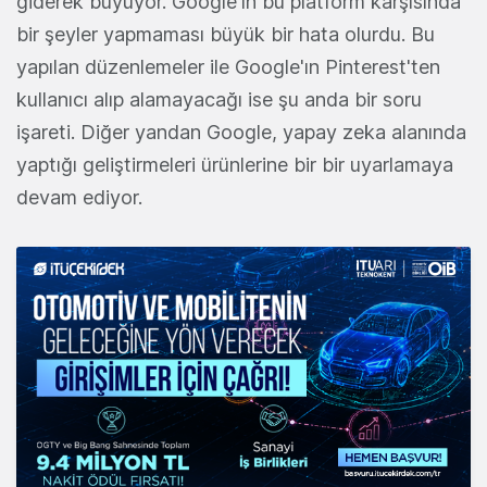
giderek büyüyor. Google'ın bu platform karşısında
bir şeyler yapmaması büyük bir hata olurdu. Bu
yapılan düzenlemeler ile Google'ın Pinterest'ten
kullanıcı alıp alamayacağı ise şu anda bir soru
işareti. Diğer yandan Google, yapay zeka alanında
yaptığı geliştirmeleri ürünlerine bir bir uyarlamaya
devam ediyor.