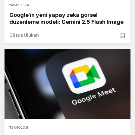
YAPAY ZEKA
Google'ın yeni yapay zeka görsel
düzenleme modeli: Gemini 2.5 Flash Image
Gözde Ulukan
TEKNOLOJI