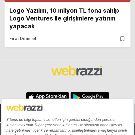
Logo Yazılım, 10 milyon TL fona sahip
Logo Ventures ile girişimlere yatırım
yapacak
Fırat Demirel
Hakkında
Yazarlar