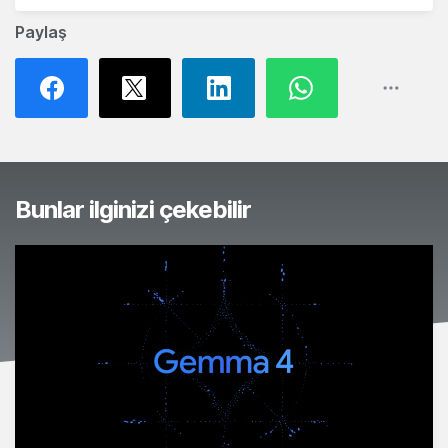
Paylaş
Bunlar ilginizi çekebilir