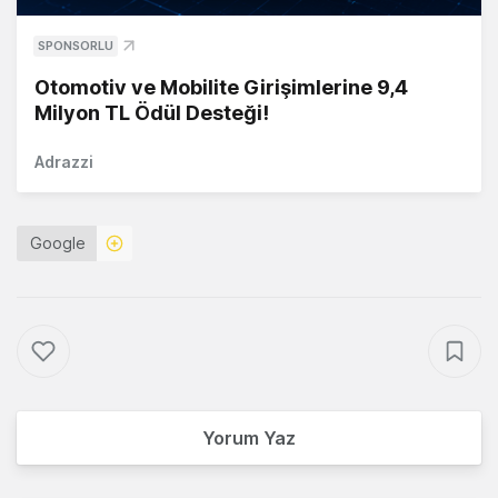
SPONSORLU
Otomotiv ve Mobilite Girişimlerine 9,4
Milyon TL Ödül Desteği!
Adrazzi
Google
Yorum Yaz