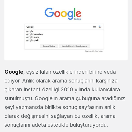
Google
, eşsiz kılan özelliklerinden birine veda
ediyor. Anlık olarak arama sonuçlarını karşınıza
çıkaran Instant özelliği 2010 yılında kullanıcılara
sunulmuştu. Google'ın arama çubuğuna aradığınız
şeyi yazmanızla birlikte sonuç sayfasının anlık
olarak değişmesini sağlayan bu özellik, arama
sonuçlarını adeta estetikle buluşturuyordu.