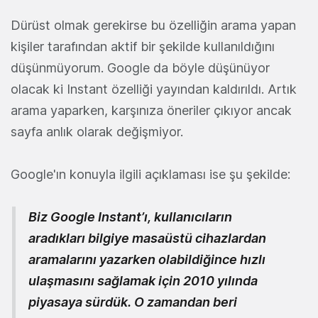
Dürüst olmak gerekirse bu özelliğin arama yapan
kişiler tarafından aktif bir şekilde kullanıldığını
düşünmüyorum. Google da böyle düşünüyor
olacak ki Instant özelliği yayından kaldırıldı. Artık
arama yaparken, karşınıza öneriler çıkıyor ancak
sayfa anlık olarak değişmiyor.
Google'ın konuyla ilgili açıklaması ise şu şekilde:
Biz Google Instant’ı, kullanıcıların
aradıkları bilgiye masaüstü cihazlardan
aramalarını yazarken olabildiğince hızlı
ulaşmasını sağlamak için 2010 yılında
piyasaya sürdük. O zamandan beri