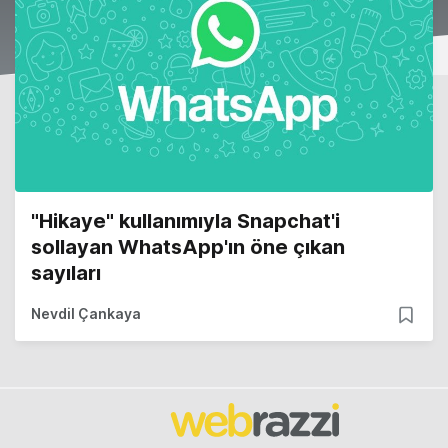
"Hikaye" kullanımıyla Snapchat'i
sollayan WhatsApp'ın öne çıkan
sayıları
Nevdil Çankaya