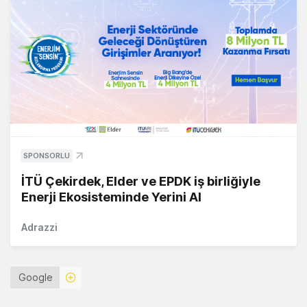
SPONSORLU
İTÜ Çekirdek, Elder ve EPDK iş birliğiyle
Enerji Ekosisteminde Yerini Al
Adrazzi
Google