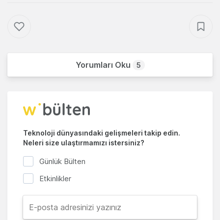
Yorumları Oku
5
Teknoloji dünyasındaki gelişmeleri takip edin.
Neleri size ulaştırmamızı istersiniz?
Günlük Bülten
Etkinlikler