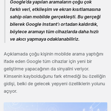
Google’da yapılan aramaların çoğu çok
farklı veri, etkileşim ve ekran kısıtlamasına
sahip olan mobilde gerçekleşti. Bu gerçeği
bilerek Google Instant’ı ortadan kaldırdık,
böylece aramayı tüm cihazlarda daha hızlı
ve akıcı yapmaya odaklanabiliriz.
Açıklamada çoğu kişinin mobilde arama yaptığını
ifade eden Google tüm cihazlar için yeni bir
geliştirme yapacağının da sinyalini veriyor.
Kimsenin kaybolduğunu fark etmediği bu özelliğin
gidişi, belki de gelecek yepyeni özelliklerin yolunu
açıyor.