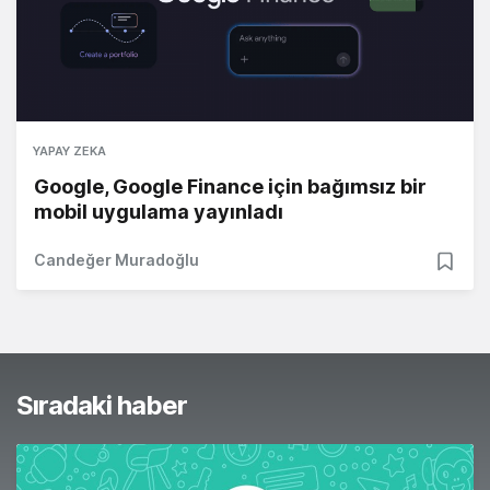
YAPAY ZEKA
Google, Google Finance için bağımsız bir
mobil uygulama yayınladı
Candeğer Muradoğlu
Sıradaki haber