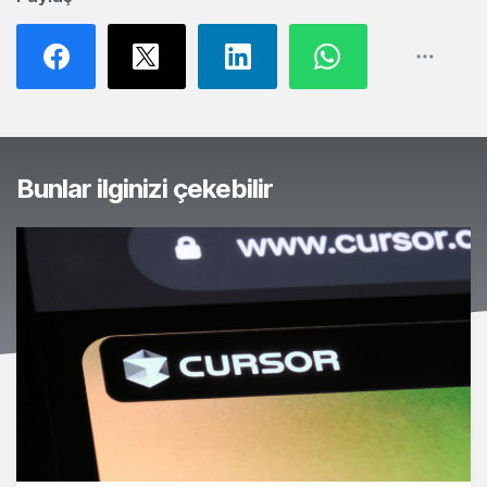
Bunlar ilginizi çekebilir