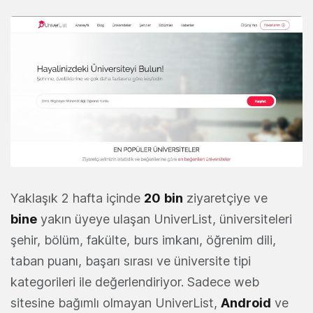
Yaklaşık 2 hafta içinde
20
bin
ziyaretçiye ve
bine
yakın üyeye ulaşan UniverList, üniversiteleri
şehir, bölüm, fakülte, burs imkanı, öğrenim dili,
taban puanı, başarı sırası ve üniversite tipi
kategorileri ile değerlendiriyor. Sadece web
sitesine bağımlı olmayan UniverList,
Android
ve