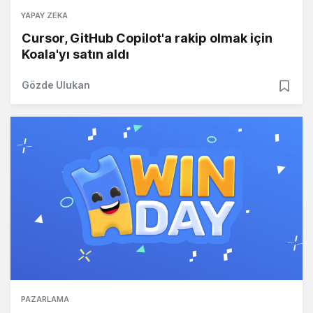
YAPAY ZEKA
Cursor, GitHub Copilot'a rakip olmak için
Koala'yı satın aldı
Gözde Ulukan
PAZARLAMA