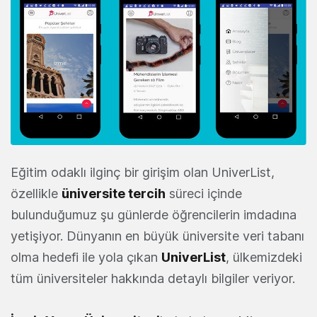
Eğitim odaklı ilginç bir girişim olan UniverList,
özellikle
üniversite tercih
süreci içinde
bulunduğumuz şu günlerde öğrencilerin imdadına
yetişiyor. Dünyanın en büyük üniversite veri tabanı
olma hedefi ile yola çıkan
UniverList
, ülkemizdeki
tüm üniversiteler hakkında detaylı bilgiler veriyor.