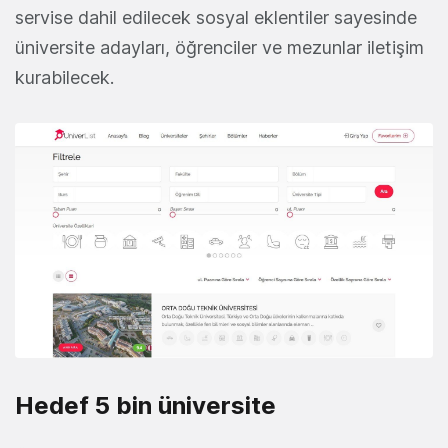
servise dahil edilecek sosyal eklentiler sayesinde
üniversite adayları, öğrenciler ve mezunlar iletişim
kurabilecek.
Hedef 5 bin üniversite