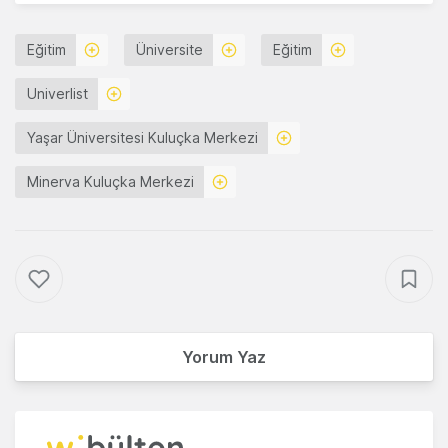
Eğitim
Üniversite
Eğitim
Univerlist
Yaşar Üniversitesi Kuluçka Merkezi
Minerva Kuluçka Merkezi
Yorum Yaz