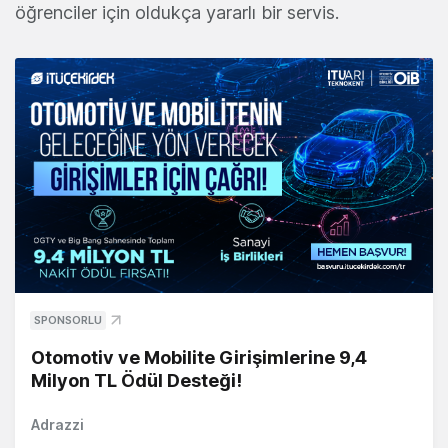
öğrenciler için oldukça yararlı bir servis.
SPONSORLU
Otomotiv ve Mobilite Girişimlerine 9,4
Milyon TL Ödül Desteği!
Adrazzi