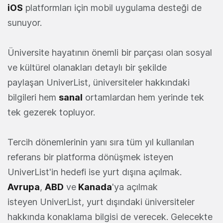
iOS
platformları için mobil uygulama desteği de
sunuyor.
Üniversite hayatının önemli bir parçası olan sosyal
ve kültürel olanakları detaylı bir şekilde
paylaşan UniverList, üniversiteler hakkındaki
bilgileri hem
sanal
ortamlardan hem yerinde tek
tek gezerek topluyor.
Tercih dönemlerinin yanı sıra tüm yıl kullanılan
referans bir platforma dönüşmek isteyen
UniverList'in hedefi ise yurt dışına açılmak.
Avrupa
,
ABD
ve
Kanada
'ya açılmak
isteyen UniverList, yurt dışındaki üniversiteler
hakkında konaklama bilgisi de verecek. Gelecekte