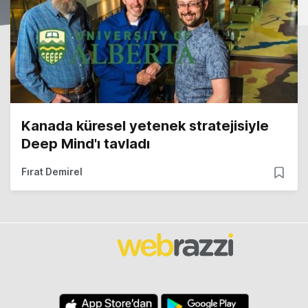
Kanada küresel yetenek stratejisiyle
Deep Mind'ı tavladı
Fırat Demirel