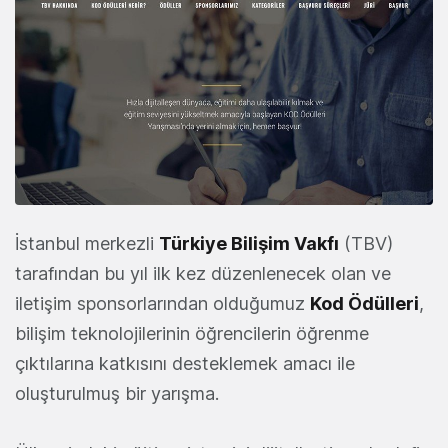
İstanbul merkezli
Türkiye Bilişim Vakfı
(TBV)
tarafından bu yıl ilk kez düzenlenecek olan ve
iletişim sponsorlarından olduğumuz
Kod
Ödülleri
,
bilişim teknolojilerinin öğrencilerin öğrenme
çıktılarına katkısını desteklemek amacı ile
oluşturulmuş bir yarışma.