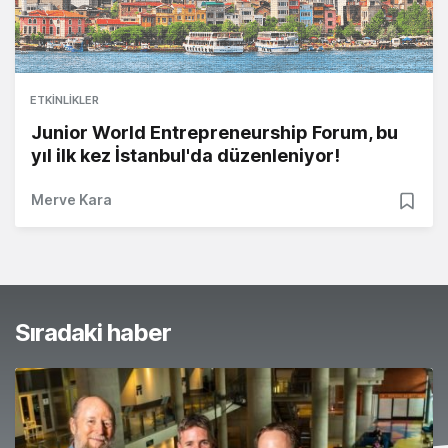
ETKINLIKLER
Junior World Entrepreneurship Forum, bu
yıl ilk kez İstanbul'da düzenleniyor!
Merve Kara
Sıradaki haber