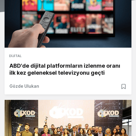
DIJITAL
ABD'de dijital platformların izlenme oranı
ilk kez geleneksel televizyonu geçti
Gözde Ulukan