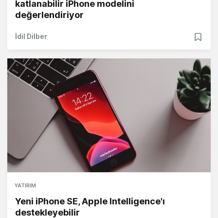
katlanabilir iPhone modelini
değerlendiriyor
İdil Dilber
YATIRIM
Yeni iPhone SE, Apple Intelligence'ı
destekleyebilir