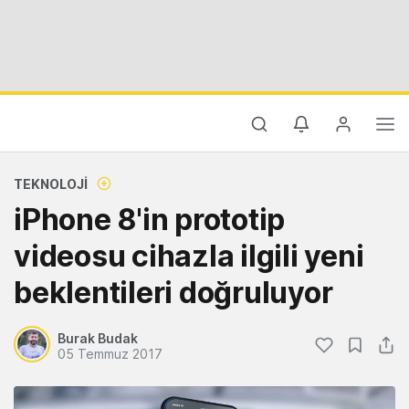
TEKNOLOJI
iPhone 8'in prototip
videosu cihazla ilgili yeni
beklentileri doğruluyor
Burak Budak
05 Temmuz 2017