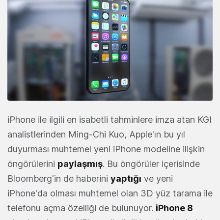
iPhone ile ilgili en isabetli tahminlere imza atan KGI
analistlerinden Ming-Chi Kuo, Apple'ın bu yıl
duyurması muhtemel yeni iPhone modeline ilişkin
öngörülerini
paylaşmış
. Bu öngörüler içerisinde
Bloomberg'in de haberini
yaptığı
ve yeni
iPhone'da olması muhtemel olan 3D yüz tarama ile
telefonu açma özelliği de bulunuyor.
iPhone 8