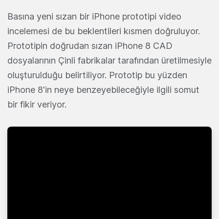
Basına yeni sızan bir iPhone prototipi video
incelemesi de bu beklentileri kısmen doğruluyor.
Prototipin doğrudan sızan iPhone 8 CAD
dosyalarının Çinli fabrikalar tarafından üretilmesiyle
oluşturulduğu belirtiliyor. Prototip bu yüzden
iPhone 8'in neye benzeyebileceğiyle ilgili somut
bir fikir veriyor.