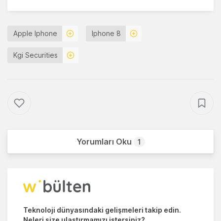
Apple Iphone
Iphone 8
Kgi Securities
Yorumları Oku
1
Teknoloji dünyasındaki gelişmeleri takip edin.
Neleri size ulaştırmamızı istersiniz?