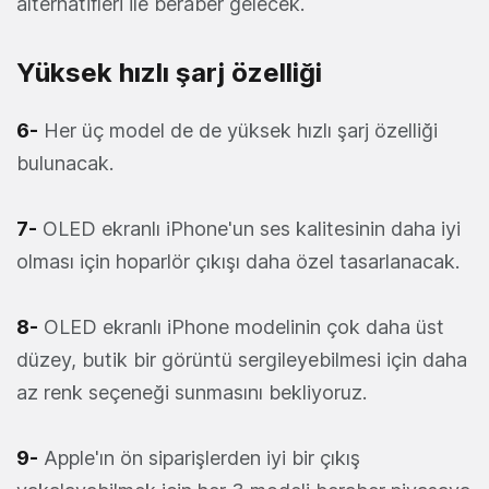
alternatifleri ile beraber gelecek.
Yüksek hızlı şarj özelliği
6-
Her üç model de de yüksek hızlı şarj özelliği
bulunacak.
7-
OLED ekranlı iPhone'un ses kalitesinin daha iyi
olması için hoparlör çıkışı daha özel tasarlanacak.
8-
OLED ekranlı iPhone modelinin çok daha üst
düzey, butik bir görüntü sergileyebilmesi için daha
az renk seçeneği sunmasını bekliyoruz.
9-
Apple'ın ön siparişlerden iyi bir çıkış