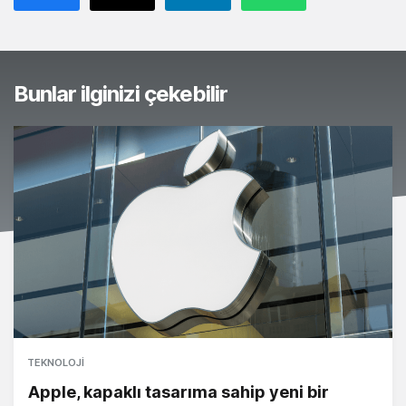
Bunlar ilginizi çekebilir
TEKNOLOJI
Apple, kapaklı tasarıma sahip yeni bir