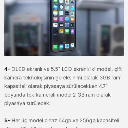
4-
OLED ekranlı ve 5.5" LCD ekranlı iki model, çift
kamera teknolojisinin gereksinimi olarak 3GB ram
kapasiteli olarak piyasaya sürülecekken 4.7"
boyunda tek kameralı model 2 GB ram olarak
piyasaya sürülecek.
5-
Her üç model cihaz 64gb ve 256gb kapasiteli