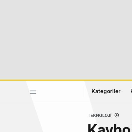
Kategoriler
TEKNOLOJI
Kaybol