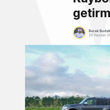
getirm
Burak Buda
29 Haziran 2