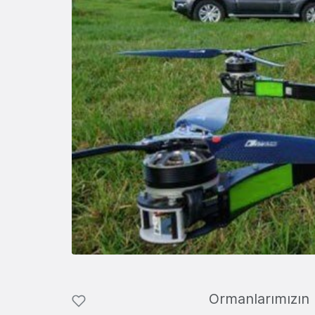
Ormanlarımızın 