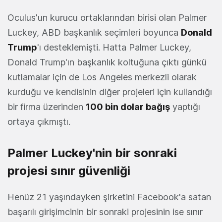
Oculus'un kurucu ortaklarından birisi olan Palmer
Luckey, ABD başkanlık seçimleri boyunca
Donald
Trump
'ı desteklemişti. Hatta Palmer Luckey,
Donald Trump'ın başkanlık koltuğuna çıktı günkü
kutlamalar için de Los Angeles merkezli olarak
kurduğu ve kendisinin diğer projeleri için kullandığı
bir firma üzerinden
100 bin dolar bağış
yaptığı
ortaya çıkmıştı.
Palmer Luckey'nin bir sonraki
projesi sınır güvenliği
Henüz 21 yaşındayken şirketini Facebook'a satan
başarılı girişimcinin bir sonraki projesinin ise sınır