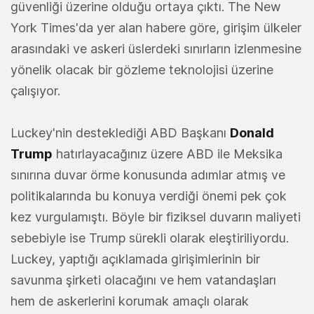
güvenliği üzerine olduğu ortaya çıktı. The New
York Times'da yer alan habere göre, girişim ülkeler
arasındaki ve askeri üslerdeki sınırların izlenmesine
yönelik olacak bir gözleme teknolojisi üzerine
çalışıyor.
Luckey'nin desteklediği ABD Başkanı
Donald
Trump
hatırlayacağınız üzere ABD ile Meksika
sınırına duvar örme konusunda adımlar atmış ve
politikalarında bu konuya verdiği önemi pek çok
kez vurgulamıştı. Böyle bir fiziksel duvarın maliyeti
sebebiyle ise Trump sürekli olarak eleştiriliyordu.
Luckey, yaptığı açıklamada girişimlerinin bir
savunma şirketi olacağını ve hem vatandaşları
hem de askerlerini korumak amaçlı olarak