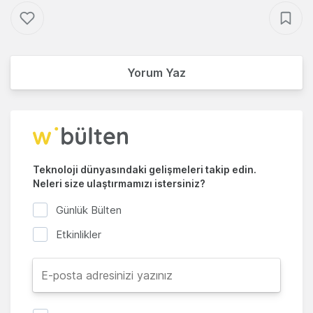
Yorum Yaz
Teknoloji dünyasındaki gelişmeleri takip edin.
Neleri size ulaştırmamızı istersiniz?
Günlük Bülten
Etkinlikler