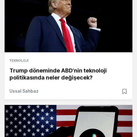
TEKNOLOJI
Trump döneminde ABD’nin teknoloji
politikasında neler değişecek?
Ussal Sahbaz