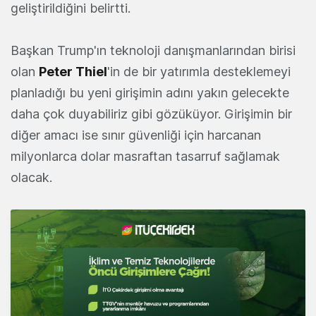
geliştirildiğini belirtti.
Başkan Trump'ın teknoloji danışmanlarından birisi
olan
Peter Thiel
'in de bir yatırımla desteklemeyi
planladığı bu yeni girişimin adını yakın gelecekte
daha çok duyabiliriz gibi gözüküyor. Girişimin bir
diğer amacı ise sınır güvenliği için harcanan
milyonlarca dolar masraftan tasarruf sağlamak
olacak.