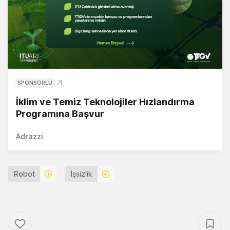
SPONSORLU
İklim ve Temiz Teknolojiler Hızlandırma
Programına Başvur
Adrazzi
Robot
İşsizlik