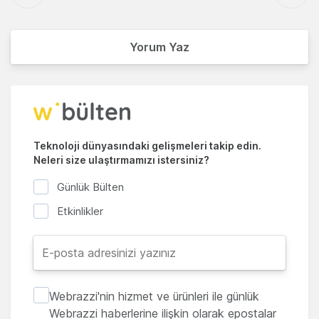
Yorum Yaz
Teknoloji dünyasındaki gelişmeleri takip edin.
Neleri size ulaştırmamızı istersiniz?
Günlük Bülten
Etkinlikler
Webrazzi'nin hizmet ve ürünleri ile günlük
Webrazzi haberlerine ilişkin olarak epostalar