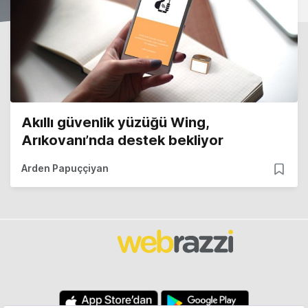
Akıllı güvenlik yüzüğü Wing,
Arıkovanı’nda destek bekliyor
Arden Papuççiyan