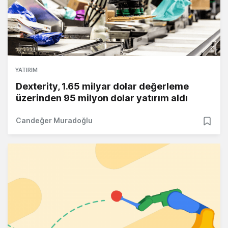
YATIRIM
Dexterity, 1.65 milyar dolar değerleme
üzerinden 95 milyon dolar yatırım aldı
Candeğer Muradoğlu