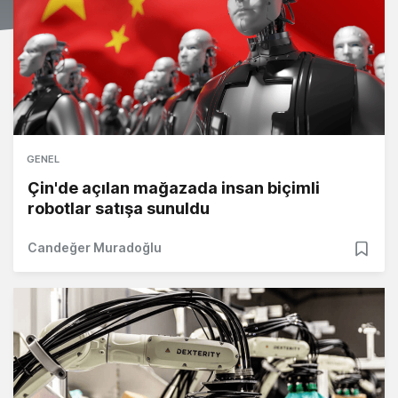
GENEL
Çin'de açılan mağazada insan biçimli
robotlar satışa sunuldu
Candeğer Muradoğlu