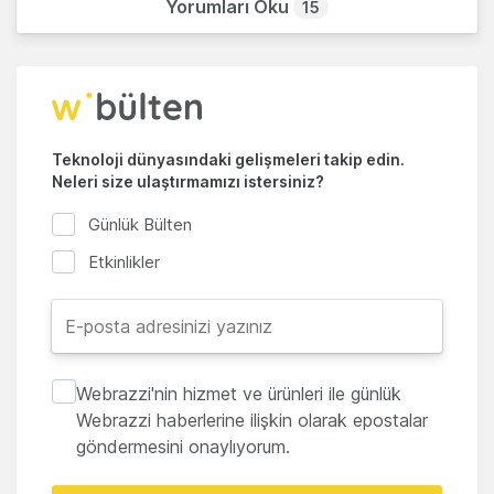
Yorumları Oku
15
Teknoloji dünyasındaki gelişmeleri takip edin.
Neleri size ulaştırmamızı istersiniz?
Günlük Bülten
Etkinlikler
Webrazzi'nin hizmet ve ürünleri ile günlük
Webrazzi haberlerine ilişkin olarak epostalar
göndermesini onaylıyorum.