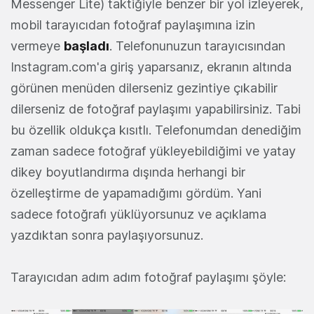
Messenger Lite) taktiğiyle benzer bir yol izleyerek,
mobil tarayıcıdan fotoğraf paylaşımına izin
vermeye
başladı
. Telefonunuzun tarayıcısından
Instagram.com'a giriş yaparsanız, ekranın altında
görünen menüden dilerseniz gezintiye çıkabilir
dilerseniz de fotoğraf paylaşımı yapabilirsiniz. Tabi
bu özellik oldukça kısıtlı. Telefonumdan denediğim
zaman sadece fotoğraf yükleyebildiğimi ve yatay
dikey boyutlandırma dışında herhangi bir
özelleştirme de yapamadığımı gördüm. Yani
sadece fotoğrafı yüklüyorsunuz ve açıklama
yazdıktan sonra paylaşıyorsunuz.
Tarayıcıdan adım adım fotoğraf paylaşımı şöyle: