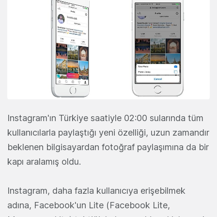
Instagram'ın Türkiye saatiyle 02:00 sularında tüm
kullanıcılarla paylaştığı yeni özelliği, uzun zamandır
beklenen bilgisayardan fotoğraf paylaşımına da bir
kapı aralamış oldu.
Instagram, daha fazla kullanıcıya erişebilmek
adına, Facebook'un Lite (Facebook Lite,