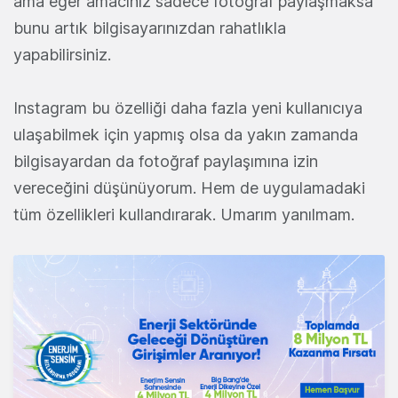
ama eğer amacınız sadece fotoğraf paylaşmaksa
bunu artık bilgisayarınızdan rahatlıkla
yapabilirsiniz.
Instagram bu özelliği daha fazla yeni kullanıcıya
ulaşabilmek için yapmış olsa da yakın zamanda
bilgisayardan da fotoğraf paylaşımına izin
vereceğini düşünüyorum. Hem de uygulamadaki
tüm özellikleri kullandırarak. Umarım yanılmam.