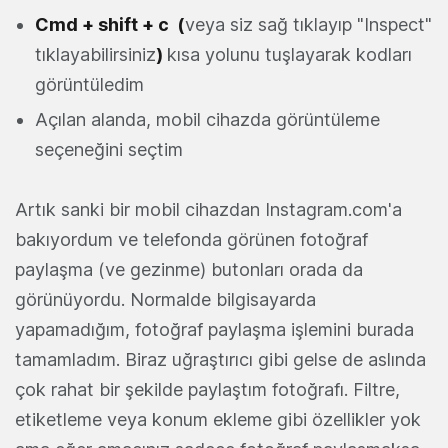
Cmd + shift + c (
veya siz sağ tıklayıp "Inspect"
tıklayabilirsiniz
)
kısa yolunu tuşlayarak kodları
görüntüledim
Açılan alanda, mobil cihazda görüntüleme
seçeneğini seçtim
Artık sanki bir mobil cihazdan Instagram.com'a
bakıyordum ve telefonda görünen fotoğraf
paylaşma (ve gezinme) butonları orada da
görünüyordu. Normalde bilgisayarda
yapamadığım, fotoğraf paylaşma işlemini burada
tamamladım. Biraz uğraştırıcı gibi gelse de aslında
çok rahat bir şekilde paylaştım fotoğrafı. Filtre,
etiketleme veya konum ekleme gibi özellikler yok