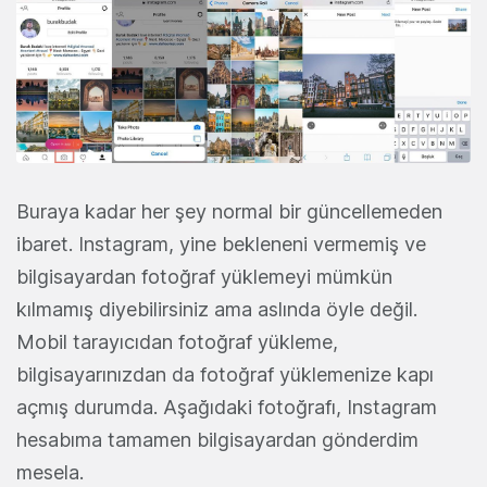
Buraya kadar her şey normal bir güncellemeden
ibaret. Instagram, yine bekleneni vermemiş ve
bilgisayardan fotoğraf yüklemeyi mümkün
kılmamış diyebilirsiniz ama aslında öyle değil.
Mobil tarayıcıdan fotoğraf yükleme,
bilgisayarınızdan da fotoğraf yüklemenize kapı
açmış durumda. Aşağıdaki fotoğrafı, Instagram
hesabıma tamamen bilgisayardan gönderdim
mesela.