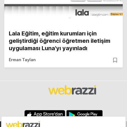
Lala Eğitim, eğitim kurumları için
geliştirdiği öğrenci öğretmen iletişim
uygulaması Luna'yı yayınladı
Erman Taylan