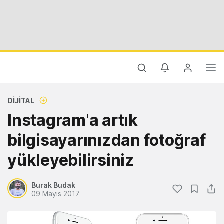
DIJITAL
Instagram'a artık
bilgisayarınızdan fotoğraf
yükleyebilirsiniz
Burak Budak
09 Mayıs 2017