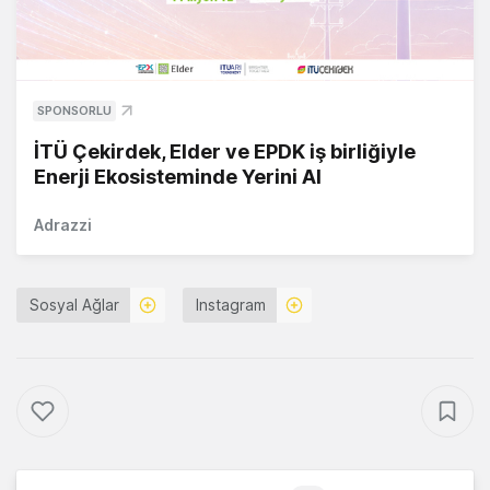
SPONSORLU
İTÜ Çekirdek, Elder ve EPDK iş birliğiyle
Enerji Ekosisteminde Yerini Al
Adrazzi
Sosyal Ağlar
Instagram