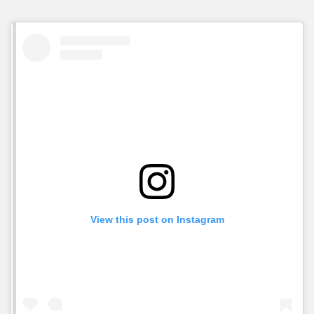
View this post on Instagram