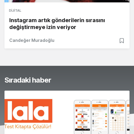
DIJITAL
Instagram artık gönderilerin sırasını
değiştirmeye izin veriyor
Candeğer Muradoğlu
Sıradaki haber