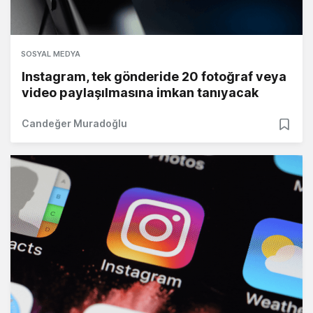
SOSYAL MEDYA
Instagram, tek gönderide 20 fotoğraf veya
video paylaşılmasına imkan tanıyacak
Candeğer Muradoğlu