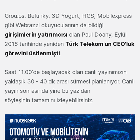
Grou.ps, Befunky, 3D Yogurt, HGS, Mobilexpress
gibi Webrazzi okuyucularının da bildiği
girişimlerin yatırımcısı
olan Paul Doany, Eylül
2016 tarihinde yeniden
Türk Telekom'un CEO'luk
görevini üstlenmişti
.
Saat 11:00'de başlayacak olan canlı yayınımızın
yaklaşık 30 - 40 dk arası sürmesi planlanıyor. Canlı
yayın sonrasında yine bu yazıdan
söyleşinin tamamını izleyebilirsiniz.