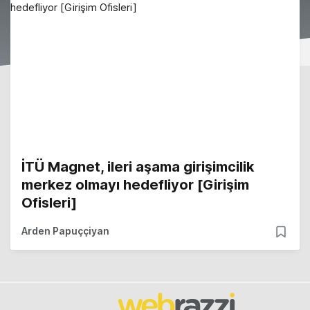
İTÜ Magnet, ileri aşama girişimcilik
merkez olmayı hedefliyor [Girişim
Ofisleri]
Arden Papuççiyan