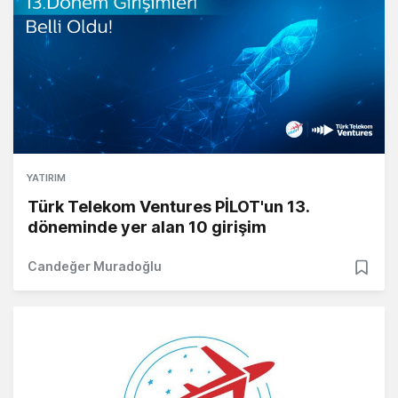
YATIRIM
Türk Telekom Ventures PİLOT'un 13.
döneminde yer alan 10 girişim
Candeğer Muradoğlu