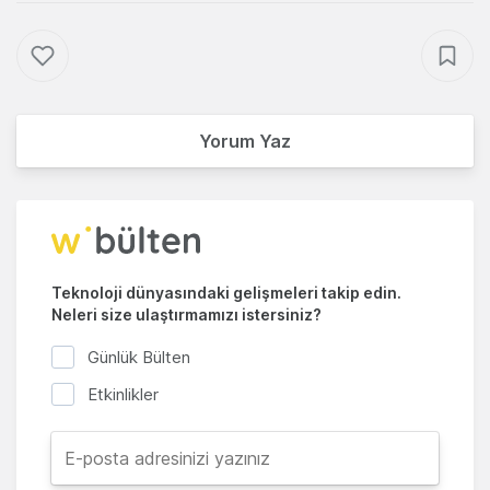
Yorum Yaz
Teknoloji dünyasındaki gelişmeleri takip edin.
Neleri size ulaştırmamızı istersiniz?
Günlük Bülten
Etkinlikler