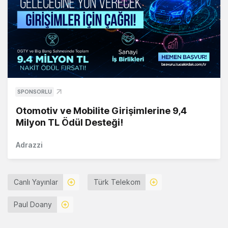
SPONSORLU
Otomotiv ve Mobilite Girişimlerine 9,4
Milyon TL Ödül Desteği!
Adrazzi
Canlı Yayınlar
Türk Telekom
Paul Doany