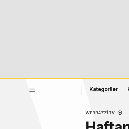
Kategoriler
WEBRAZZI TV
Haftan