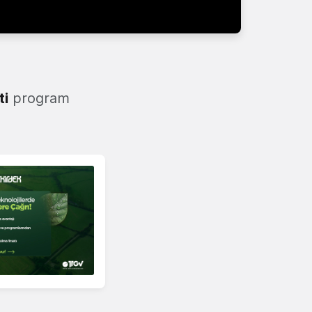
ti
program