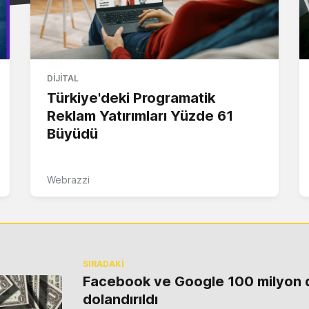
DIJITAL
Türkiye'deki Programatik
Reklam Yatırımları Yüzde 61
Büyüdü
Webrazzi
SIRADAKİ
Facebook ve Google 100 milyon 
dolandırıldı