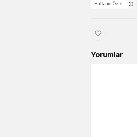
Haftanın Özeti
Yorumlar