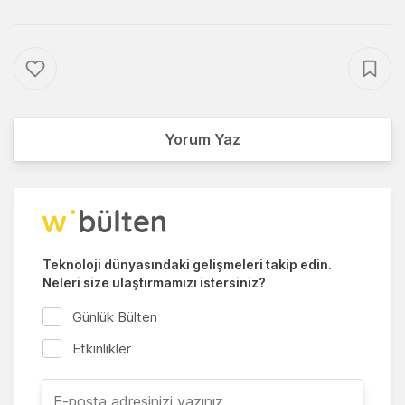
Yorum Yaz
Teknoloji dünyasındaki gelişmeleri takip edin.
Neleri size ulaştırmamızı istersiniz?
Günlük Bülten
Etkinlikler