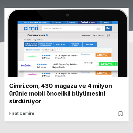
Cimri.com, 430 mağaza ve 4 milyon
ürünle mobil öncelikli büyümesini
sürdürüyor
Fırat Demirel