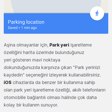
Aşina olmayanlar için,
Park yeri
işaretleme
özelliğini harita üzerinde bulunduğunuz
yeri gösteren mavi noktaya
dokunduğunuzda karşınıza çıkan "Park yerinizi
kaydedin" seçeneğini izleyerek kullanabilirsiniz.
iOS
cihazlarda da benzer bir kullanıma sahip
olan park yeri işaretleme özelliği, akıllı telefonların
otomobille bağlantılı olması halinde çok daha
kolay bir kullanım sunuyor.