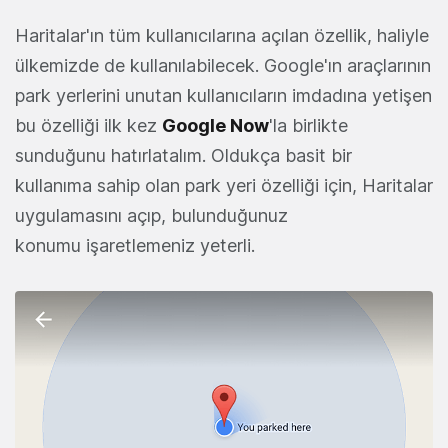
Haritalar'ın tüm kullanıcılarına açılan özellik, haliyle
ülkemizde de kullanılabilecek. Google'ın araçlarının
park yerlerini unutan kullanıcıların imdadına yetişen
bu özelliği ilk kez
Google Now
'la birlikte
sunduğunu hatırlatalım. Oldukça basit bir
kullanıma sahip olan park yeri özelliği için, Haritalar
uygulamasını açıp, bulunduğunuz
konumu işaretlemeniz yeterli.