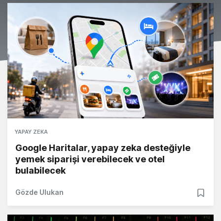
YAPAY ZEKA
Google Haritalar, yapay zeka desteğiyle
yemek siparişi verebilecek ve otel
bulabilecek
Gözde Ulukan