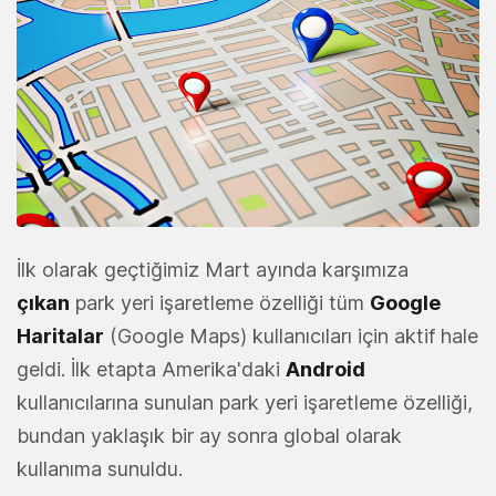
İlk olarak geçtiğimiz Mart ayında karşımıza
çıkan
park yeri işaretleme özelliği tüm
Google
Haritalar
(Google Maps) kullanıcıları için aktif hale
geldi. İlk etapta Amerika'daki
Android
kullanıcılarına sunulan park yeri işaretleme özelliği,
bundan yaklaşık bir ay sonra global olarak
kullanıma sunuldu.