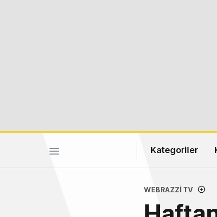
Kategoriler
WEBRAZZI TV
Haftan