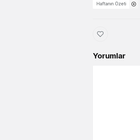
Haftanın Özeti
Yorumlar