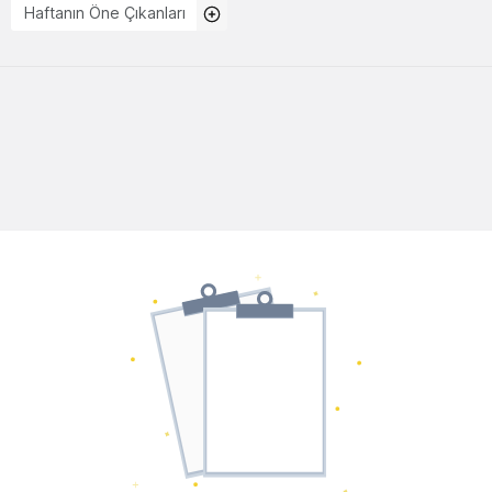
Haftanın Öne Çıkanları