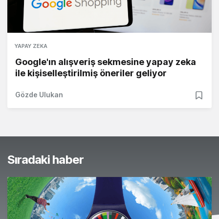
YAPAY ZEKA
Google'ın alışveriş sekmesine yapay zeka
ile kişiselleştirilmiş öneriler geliyor
Gözde Ulukan
Sıradaki haber