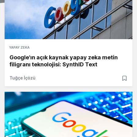
YAPAY ZEKA
Google'ın açık kaynak yapay zeka metin
filigranı teknolojisi: SynthID Text
Tuğçe İçözü