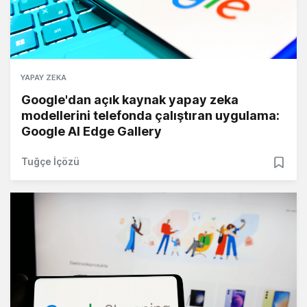
YAPAY ZEKA
Google'dan açık kaynak yapay zeka
modellerini telefonda çalıştıran uygulama:
Google AI Edge Gallery
Tuğçe İçözü