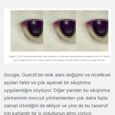
Google, Guetzli'de renk alanı değişimi ve niceliksel
açıdan farklı ve çok aşamalı bir sıkıştırma
uygulandığını söylüyor. Diğer yandan bu sıkıştırma
yönteminin mevcut yöntemlerden çok daha fazla
zaman istediğini de ekliyor ve yine de bu tasarruf
için katlanılır bir iş olduğunun altını çiziyor.