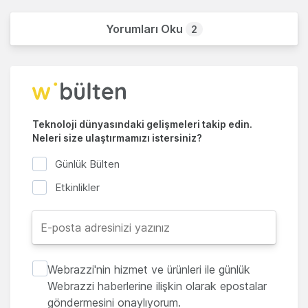
Yorumları Oku
2
Teknoloji dünyasındaki gelişmeleri takip edin.
Neleri size ulaştırmamızı istersiniz?
Günlük Bülten
Etkinlikler
Webrazzi'nin hizmet ve ürünleri ile günlük
Webrazzi haberlerine ilişkin olarak epostalar
göndermesini onaylıyorum.