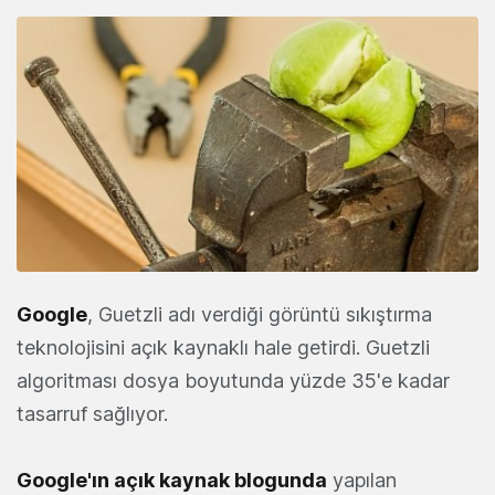
Google
, Guetzli adı verdiği görüntü sıkıştırma
teknolojisini açık kaynaklı hale getirdi. Guetzli
algoritması dosya boyutunda yüzde 35'e kadar
tasarruf sağlıyor.
Google'ın açık kaynak blogunda
yapılan