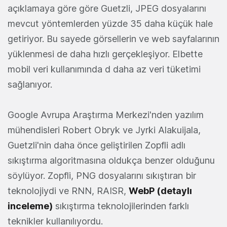
açıklamaya göre göre Guetzli, JPEG dosyalarını
mevcut yöntemlerden yüzde 35 daha küçük hale
getiriyor. Bu sayede görsellerin ve web sayfalarının
yüklenmesi de daha hızlı gerçekleşiyor. Elbette
mobil veri kullanımında d daha az veri tüketimi
sağlanıyor.
Google Avrupa Araştırma Merkezi'nden yazılım
mühendisleri Robert Obryk ve Jyrki Alakuijala,
Guetzli'nin daha önce geliştirilen Zopfli adlı
sıkıştırma algoritmasına oldukça benzer olduğunu
söylüyor. Zopfli, PNG dosyalarını sıkıştıran bir
teknolojiydi ve RNN, RAISR,
WebP (detaylı
inceleme)
sıkıştırma teknolojilerinden farklı
teknikler kullanılıyordu.