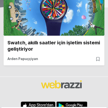
Swatch, akıllı saatler için işletim sistemi
geliştiriyor
Arden Papuççiyan