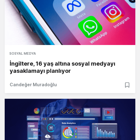
SOSYAL MEDYA
İngiltere, 16 yaş altına sosyal medyayı
yasaklamayı planlıyor
Candeğer Muradoğlu