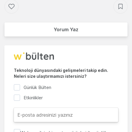
Yorum Yaz
Teknoloji dünyasındaki gelişmeleri takip edin.
Neleri size ulaştırmamızı istersiniz?
Günlük Bülten
Etkinlikler