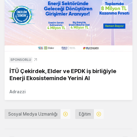
SPONSORLU
İTÜ Çekirdek, Elder ve EPDK iş birliğiyle
Enerji Ekosisteminde Yerini Al
Adrazzi
Sosyal Medya Uzmanlığı
Eğitim