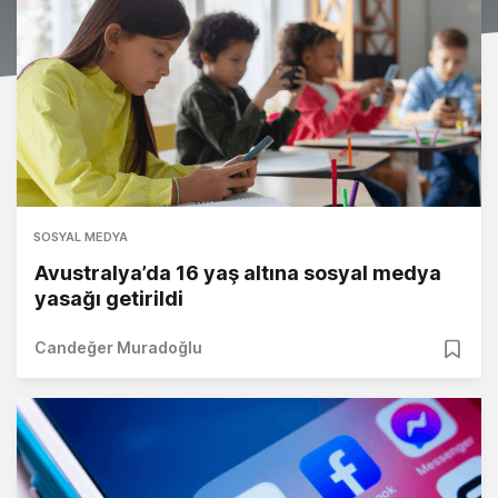
SOSYAL MEDYA
Avustralya’da 16 yaş altına sosyal medya
yasağı getirildi
Candeğer Muradoğlu