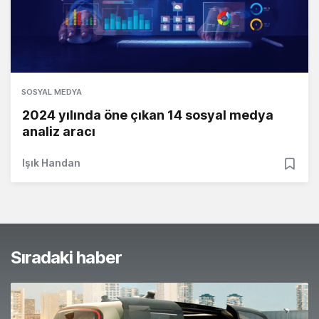
SOSYAL MEDYA
2024 yılında öne çıkan 14 sosyal medya
analiz aracı
Işık Handan
Sıradaki haber