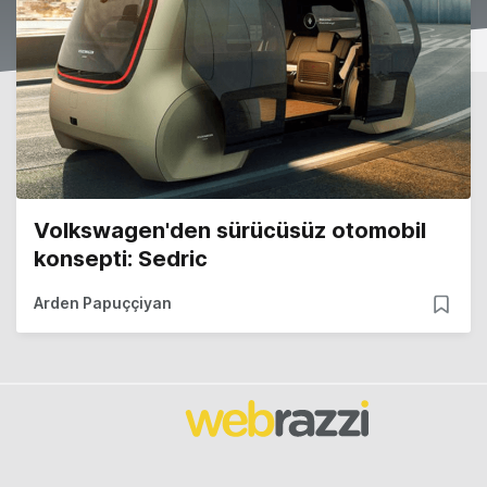
Volkswagen'den sürücüsüz otomobil
konsepti: Sedric
Arden Papuççiyan