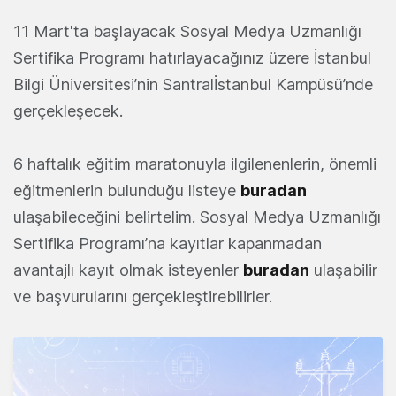
11 Mart'ta başlayacak Sosyal Medya Uzmanlığı
Sertifika Programı hatırlayacağınız üzere İstanbul
Bilgi Üniversitesi’nin Santralİstanbul Kampüsü’nde
gerçekleşecek.
6 haftalık eğitim maratonuyla ilgilenenlerin, önemli
eğitmenlerin bulunduğu listeye
buradan
ulaşabileceğini belirtelim. Sosyal Medya Uzmanlığı
Sertifika Programı’na kayıtlar kapanmadan
avantajlı kayıt olmak isteyenler
buradan
ulaşabilir
ve başvurularını gerçekleştirebilirler.