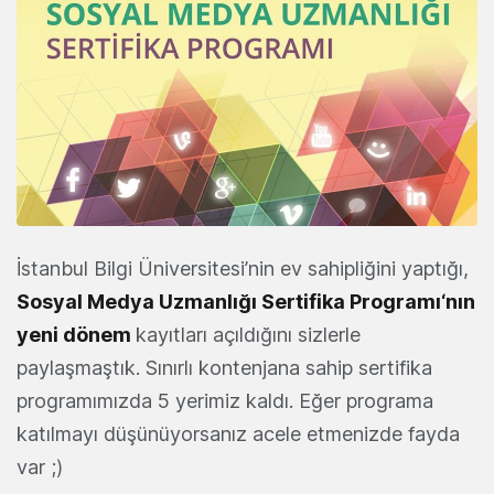
İstanbul Bilgi Üniversitesi’nin ev sahipliğini yaptığı,
Sosyal Medya Uzmanlığı Sertifika Programı‘nın
yeni dönem
kayıtları açıldığını sizlerle
paylaşmaştık. Sınırlı kontenjana sahip sertifika
programımızda 5 yerimiz kaldı. Eğer programa
katılmayı düşünüyorsanız acele etmenizde fayda
var ;)