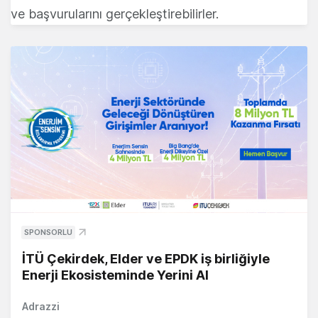
ve başvurularını gerçekleştirebilirler.
SPONSORLU
İTÜ Çekirdek, Elder ve EPDK iş birliğiyle
Enerji Ekosisteminde Yerini Al
Adrazzi