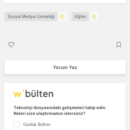
Sosyal Medya Uzmanlığı
Eğitim
Yorum Yaz
Teknoloji dünyasındaki gelişmeleri takip edin.
Neleri size ulaştırmamızı istersiniz?
Günlük Bülten