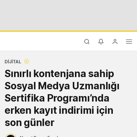
DIJITAL
Sınırlı kontenjana sahip
Sosyal Medya Uzmanlığı
Sertifika Programı’nda
erken kayıt indirimi için
son günler