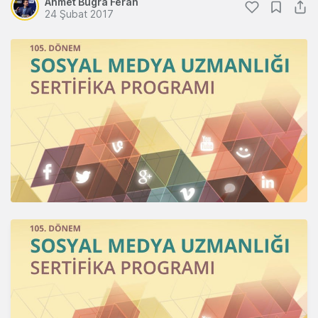
Ahmet Bugra Ferah
24 Şubat 2017