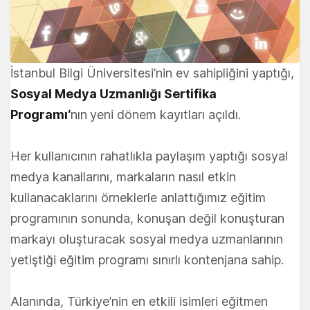
İstanbul Bilgi Üniversitesi’nin ev sahipliğini yaptığı,
Sosyal Medya Uzmanlığı Sertifika
Programı
‘
nın
yeni dönem kayıtları açıldı.
Her kullanıcının rahatlıkla paylaşım yaptığı sosyal
medya kanallarını, markaların nasıl etkin
kullanacaklarını örneklerle anlattığımız eğitim
programının sonunda, konuşan değil konuşturan
markayı oluşturacak sosyal medya uzmanlarının
yetiştiği eğitim programı sınırlı kontenjana sahip.
Alanında, Türkiye’nin en etkili isimleri eğitmen