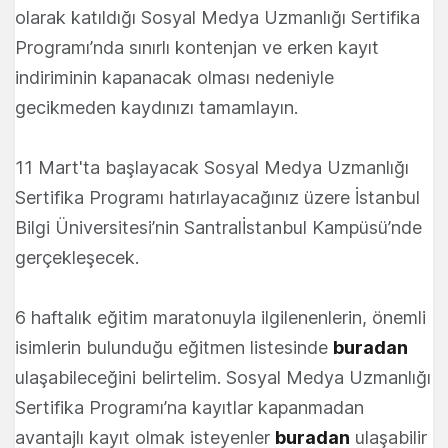
olarak katıldığı Sosyal Medya Uzmanlığı Sertifika
Programı’nda sınırlı kontenjan ve erken kayıt
indiriminin kapanacak olması nedeniyle
gecikmeden kaydınızı tamamlayın.
11 Mart'ta başlayacak Sosyal Medya Uzmanlığı
Sertifika Programı hatırlayacağınız üzere İstanbul
Bilgi Üniversitesi’nin Santralİstanbul Kampüsü’nde
gerçekleşecek.
6 haftalık eğitim maratonuyla ilgilenenlerin, önemli
isimlerin bulunduğu eğitmen listesinde
buradan
ulaşabileceğini belirtelim. Sosyal Medya Uzmanlığı
Sertifika Programı’na kayıtlar kapanmadan
avantajlı kayıt olmak isteyenler
buradan
ulaşabilir