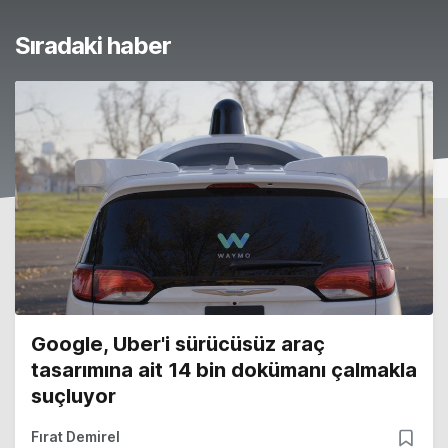
Sıradaki haber
Google, Uber'i sürücüsüz araç
tasarımına ait 14 bin dokümanı çalmakla
suçluyor
Fırat Demirel